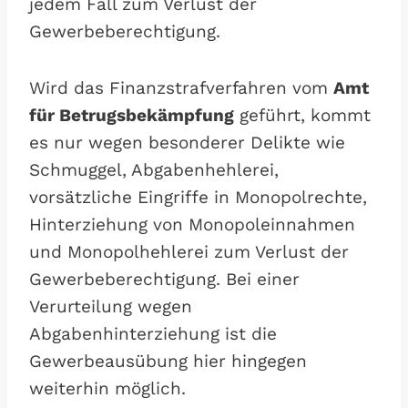
jedem Fall zum Verlust der
Gewerbeberechtigung.
Wird das Finanzstrafverfahren vom
Amt
für Betrugsbekämpfung
geführt, kommt
es nur wegen besonderer Delikte wie
Schmuggel, Abgabenhehlerei,
vorsätzliche Eingriffe in Monopolrechte,
Hinterziehung von Monopoleinnahmen
und Monopolhehlerei zum Verlust der
Gewerbeberechtigung. Bei einer
Verurteilung wegen
Abgabenhinterziehung ist die
Gewerbeausübung hier hingegen
weiterhin möglich.