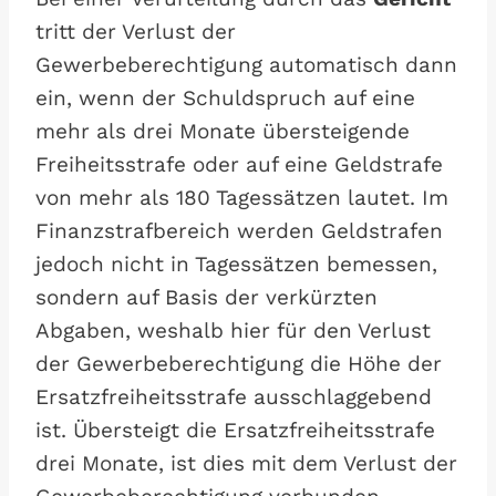
tritt der Verlust der
Gewerbeberechtigung automatisch dann
ein, wenn der Schuldspruch auf eine
mehr als drei Monate übersteigende
Freiheitsstrafe oder auf eine Geldstrafe
von mehr als 180 Tagessätzen lautet. Im
Finanzstrafbereich werden Geldstrafen
jedoch nicht in Tagessätzen bemessen,
sondern auf Basis der verkürzten
Abgaben, weshalb hier für den Verlust
der Gewerbeberechtigung die Höhe der
Ersatzfreiheitsstrafe ausschlaggebend
ist. Übersteigt die Ersatzfreiheitsstrafe
drei Monate, ist dies mit dem Verlust der