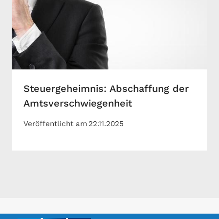
Steuergeheimnis: Abschaffung der
Amtsverschwiegenheit
Veröffentlicht am
22.11.2025