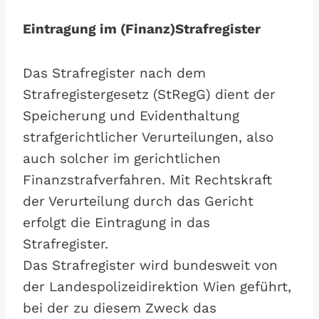
Eintragung im (Finanz)Strafregister
Das Strafregister nach dem
Strafregistergesetz (StRegG) dient der
Speicherung und Evidenthaltung
strafgerichtlicher Verurteilungen, also
auch solcher im gerichtlichen
Finanzstrafverfahren. Mit Rechtskraft
der Verurteilung durch das Gericht
erfolgt die Eintragung in das
Strafregister.
Das Strafregister wird bundesweit von
der Landespolizeidirektion Wien geführt,
bei der zu diesem Zweck das