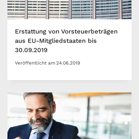
Erstattung von Vorsteuerbeträgen
aus EU-Mitgliedstaaten bis
30.09.2019
Veröffentlicht am
24.06.2019