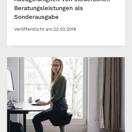
Beratungsleistungen als
Sonderausgabe
Veröffentlicht am
22.03.2019