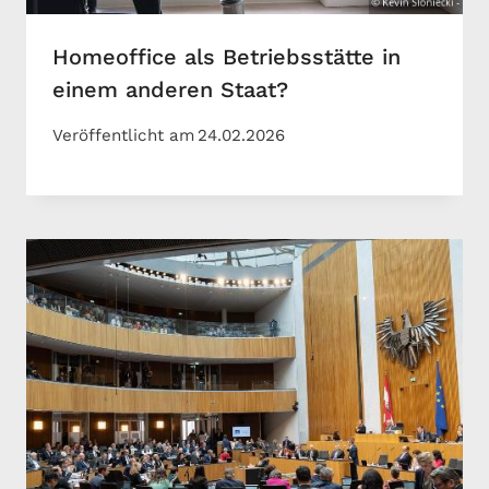
Homeoffice als Betriebsstätte in
einem anderen Staat?
Veröffentlicht am
24.02.2026