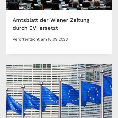
Amtsblatt der Wiener Zeitung
durch EVI ersetzt
Veröffentlicht am
18.09.2023