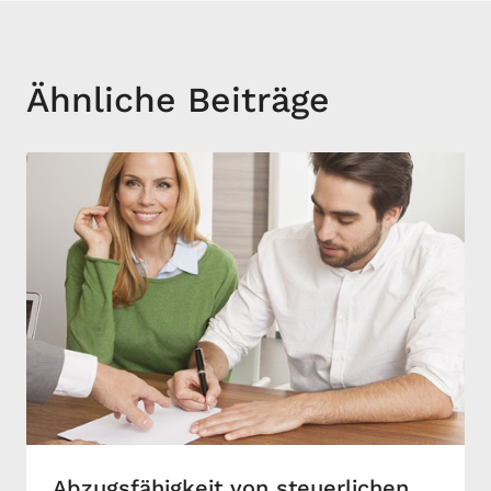
Ähnliche Beiträge
Abzugsfähigkeit von steuerlichen