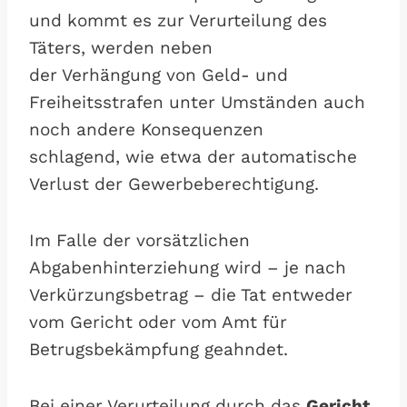
und kommt es zur Verurteilung des
Täters, werden neben
der Verhängung von Geld- und
Freiheitsstrafen unter Umständen auch
noch andere Konsequenzen
schlagend, wie etwa der automatische
Verlust der Gewerbeberechtigung.
Im Falle der vorsätzlichen
Abgabenhinterziehung wird – je nach
Verkürzungsbetrag – die Tat entweder
vom Gericht oder vom Amt für
Betrugsbekämpfung geahndet.
Bei einer Verurteilung durch das
Gericht