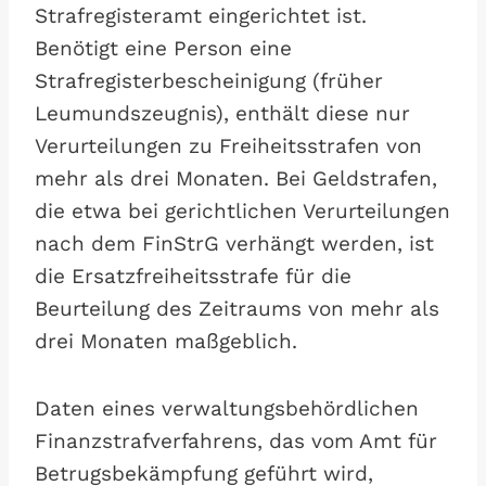
Strafregisteramt eingerichtet ist.
Benötigt eine Person eine
Strafregisterbescheinigung (früher
Leumundszeugnis), enthält diese nur
Verurteilungen zu Freiheitsstrafen von
mehr als drei Monaten. Bei Geldstrafen,
die etwa bei gerichtlichen Verurteilungen
nach dem FinStrG verhängt werden, ist
die Ersatzfreiheitsstrafe für die
Beurteilung des Zeitraums von mehr als
drei Monaten maßgeblich.
Daten eines verwaltungsbehördlichen
Finanzstrafverfahrens, das vom Amt für
Betrugsbekämpfung geführt wird,