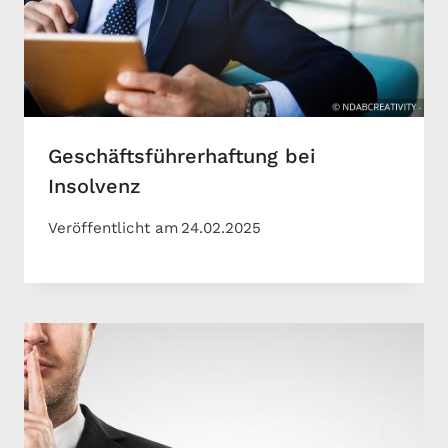
Geschäftsführerhaftung bei
Insolvenz
Veröffentlicht am
24.02.2025