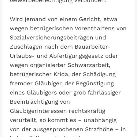
Gewerbeberechtigung verbunden.
Wird jemand von einem Gericht, etwa
wegen betrügerischen Vorenthaltens von
Sozialversicherungsbeiträgen und
Zuschlägen nach dem Bauarbeiter-
Urlaubs- und Abfertigungsgesetz oder
wegen organisierter Schwarzarbeit,
betrügerischer Krida, der Schädigung
fremder Gläubiger, der Begünstigung
eines Gläubigers oder grob fahrlässiger
Beeinträchtigung von
Gläubigerinteressen rechtskräftig
verurteilt, so kommt es – unabhängig
von der ausgesprochenen Strafhöhe – in