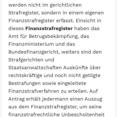
werden nicht im gerichtlichen
Strafregister, sondern in einem eigenen
Finanzstrafregister erfasst. Einsicht in
dieses
Finanzstrafregister
haben das
Amt für Betrugsbekämpfung, das
Finanzministerium und das
Bundesfinanzgericht, weiters sind den
Strafgerichten und
Staatsanwaltschaften Auskünfte über
rechtskräftige und noch nicht getilgte
Bestrafungen sowie eingeleitete
Finanzstrafverfahren zu erteilen. Auf
Antrag erhält jedermann einen Auszug
aus dem Finanzstrafregister, um seine
finanzstrafrechtliche Unbescholtenheit