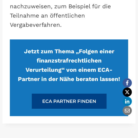
nachzuweisen, zum Beispiel für die
Teilnahme an öffentlichen
Vergabeverfahren.
Jetzt zum Thema „Folgen einer
finanzstrafrechtlichen
Verurteilung“ von einem ECA-
Partner in der Nähe beraten lassen!
ECA PARTNER FINDEN