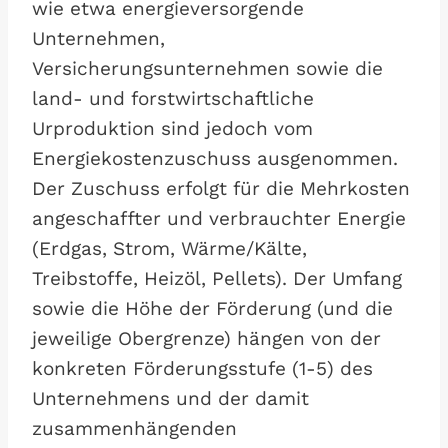
wie etwa energieversorgende
Unternehmen,
Versicherungsunternehmen sowie die
land- und forstwirtschaftliche
Urproduktion sind jedoch vom
Energiekostenzuschuss ausgenommen.
Der Zuschuss erfolgt für die Mehrkosten
angeschaffter und verbrauchter Energie
(Erdgas, Strom, Wärme/Kälte,
Treibstoffe, Heizöl, Pellets). Der Umfang
sowie die Höhe der Förderung (und die
jeweilige Obergrenze) hängen von der
konkreten Förderungsstufe (1-5) des
Unternehmens und der damit
zusammenhängenden