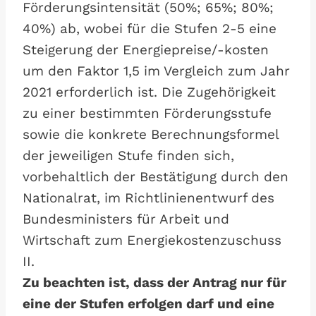
Förderungsintensität (50%; 65%; 80%;
40%) ab, wobei für die Stufen 2-5 eine
Steigerung der Energiepreise/-kosten
um den Faktor 1,5 im Vergleich zum Jahr
2021 erforderlich ist. Die Zugehörigkeit
zu einer bestimmten Förderungsstufe
sowie die konkrete Berechnungsformel
der jeweiligen Stufe finden sich,
vorbehaltlich der Bestätigung durch den
Nationalrat, im Richtlinienentwurf des
Bundesministers für Arbeit und
Wirtschaft zum Energiekostenzuschuss
II.
Zu beachten ist, dass der Antrag nur für
eine der Stufen erfolgen darf und eine