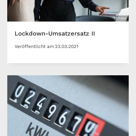
Lockdown-Umsatzersatz II
Veröffentlicht am
23.03.2021