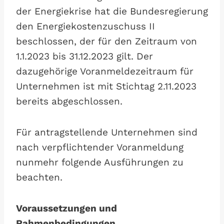
der Energiekrise hat die Bundesregierung
den Energiekostenzuschuss II
beschlossen, der für den Zeitraum von
1.1.2023 bis 31.12.2023 gilt. Der
dazugehörige Voranmeldezeitraum für
Unternehmen ist mit Stichtag 2.11.2023
bereits abgeschlossen.
Für antragstellende Unternehmen sind
nach verpflichtender Voranmeldung
nunmehr folgende Ausführungen zu
beachten.
Voraussetzungen und
Rahmenbedingungen