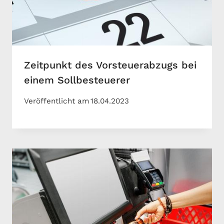
Zeitpunkt des Vorsteuerabzugs bei
einem Sollbesteuerer
Veröffentlicht am
18.04.2023