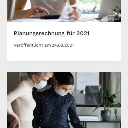
Planungsrechnung für 2021
Veröffentlicht am
24.08.2021