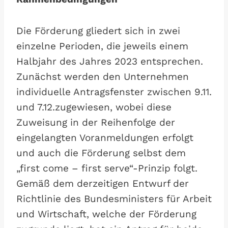
Die Förderung gliedert sich in zwei
einzelne Perioden, die jeweils einem
Halbjahr des Jahres 2023 entsprechen.
Zunächst werden den Unternehmen
individuelle Antragsfenster zwischen 9.11.
und 7.12.zugewiesen, wobei diese
Zuweisung in der Reihenfolge der
eingelangten Voranmeldungen erfolgt
und auch die Förderung selbst dem
„first come – first serve“-Prinzip folgt.
Gemäß dem derzeitigen Entwurf der
Richtlinie des Bundesministers für Arbeit
und Wirtschaft, welche der Förderung