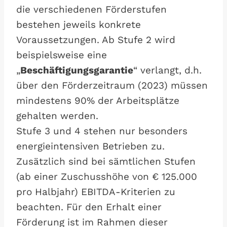
die verschiedenen Förderstufen
bestehen jeweils konkrete
Voraussetzungen. Ab Stufe 2 wird
beispielsweise eine
„
Beschäftigungsgarantie
“ verlangt, d.h.
über den Förderzeitraum (2023) müssen
mindestens 90% der Arbeitsplätze
gehalten werden.
Stufe 3 und 4 stehen nur besonders
energieintensiven Betrieben zu.
Zusätzlich sind bei sämtlichen Stufen
(ab einer Zuschusshöhe von € 125.000
pro Halbjahr) EBITDA-Kriterien zu
beachten. Für den Erhalt einer
Förderung ist im Rahmen dieser