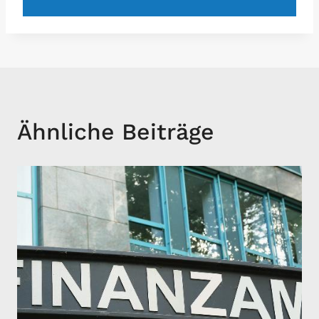
Ähnliche Beiträge