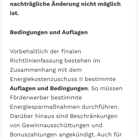
nachträgliche Änderung nicht möglich
ist.
Bedingungen und Auflagen
Vorbehaltlich der finalen
Richtlinienfassung bestehen im
Zusammenhang mit dem
Energiekostenzuschuss II bestimmte
Auflagen und Bedingungen
. So müssen
Förderwerber bestimmte
Energiesparmaßnahmen durchführen.
Darüber hinaus sind Beschränkungen
von Gewinnausschüttungen und
Bonuszahlungen angekündigt. Auch für