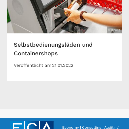
Selbstbedienungsläden und
Containershops
Veröffentlicht am
21.01.2022
Economy | Consulting | Auditing