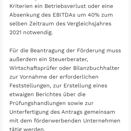
Kriterien ein Betriebsverlust oder eine
Absenkung des EBITDAs um 40% zum
selben Zeitraum des Vergleichsjahres
2021 notwendig.
Für die Beantragung der Förderung muss
außerdem ein Steuerberater,
Wirtschaftsprüfer oder Bilanzbuchhalter
zur Vornahme der erforderlichen
Feststellungen, zur Erstellung eines
etwaigen Berichtes über die
Prüfungshandlungen sowie zur
Unterfertigung des Antrags gemeinsam
mit dem förderwerbenden Unternehmen
tätig werden.