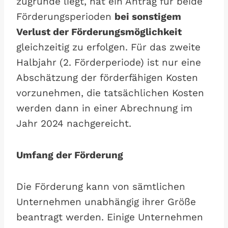
zugrunde liegt, hat ein Antrag für beide
Förderungsperioden
bei sonstigem
Verlust der Förderungsmöglichkeit
gleichzeitig zu erfolgen. Für das zweite
Halbjahr (2. Förderperiode) ist nur eine
Abschätzung der förderfähigen Kosten
vorzunehmen, die tatsächlichen Kosten
werden dann in einer Abrechnung im
Jahr 2024 nachgereicht.
Umfang der Förderung
Die Förderung kann von sämtlichen
Unternehmen unabhängig ihrer Größe
beantragt werden. Einige Unternehmen