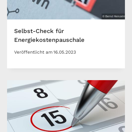
Selbst-Check für
Energiekostenpauschale
Veröffentlicht am
16.05.2023