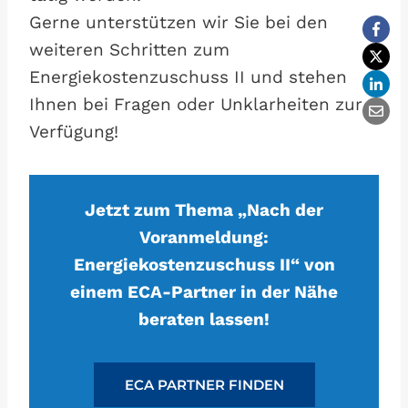
Gerne unterstützen wir Sie bei den
weiteren Schritten zum
Energiekostenzuschuss II und stehen
Ihnen bei Fragen oder Unklarheiten zur
Verfügung!
Jetzt zum Thema „Nach der
Voranmeldung:
Energiekostenzuschuss II“ von
einem ECA-Partner in der Nähe
beraten lassen!
ECA PARTNER FINDEN