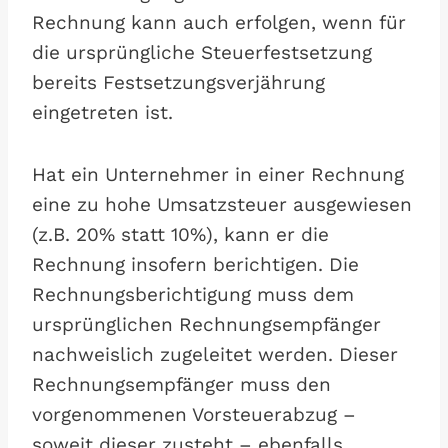
Rechnung kann auch erfolgen, wenn für
die ursprüngliche Steuerfestsetzung
bereits Festsetzungsverjährung
eingetreten ist.
Hat ein Unternehmer in einer Rechnung
eine zu hohe Umsatzsteuer ausgewiesen
(z.B. 20% statt 10%), kann er die
Rechnung insofern berichtigen. Die
Rechnungsberichtigung muss dem
ursprünglichen Rechnungsempfänger
nachweislich zugeleitet werden. Dieser
Rechnungsempfänger muss den
vorgenommenen Vorsteuerabzug –
soweit dieser zusteht – ebenfalls