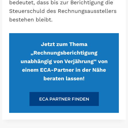
bedeutet, dass bis zur Berichtigung die
Steuerschuld des Rechnungsausstellers
bestehen bleibt.
Jetzt zum Thema
„Rechnungsberichtigung
unabhängig von Verjährung“ von
einem ECA-Partner in der Nähe
beraten lassen!
ECA PARTNER FINDEN