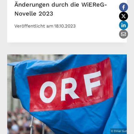
Änderungen durch die WiEReG-
Novelle 2023
Veröffentlicht am
18.10.2023