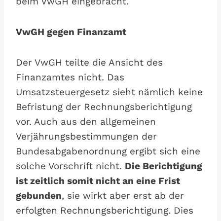
beim VwGH eingebracht.
VwGH gegen Finanzamt
Der VwGH teilte die Ansicht des
Finanzamtes nicht. Das
Umsatzsteuergesetz sieht nämlich keine
Befristung der Rechnungsberichtigung
vor. Auch aus den allgemeinen
Verjährungsbestimmungen der
Bundesabgabenordnung ergibt sich eine
solche Vorschrift nicht.
Die Berichtigung
ist zeitlich somit nicht an eine Frist
gebunden
, sie wirkt aber erst ab der
erfolgten Rechnungsberichtigung. Dies