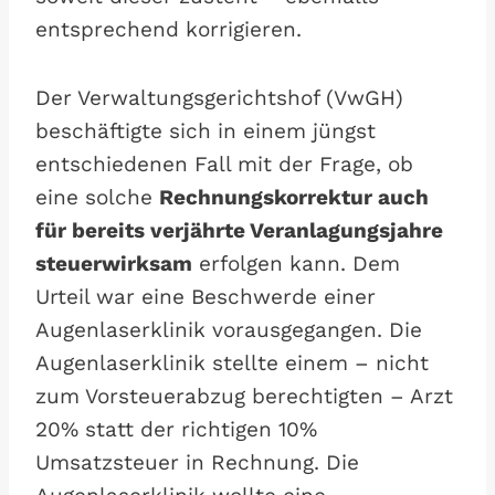
entsprechend korrigieren.
Der Verwaltungsgerichtshof (VwGH)
beschäftigte sich in einem jüngst
entschiedenen Fall mit der Frage, ob
eine solche
Rechnungskorrektur auch
für bereits verjährte Veranlagungsjahre
steuerwirksam
erfolgen kann. Dem
Urteil war eine Beschwerde einer
Augenlaserklinik vorausgegangen. Die
Augenlaserklinik stellte einem – nicht
zum Vorsteuerabzug berechtigten – Arzt
20% statt der richtigen 10%
Umsatzsteuer in Rechnung. Die