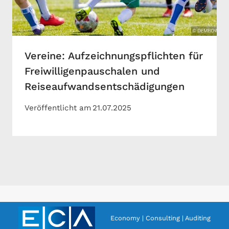
Vereine: Aufzeichnungspflichten für
Freiwilligenpauschalen und
Reiseaufwandsentschädigungen
Veröffentlicht am
21.07.2025
Economy | Consulting | Auditing