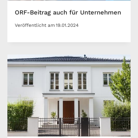
ORF-Beitrag auch für Unternehmen
Veröffentlicht am
19.01.2024