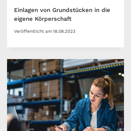
Einlagen von Grundstücken in die
eigene Körperschaft
Veröffentlicht am
18.08.2023