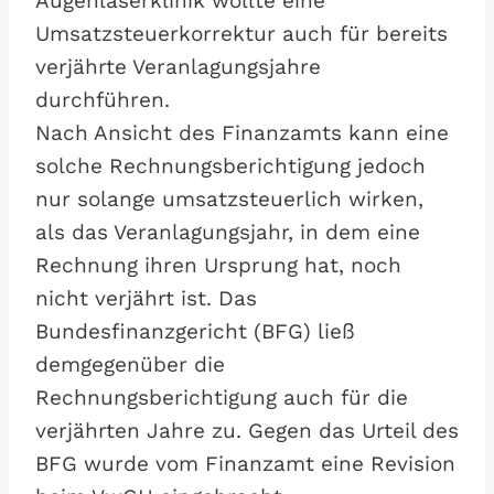
Augenlaserklinik wollte eine
Umsatzsteuerkorrektur auch für bereits
verjährte Veranlagungsjahre
durchführen.
Nach Ansicht des Finanzamts kann eine
solche Rechnungsberichtigung jedoch
nur solange umsatzsteuerlich wirken,
als das Veranlagungsjahr, in dem eine
Rechnung ihren Ursprung hat, noch
nicht verjährt ist. Das
Bundesfinanzgericht (BFG) ließ
demgegenüber die
Rechnungsberichtigung auch für die
verjährten Jahre zu. Gegen das Urteil des
BFG wurde vom Finanzamt eine Revision