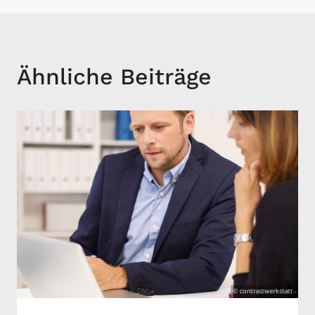
Ähnliche Beiträge