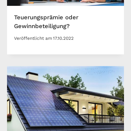
Teuerungsprämie oder
Gewinnbeteiligung?
Veröffentlicht am
17.10.2022