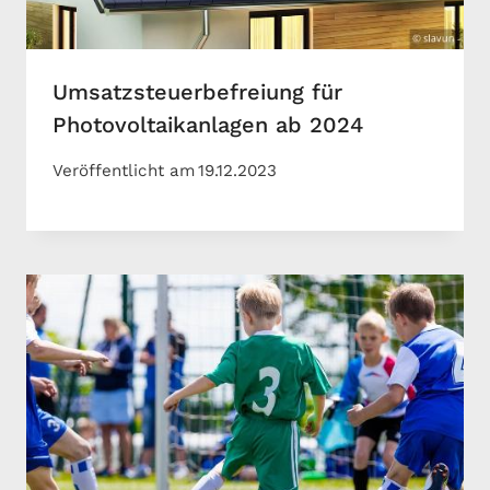
Umsatzsteuerbefreiung für
Photovoltaikanlagen ab 2024
Veröffentlicht am
19.12.2023