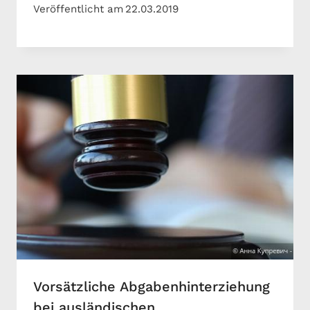
Veröffentlicht am
22.03.2019
Vorsätzliche Abgabenhinterziehung
bei ausländischen