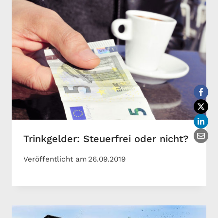
Trinkgelder: Steuerfrei oder nicht?
Veröffentlicht am
26.09.2019