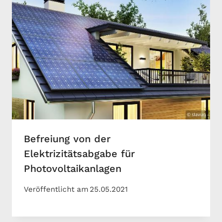
Befreiung von der
Elektrizitätsabgabe für
Photovoltaikanlagen
Veröffentlicht am
25.05.2021