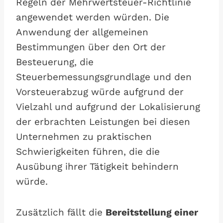
Regeln der Mehrwertsteuer-Richtlinie
angewendet werden würden. Die
Anwendung der allgemeinen
Bestimmungen über den Ort der
Besteuerung, die
Steuerbemessungsgrundlage und den
Vorsteuerabzug würde aufgrund der
Vielzahl und aufgrund der Lokalisierung
der erbrachten Leistungen bei diesen
Unternehmen zu praktischen
Schwierigkeiten führen, die die
Ausübung ihrer Tätigkeit behindern
würde.
Zusätzlich fällt die
Bereitstellung einer