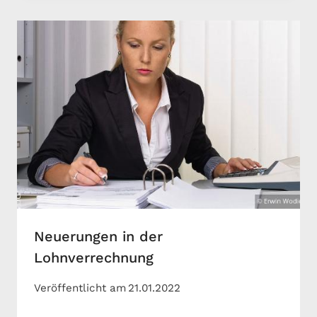
Neuerungen in der
Lohnverrechnung
Veröffentlicht am
21.01.2022