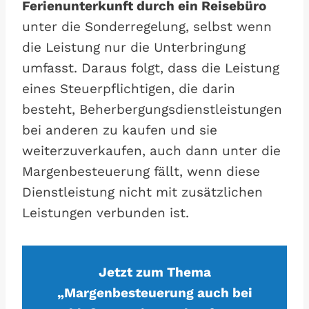
Ferienunterkunft durch ein Reisebüro
unter die Sonderregelung, selbst wenn
die Leistung nur die Unterbringung
umfasst. Daraus folgt, dass die Leistung
eines Steuerpflichtigen, die darin
besteht, Beherbergungsdienstleistungen
bei anderen zu kaufen und sie
weiterzuverkaufen, auch dann unter die
Margenbesteuerung fällt, wenn diese
Dienstleistung nicht mit zusätzlichen
Leistungen verbunden ist.
Jetzt zum Thema
„Margenbesteuerung auch bei