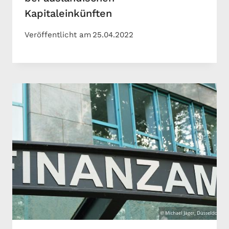
Kapitaleinkünften
Veröffentlicht am
25.04.2022