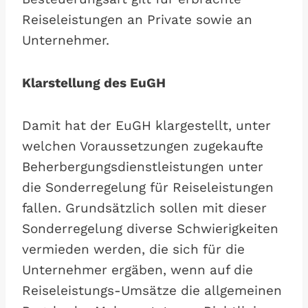
Reiseleistungen an Private sowie an
Unternehmer.
Klarstellung des EuGH
Damit hat der EuGH klargestellt, unter
welchen Voraussetzungen zugekaufte
Beherbergungsdienstleistungen unter
die Sonderregelung für Reiseleistungen
fallen. Grundsätzlich sollen mit dieser
Sonderregelung diverse Schwierigkeiten
vermieden werden, die sich für die
Unternehmer ergäben, wenn auf die
Reiseleistungs-Umsätze die allgemeinen