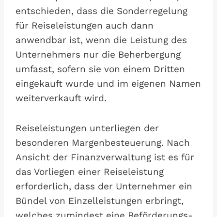
entschieden, dass die Sonderregelung
für Reiseleistungen auch dann
anwendbar ist, wenn die Leistung des
Unternehmers nur die Beherbergung
umfasst, sofern sie von einem Dritten
eingekauft wurde und im eigenen Namen
weiterverkauft wird.
Reiseleistungen unterliegen der
besonderen Margenbesteuerung. Nach
Ansicht der Finanzverwaltung ist es für
das Vorliegen einer Reiseleistung
erforderlich, dass der Unternehmer ein
Bündel von Einzelleistungen erbringt,
welches zumindest eine Beförderungs-