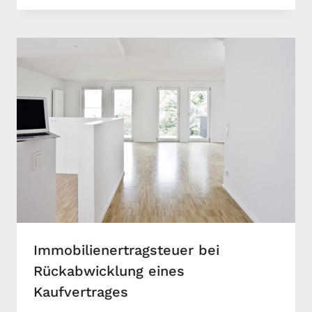
Immobilienertragsteuer bei
Rückabwicklung eines
Kaufvertrages