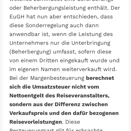
oder Beherbergungsleistung enthält. Der
EuGH hat nun aber entschieden, dass
diese Sonderregelung auch dann
anwendbar ist, wenn die Leistung des
Unternehmers nur die Unterbringung
(Beherbergung) umfasst, sofern diese
von einem Dritten eingekauft wurde und
im eigenen Namen weiterverkauft wird.
Bei der Margenbesteuerung
berechnet
sich die Umsatzsteuer nicht vom
Nettoentgelt des Reiseveranstalters,
sondern aus der Differenz zwischen
Verkaufspreis und den dafür bezogenen
Reisevorleistungen
. Diese
Besteuerungsart gilt für erbrachte