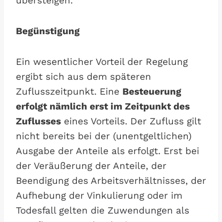
übersteigen.
Begünstigung
Ein wesentlicher Vorteil der Regelung
ergibt sich aus dem späteren
Zuflusszeitpunkt. Eine
Besteuerung
erfolgt nämlich erst im Zeitpunkt des
Zuflusses
eines Vorteils. Der Zufluss gilt
nicht bereits bei der (unentgeltlichen)
Ausgabe der Anteile als erfolgt. Erst bei
der Veräußerung der Anteile, der
Beendigung des Arbeitsverhältnisses, der
Aufhebung der Vinkulierung oder im
Todesfall gelten die Zuwendungen als