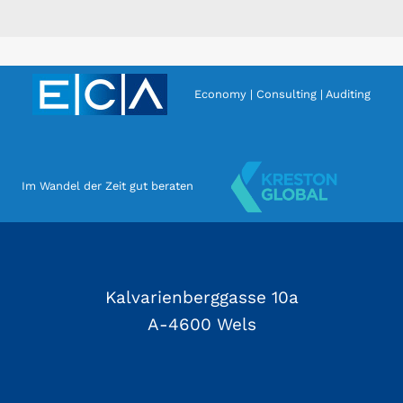
Economy | Consulting | Auditing
Im Wandel der Zeit gut beraten
Kalvarienberggasse 10a
A-4600 Wels