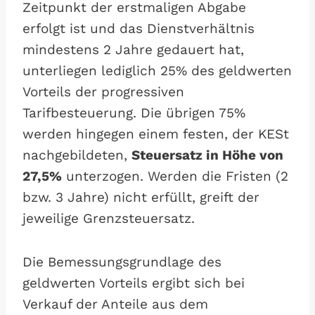
Zeitpunkt der erstmaligen Abgabe
erfolgt ist und das Dienstverhältnis
mindestens 2 Jahre gedauert hat,
unterliegen lediglich 25% des geldwerten
Vorteils der progressiven
Tarifbesteuerung. Die übrigen 75%
werden hingegen einem festen, der KESt
nachgebildeten,
Steuersatz in Höhe von
27,5%
unterzogen. Werden die Fristen (2
bzw. 3 Jahre) nicht erfüllt, greift der
jeweilige Grenzsteuersatz.
Die Bemessungsgrundlage des
geldwerten Vorteils ergibt sich bei
Verkauf der Anteile aus dem