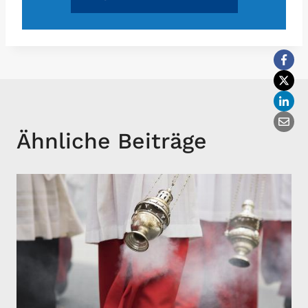
Ähnliche Beiträge