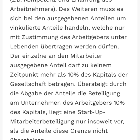
Arbeitnehmers). Des Weiteren muss es
sich bei den ausgegebenen Anteilen um
vinkulierte Anteile handeln, welche nur
mit Zustimmung des Arbeitgebers unter
Lebenden übertragen werden dürfen.
Der einzelne an den Mitarbeiter
ausgegebene Anteil darf zu keinem
Zeitpunkt mehr als 10% des Kapitals der
Gesellschaft betragen. Übersteigt durch
die Abgabe der Anteile die Beteiligung
am Unternehmen des Arbeitgebers 10%
des Kapitals, liegt eine Start-Up-
Mitarbeiterbeteiligung nur insoweit vor,
als die Anteile diese Grenze nicht