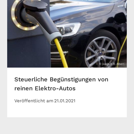
Steuerliche Begünstigungen von
reinen Elektro-Autos
Veröffentlicht am
21.01.2021