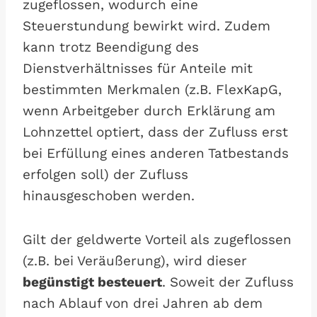
zugeflossen, wodurch eine
Steuerstundung bewirkt wird. Zudem
kann trotz Beendigung des
Dienstverhältnisses für Anteile mit
bestimmten Merkmalen (z.B. FlexKapG,
wenn Arbeitgeber durch Erklärung am
Lohnzettel optiert, dass der Zufluss erst
bei Erfüllung eines anderen Tatbestands
erfolgen soll) der Zufluss
hinausgeschoben werden.
Gilt der geldwerte Vorteil als zugeflossen
(z.B. bei Veräußerung), wird dieser
begünstigt besteuert
. Soweit der Zufluss
nach Ablauf von drei Jahren ab dem