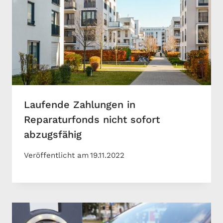
Laufende Zahlungen in
Reparaturfonds nicht sofort
abzugsfähig
Veröffentlicht am
19.11.2022