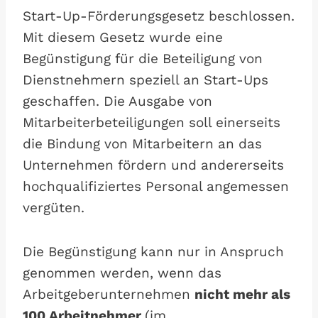
Start-Up-Förderungsgesetz beschlossen.
Mit diesem Gesetz wurde eine
Begünstigung für die Beteiligung von
Dienstnehmern speziell an Start-Ups
geschaffen. Die Ausgabe von
Mitarbeiterbeteiligungen soll einerseits
die Bindung von Mitarbeitern an das
Unternehmen fördern und andererseits
hochqualifiziertes Personal angemessen
vergüten.
Die Begünstigung kann nur in Anspruch
genommen werden, wenn das
Arbeitgeberunternehmen
nicht mehr als
100 Arbeitnehmer
(im