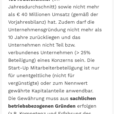
Jahresdurchschnitt) sowie nicht mehr
als € 40 Millionen Umsatz (gemäß der
Vorjahresbilanz) hat. Zudem darf die
Unternehmensgründung nicht mehr als
10 Jahre zurückliegen und das
Unternehmen nicht Teil bzw.
verbundenes Unternehmen (> 25%
Beteiligung) eines Konzerns sein. Die
Start-Up Mitarbeiterbeteiligung ist nur
für unentgeltliche (nicht für
vergünstigte) oder zum Nennwert
gewährte Kapitalanteile anwendbar.
Die Gewährung muss aus
sachlichen
betriebsbezogenen Gründen
erfolgen
(z.B. Kompetenz und Erfahrung des