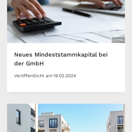
Neues Mindeststammkapital bei
der GmbH
Veröffentlicht am
19.02.2024