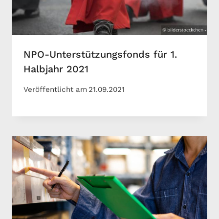
NPO-Unterstützungsfonds für 1.
Halbjahr 2021
Veröffentlicht am
21.09.2021