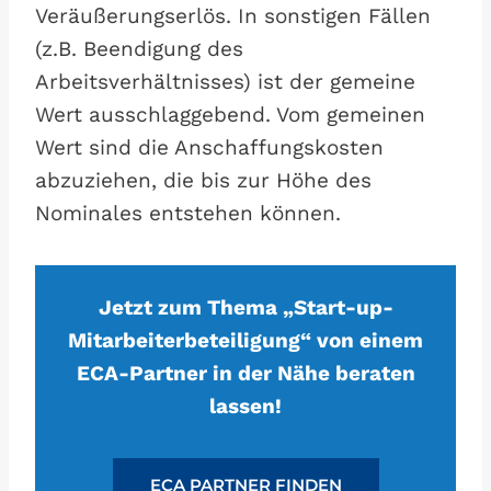
Veräußerungserlös. In sonstigen Fällen
(z.B. Beendigung des
Arbeitsverhältnisses) ist der gemeine
Wert ausschlaggebend. Vom gemeinen
Wert sind die Anschaffungskosten
abzuziehen, die bis zur Höhe des
Nominales entstehen können.
Jetzt zum Thema „Start-up-
Mitarbeiterbeteiligung“ von einem
ECA-Partner in der Nähe beraten
lassen!
ECA PARTNER FINDEN