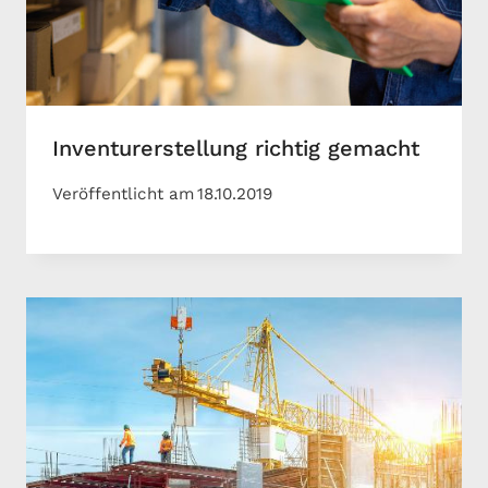
Inventurerstellung richtig gemacht
Veröffentlicht am
18.10.2019