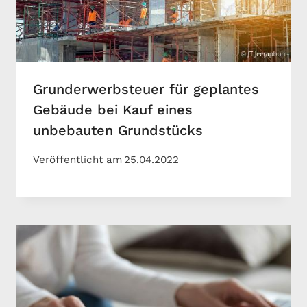
Grunderwerbsteuer für geplantes
Gebäude bei Kauf eines
unbebauten Grundstücks
Veröffentlicht am
25.04.2022