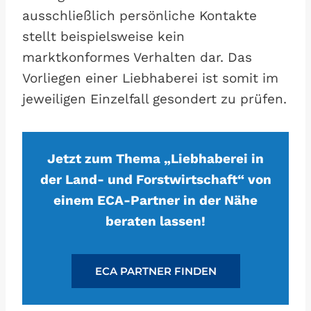
ausschließlich persönliche Kontakte
stellt beispielsweise kein
marktkonformes Verhalten dar. Das
Vorliegen einer Liebhaberei ist somit im
jeweiligen Einzelfall gesondert zu prüfen.
Jetzt zum Thema „Liebhaberei in
der Land- und Forstwirtschaft“ von
einem ECA-Partner in der Nähe
beraten lassen!
ECA PARTNER FINDEN