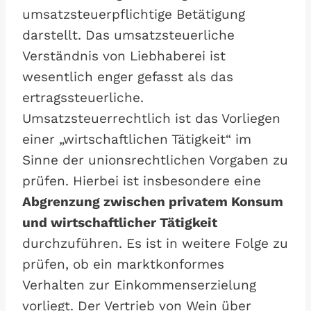
umsatzsteuerpflichtige Betätigung
darstellt. Das umsatzsteuerliche
Verständnis von Liebhaberei ist
wesentlich enger gefasst als das
ertragssteuerliche.
Umsatzsteuerrechtlich ist das Vorliegen
einer „wirtschaftlichen Tätigkeit“ im
Sinne der unionsrechtlichen Vorgaben zu
prüfen. Hierbei ist insbesondere eine
Abgrenzung zwischen privatem Konsum
und wirtschaftlicher Tätigkeit
durchzuführen. Es ist in weitere Folge zu
prüfen, ob ein marktkonformes
Verhalten zur Einkommenserzielung
vorliegt. Der Vertrieb von Wein über