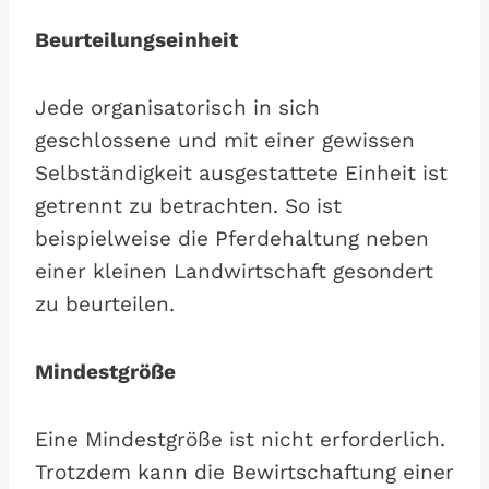
Beurteilungseinheit
Jede organisatorisch in sich
geschlossene und mit einer gewissen
Selbständigkeit ausgestattete Einheit ist
getrennt zu betrachten. So ist
beispielweise die Pferdehaltung neben
einer kleinen Landwirtschaft gesondert
zu beurteilen.
Mindestgröße
Eine Mindestgröße ist nicht erforderlich.
Trotzdem kann die Bewirtschaftung einer