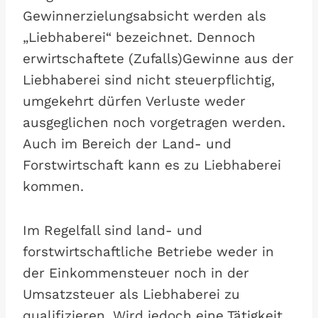
Gewinnerzielungsabsicht werden als
„Liebhaberei“ bezeichnet. Dennoch
erwirtschaftete (Zufalls)Gewinne aus der
Liebhaberei sind nicht steuerpflichtig,
umgekehrt dürfen Verluste weder
ausgeglichen noch vorgetragen werden.
Auch im Bereich der Land- und
Forstwirtschaft kann es zu Liebhaberei
kommen.
Im Regelfall sind land- und
forstwirtschaftliche Betriebe weder in
der Einkommensteuer noch in der
Umsatzsteuer als Liebhaberei zu
qualifizieren. Wird jedoch eine Tätigkeit