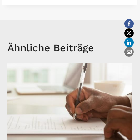
Ähnliche Beiträge