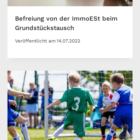
Befreiung von der ImmoESt beim
Grundstückstausch
Veröffentlicht am
14.07.2022