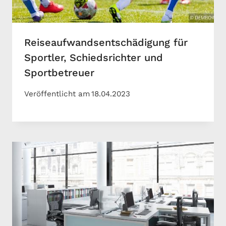
Reiseaufwandsentschädigung für
Sportler, Schiedsrichter und
Sportbetreuer
Veröffentlicht am
18.04.2023