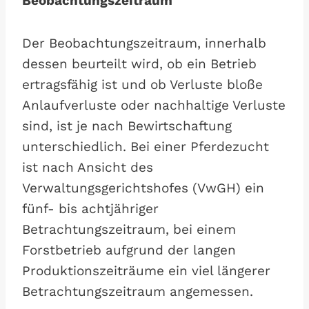
Beobachtungszeitraum
Der Beobachtungszeitraum, innerhalb
dessen beurteilt wird, ob ein Betrieb
ertragsfähig ist und ob Verluste bloße
Anlaufverluste oder nachhaltige Verluste
sind, ist je nach Bewirtschaftung
unterschiedlich. Bei einer Pferdezucht
ist nach Ansicht des
Verwaltungsgerichtshofes (VwGH) ein
fünf- bis achtjähriger
Betrachtungszeitraum, bei einem
Forstbetrieb aufgrund der langen
Produktionszeiträume ein viel längerer
Betrachtungszeitraum angemessen.