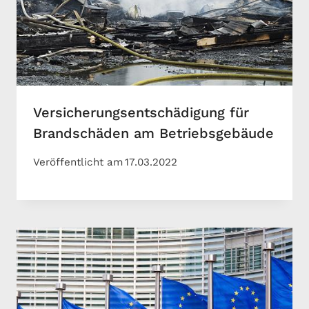
Versicherungsentschädigung für
Brandschäden am Betriebsgebäude
Veröffentlicht am
17.03.2022