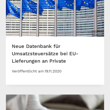
Neue Datenbank für
Umsatzsteuersätze bei EU-
Lieferungen an Private
Veröffentlicht am
19.11.2020