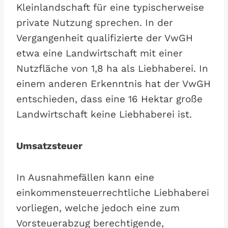
Kleinlandschaft für eine typischerweise
private Nutzung sprechen. In der
Vergangenheit qualifizierte der VwGH
etwa eine Landwirtschaft mit einer
Nutzfläche von 1,8 ha als Liebhaberei. In
einem anderen Erkenntnis hat der VwGH
entschieden, dass eine 16 Hektar große
Landwirtschaft keine Liebhaberei ist.
Umsatzsteuer
In Ausnahmefällen kann eine
einkommensteuerrechtliche Liebhaberei
vorliegen, welche jedoch eine zum
Vorsteuerabzug berechtigende,