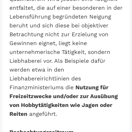
entfaltet, die auf einer besonderen in der
Lebensführung begründeten Neigung
beruht und sich diese bei objektiver
Betrachtung nicht zur Erzielung von
Gewinnen eignet, liegt keine
unternehmerische Tätigkeit, sondern
Liebhaberei vor. Als Beispiele dafür
werden etwa in den
Liebhabereirichtlinien des
Finanzministeriums die
Nutzung für
Freizeitzwecke und/oder zur Ausübung
von Hobbytätigkeiten wie Jagen oder
Reiten
angeführt.