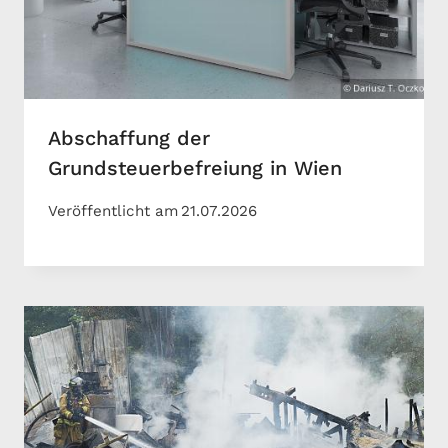
Abschaffung der
Grundsteuerbefreiung in Wien
Veröffentlicht am
21.07.2026