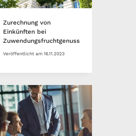
Zurechnung von
Einkünften bei
Zuwendungsfruchtgenuss
Veröffentlicht am
16.11.2023