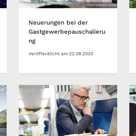
Neuerungen bei der
Gastgewerbepauschalieru
ng
Veröffentlicht am
22.09.2020