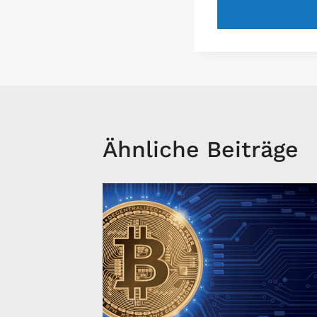
Ähnliche Beiträge