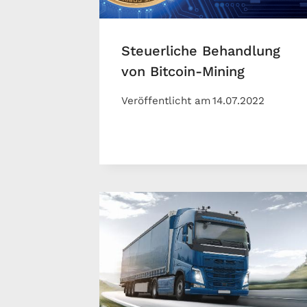
Steuerliche Behandlung
von Bitcoin-Mining
Veröffentlicht am
14.07.2022