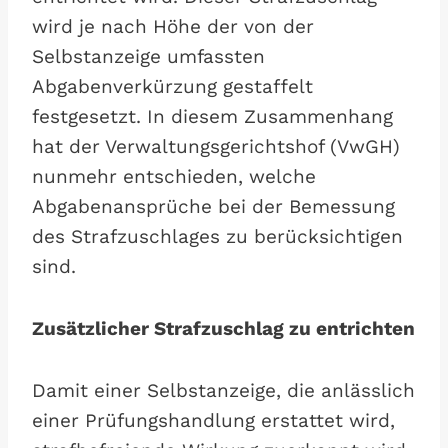
wird je nach Höhe der von der
Selbstanzeige umfassten
Abgabenverkürzung gestaffelt
festgesetzt. In diesem Zusammenhang
hat der Verwaltungsgerichtshof (VwGH)
nunmehr entschieden, welche
Abgabenansprüche bei der Bemessung
des Strafzuschlages zu berücksichtigen
sind.
Zusätzlicher Strafzuschlag zu entrichten
Damit einer Selbstanzeige, die anlässlich
einer Prüfungshandlung erstattet wird,