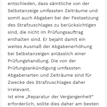
entschieden, dass sämtliche von der
Selbstanzeige umfassten Zeiträume und
somit auch Abgaben bei der Festsetzung
des Strafzuschlages zu berücksichtigen
sind, die nicht im Prüfungsauftrag
enthalten sind. Er bejaht damit ein
weites Ausmaß der Abgabenerhöhung
bei Selbstanzeigen anlässlich einer
Prüfungshandlung. Die von der
Prüfungsankündigung umfassten
Abgabenarten und Zeiträume sind für
Zwecke des Strafzuschlages daher
irrelevant.
Ist eine „Reparatur der Vergangenheit“
erforderlich, sollte dies daher am besten