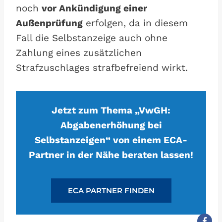
noch
vor Ankündigung einer
Außenprüfung
erfolgen, da in diesem
Fall die Selbstanzeige auch ohne
Zahlung eines zusätzlichen
Strafzuschlages strafbefreiend wirkt.
Jetzt zum Thema „VwGH:
Abgabenerhöhung bei
Selbstanzeigen“ von einem ECA-
Partner in der Nähe beraten lassen!
ECA PARTNER FINDEN