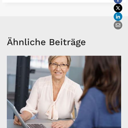
Ähnliche Beiträge