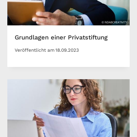
Grundlagen einer Privatstiftung
Veröffentlicht am
18.09.2023