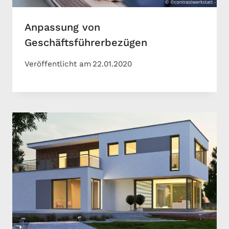
Anpassung von
Geschäftsführerbezügen
Veröffentlicht am
22.01.2020