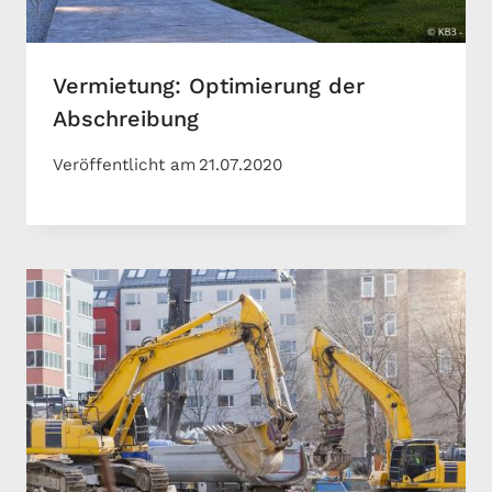
Vermietung: Optimierung der
Abschreibung
Veröffentlicht am
21.07.2020