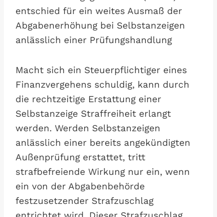
entschied für ein weites Ausmaß der
Abgabenerhöhung bei Selbstanzeigen
anlässlich einer Prüfungshandlung
Macht sich ein Steuerpflichtiger eines
Finanzvergehens schuldig, kann durch
die rechtzeitige Erstattung einer
Selbstanzeige Straffreiheit erlangt
werden. Werden Selbstanzeigen
anlässlich einer bereits angekündigten
Außenprüfung erstattet, tritt
strafbefreiende Wirkung nur ein, wenn
ein von der Abgabenbehörde
festzusetzender Strafzuschlag
entrichtet wird. Dieser Strafzuschlag