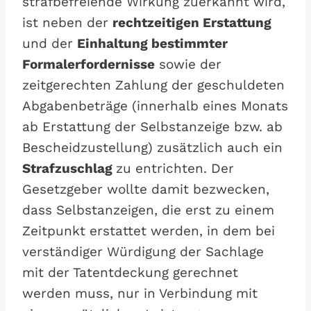
strafbefreiende Wirkung zuerkannt wird,
ist neben der
rechtzeitigen Erstattung
und der
Einhaltung bestimmter
Formalerfordernisse
sowie der
zeitgerechten Zahlung der geschuldeten
Abgabenbeträge (innerhalb eines Monats
ab Erstattung der Selbstanzeige bzw. ab
Bescheidzustellung) zusätzlich auch ein
Strafzuschlag
zu entrichten. Der
Gesetzgeber wollte damit bezwecken,
dass Selbstanzeigen, die erst zu einem
Zeitpunkt erstattet werden, in dem bei
verständiger Würdigung der Sachlage
mit der Tatentdeckung gerechnet
werden muss, nur in Verbindung mit