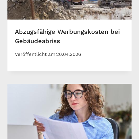
Abzugsfähige Werbungskosten bei
Gebäudeabriss
Veröffentlicht am
20.04.2026