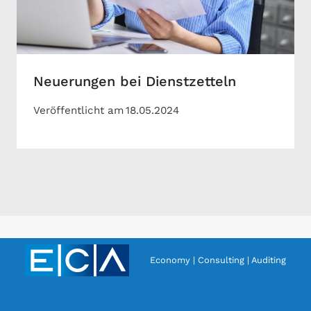
Neuerungen bei Dienstzetteln
Veröffentlicht am
18.05.2024
Economy | Consulting | Auditing