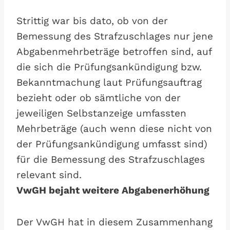
Strittig war bis dato, ob von der
Bemessung des Strafzuschlages nur jene
Abgabenmehrbeträge betroffen sind, auf
die sich die Prüfungsankündigung bzw.
Bekanntmachung laut Prüfungsauftrag
bezieht oder ob sämtliche von der
jeweiligen Selbstanzeige umfassten
Mehrbeträge (auch wenn diese nicht von
der Prüfungsankündigung umfasst sind)
für die Bemessung des Strafzuschlages
relevant sind.
VwGH bejaht weitere Abgabenerhöhung
Der VwGH hat in diesem Zusammenhang