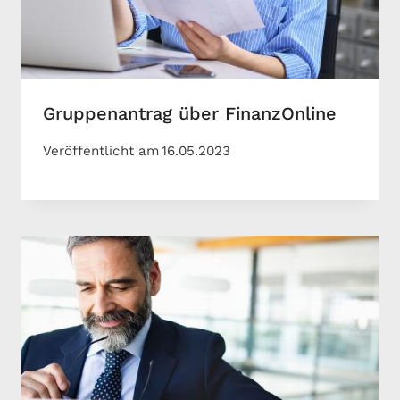
Gruppenantrag über FinanzOnline
Veröffentlicht am
16.05.2023