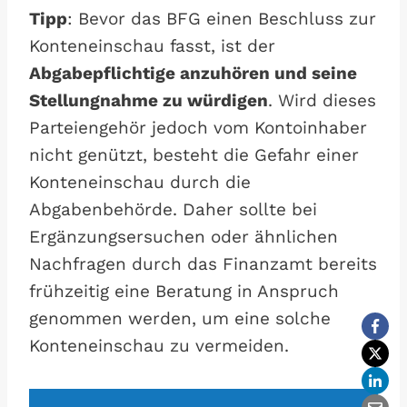
Tipp
: Bevor das BFG einen Beschluss zur
Konteneinschau fasst, ist der
Abgabepflichtige anzuhören und seine
Stellungnahme zu würdigen
. Wird dieses
Parteiengehör jedoch vom Kontoinhaber
nicht genützt, besteht die Gefahr einer
Konteneinschau durch die
Abgabenbehörde. Daher sollte bei
Ergänzungsersuchen oder ähnlichen
Nachfragen durch das Finanzamt bereits
frühzeitig eine Beratung in Anspruch
genommen werden, um eine solche
Konteneinschau zu vermeiden.