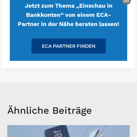
Jetzt zum Thema „Einschau in
Bankkonten“ von einem ECA-
Partner in der Nähe beraten lassen!
ECA PARTNER FINDEN
Ähnliche Beiträge