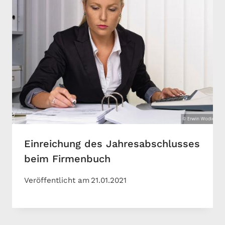
Einreichung des Jahresabschlusses
beim Firmenbuch
Veröffentlicht am
21.01.2021