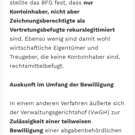
stellte das BFG fest, dass
nur
Kontoinhaber, nicht aber
Zeichnungsberechtigte als
Vertretungsbefugte rekurslegitimiert
sind. Ebenso wenig sind damit wohl
wirtschaftliche Eigentümer und
Treugeber, die keine Kontoinhaber sind,
rechtsmittelbefugt.
Auskunft im Umfang der Bewilligung
In einem anderen Verfahren äußerte sich
der Verwaltungsgerichtshof (VwGH) zur
Zulässigkeit einer teilweisen
Bewilligung
einer abgabenbehördlichen