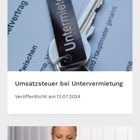
Umsatzsteuer bei Untervermietung
Veröffentlicht am
13.07.2024