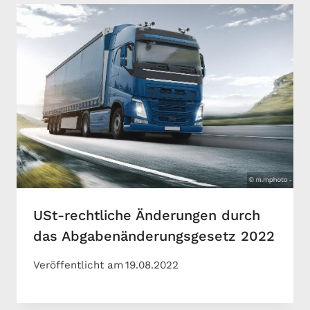
USt-rechtliche Änderungen durch
das Abgabenänderungsgesetz 2022
Veröffentlicht am
19.08.2022