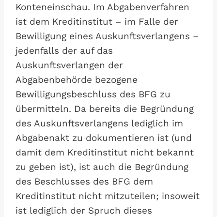
Konteneinschau. Im Abgabenverfahren
ist dem Kreditinstitut – im Falle der
Bewilligung eines Auskunftsverlangens –
jedenfalls der auf das
Auskunftsverlangen der
Abgabenbehörde bezogene
Bewilligungsbeschluss des BFG zu
übermitteln. Da bereits die Begründung
des Auskunftsverlangens lediglich im
Abgabenakt zu dokumentieren ist (und
damit dem Kreditinstitut nicht bekannt
zu geben ist), ist auch die Begründung
des Beschlusses des BFG dem
Kreditinstitut nicht mitzuteilen; insoweit
ist lediglich der Spruch dieses