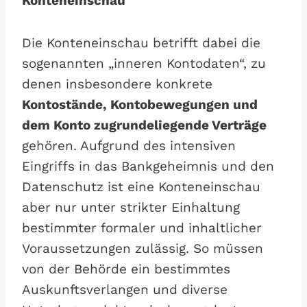
Konteneinschau
Die Konteneinschau betrifft dabei die
sogenannten „inneren Kontodaten“, zu
denen insbesondere konkrete
Kontostände, Kontobewegungen und
dem Konto zugrundeliegende Verträge
gehören. Aufgrund des intensiven
Eingriffs in das Bankgeheimnis und den
Datenschutz ist eine Konteneinschau
aber nur unter strikter Einhaltung
bestimmter formaler und inhaltlicher
Voraussetzungen zulässig. So müssen
von der Behörde ein bestimmtes
Auskunftsverlangen und diverse