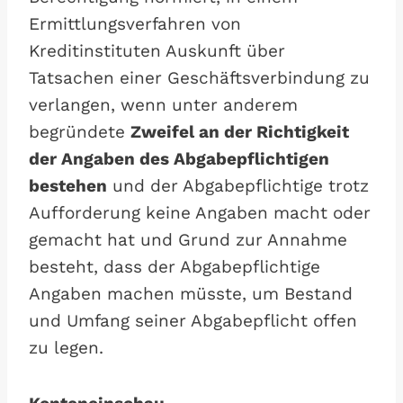
Ermittlungsverfahren von
Kreditinstituten Auskunft über
Tatsachen einer Geschäftsverbindung zu
verlangen, wenn unter anderem
begründete
Zweifel an der Richtigkeit
der Angaben des Abgabepflichtigen
bestehen
und der Abgabepflichtige trotz
Aufforderung keine Angaben macht oder
gemacht hat und Grund zur Annahme
besteht, dass der Abgabepflichtige
Angaben machen müsste, um Bestand
und Umfang seiner Abgabepflicht offen
zu legen.