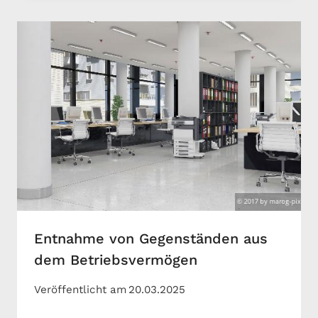
Entnahme von Gegenständen aus
dem Betriebsvermögen
Veröffentlicht am
20.03.2025