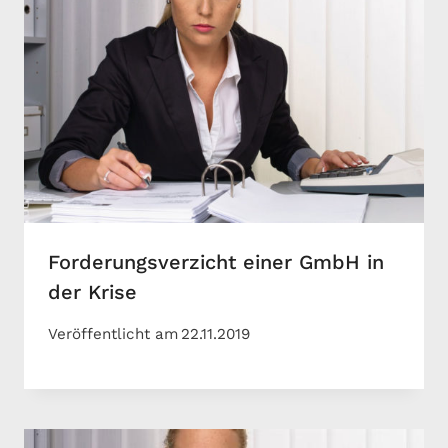
Forderungsverzicht einer GmbH in
der Krise
Veröffentlicht am
22.11.2019