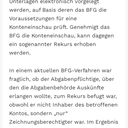
Unterlagen elektronisch vorgelegt
werden, auf Basis deren das BFG die
Voraussetzungen für eine
Konteneinschau prüft. Genehmigt das
BFG die Konteneinschau, kann dagegen
ein sogenannter Rekurs erhoben
werden.
In einem aktuellen BFG-Verfahren war
fraglich, ob der Abgabenpflichtige, über
den die Abgabenbehörde Auskünfte
erlangen wollte, zum Rekurs befugt war,
obwohl er nicht Inhaber des betroffenen
Kontos, sondern „nur“
Zeichnungsberechtigter war. Im Ergebnis