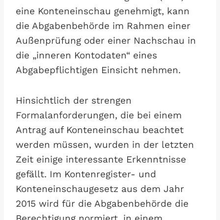
eine Konteneinschau genehmigt, kann
die Abgabenbehörde im Rahmen einer
Außenprüfung oder einer Nachschau in
die „inneren Kontodaten“ eines
Abgabepflichtigen Einsicht nehmen.
Hinsichtlich der strengen
Formalanforderungen, die bei einem
Antrag auf Konteneinschau beachtet
werden müssen, wurden in der letzten
Zeit einige interessante Erkenntnisse
gefällt. Im Kontenregister- und
Konteneinschaugesetz aus dem Jahr
2015 wird für die Abgabenbehörde die
Berechtigung normiert, in einem