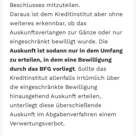
Beschlusses mitzuteilen.
Daraus ist dem Kreditinstitut aber ohne
weiteres erkennbar, ob das
Auskunftsverlangen zur Gänze oder nur
eingeschränkt bewilligt wurde. Die
Auskunft ist sodann nur in dem Umfang
zu erteilen, in dem eine Bewilligung
durch das BFG vorliegt
. Sollte das
Kreditinstitut allenfalls irrtümlich über
die eingeschränkte Bewilligung
hinausgehend Auskunft erteilen,
unterliegt diese überschießende
Auskunft im Abgabenverfahren einem
Verwertungsverbot.