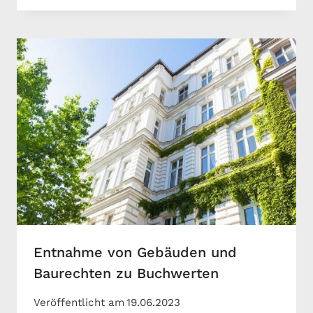
Entnahme von Gebäuden und
Baurechten zu Buchwerten
Veröffentlicht am
19.06.2023