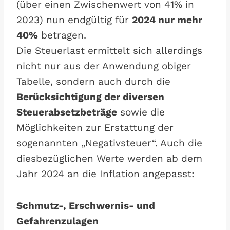
(über einen Zwischenwert von 41% in
2023) nun endgültig für
2024 nur mehr
40%
betragen.
Die Steuerlast ermittelt sich allerdings
nicht nur aus der Anwendung obiger
Tabelle, sondern auch durch die
Berücksichtigung der diversen
Steuerabsetzbeträge
sowie die
Möglichkeiten zur Erstattung der
sogenannten „Negativsteuer“. Auch die
diesbezüglichen Werte werden ab dem
Jahr 2024 an die Inflation angepasst:
Schmutz-, Erschwernis- und
Gefahrenzulagen