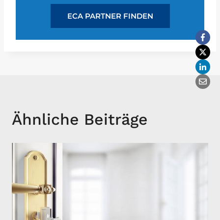
ECA PARTNER FINDEN
Ähnliche Beiträge