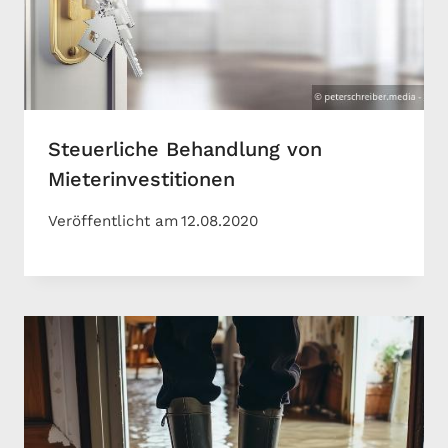
Steuerliche Behandlung von
Mieterinvestitionen
Veröffentlicht am
12.08.2020