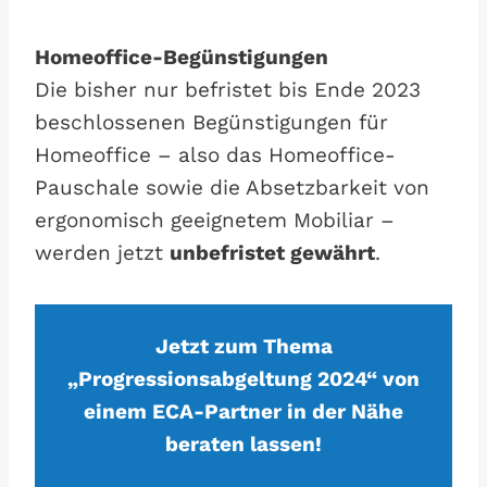
Homeoffice-Begünstigungen
Die bisher nur befristet bis Ende 2023
beschlossenen Begünstigungen für
Homeoffice – also das Homeoffice-
Pauschale sowie die Absetzbarkeit von
ergonomisch geeignetem Mobiliar –
werden jetzt
unbefristet gewährt
.
Jetzt zum Thema
„Progressionsabgeltung 2024“ von
einem ECA-Partner in der Nähe
beraten lassen!