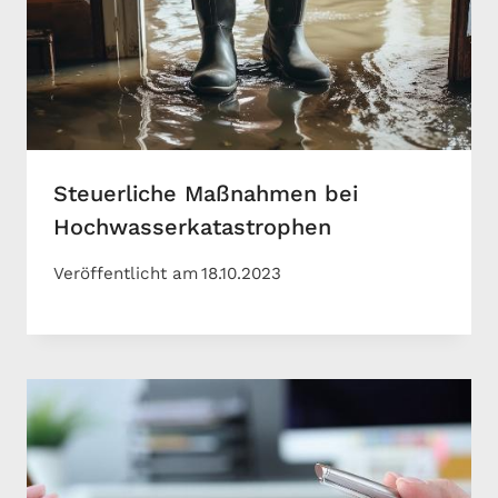
Steuerliche Maßnahmen bei
Hochwasserkatastrophen
Veröffentlicht am
18.10.2023