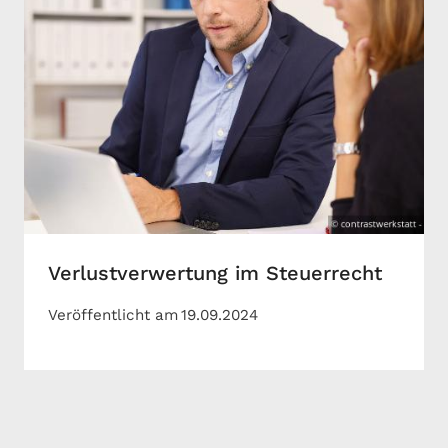
Verlustverwertung im Steuerrecht
Veröffentlicht am
19.09.2024