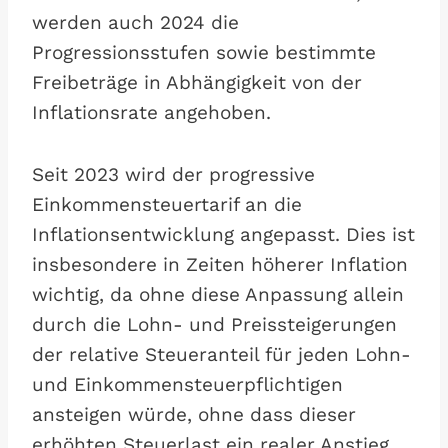
werden auch 2024 die
Progressionsstufen sowie bestimmte
Freibeträge in Abhängigkeit von der
Inflationsrate angehoben.
Seit 2023 wird der progressive
Einkommensteuertarif an die
Inflationsentwicklung angepasst. Dies ist
insbesondere in Zeiten höherer Inflation
wichtig, da ohne diese Anpassung allein
durch die Lohn- und Preissteigerungen
der relative Steueranteil für jeden Lohn-
und Einkommensteuerpflichtigen
ansteigen würde, ohne dass dieser
erhöhten Steuerlast ein realer Anstieg