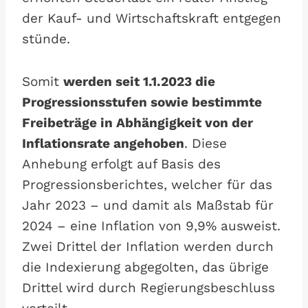
der Kauf- und Wirtschaftskraft entgegen
stünde.
Somit
werden seit 1.1.2023 die
Progressionsstufen sowie bestimmte
Freibeträge in Abhängigkeit von der
Inflationsrate angehoben
. Diese
Anhebung erfolgt auf Basis des
Progressionsberichtes, welcher für das
Jahr 2023 – und damit als Maßstab für
2024 – eine Inflation von 9,9% ausweist.
Zwei Drittel der Inflation werden durch
die Indexierung abgegolten, das übrige
Drittel wird durch Regierungsbeschluss