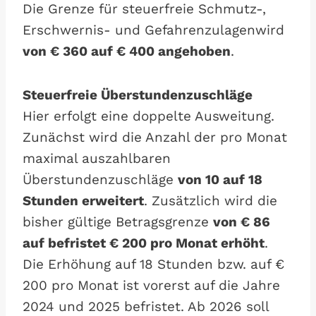
Die Grenze für steuerfreie Schmutz-,
Erschwernis- und Gefahrenzulagenwird
von € 360 auf € 400 angehoben
.
Steuerfreie Überstundenzuschläge
Hier erfolgt eine doppelte Ausweitung.
Zunächst wird die Anzahl der pro Monat
maximal auszahlbaren
Überstundenzuschläge
von 10 auf 18
Stunden erweitert
. Zusätzlich wird die
bisher gültige Betragsgrenze
von € 86
auf befristet € 200 pro Monat erhöht
.
Die Erhöhung auf 18 Stunden bzw. auf €
200 pro Monat ist vorerst auf die Jahre
2024 und 2025 befristet. Ab 2026 soll