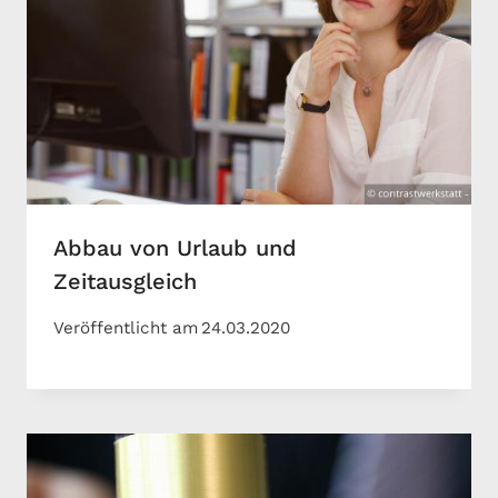
Abbau von Urlaub und
Zeitausgleich
Veröffentlicht am
24.03.2020