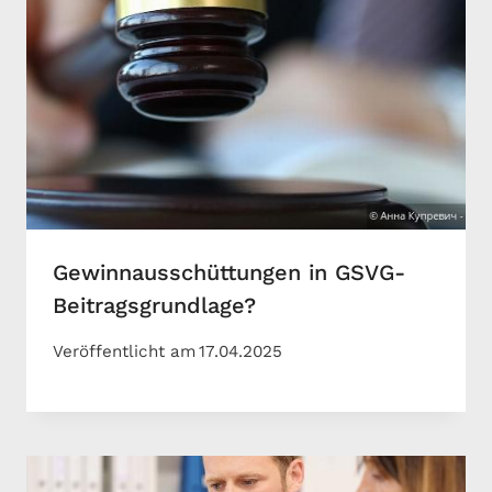
Gewinnausschüttungen in GSVG-
Beitragsgrundlage?
Veröffentlicht am
17.04.2025