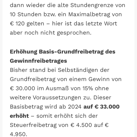
dann wieder die alte Stundengrenze von
10 Stunden bzw. ein Maximalbetrag von
€ 120 gelten – hier ist das letzte Wort
aber noch nicht gesprochen.
Erhöhung Basis-Grundfreibetrag des
Gewinnfreibetrages
Bisher stand bei Selbständigen der
Grundfreibetrag von einem Gewinn von
€ 30.000 im Ausmaß von 15% ohne
weitere Voraussetzungen zu. Dieser
Basisbetrag wird ab 2024
auf € 33.000
erhöht
– somit erhöht sich der
Steuerfreibetrag von € 4.500 auf €
4.950.