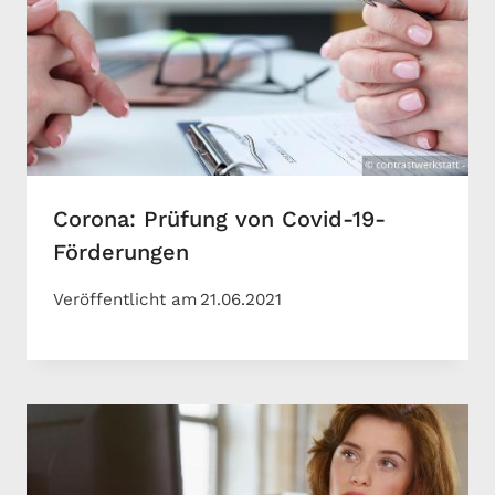
Corona: Prüfung von Covid-19-
Förderungen
Veröffentlicht am
21.06.2021