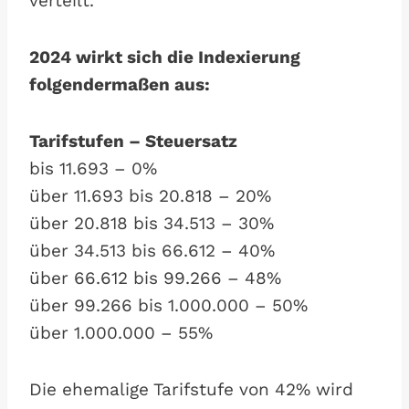
verteilt.
2024 wirkt sich die Indexierung
folgendermaßen aus:
Tarifstufen – Steuersatz
bis 11.693 – 0%
über 11.693 bis 20.818 – 20%
über 20.818 bis 34.513 – 30%
über 34.513 bis 66.612 – 40%
über 66.612 bis 99.266 – 48%
über 99.266 bis 1.000.000 – 50%
über 1.000.000 – 55%
Die ehemalige Tarifstufe von 42% wird