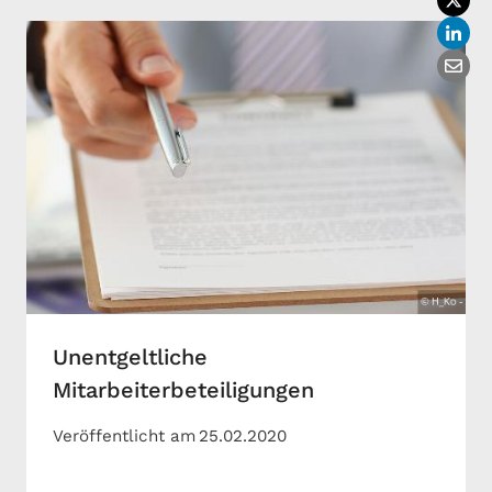
Unentgeltliche
Mitarbeiterbeteiligungen
Veröffentlicht am
25.02.2020