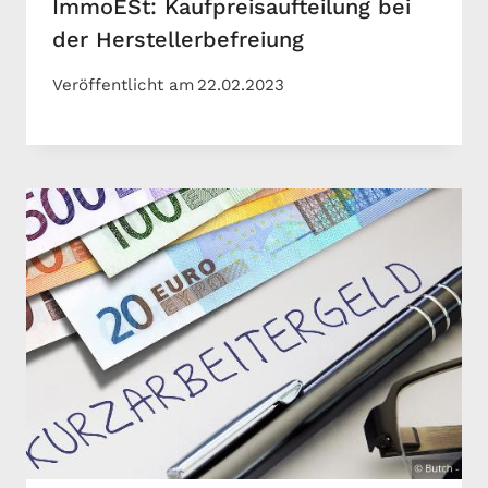
ImmoESt: Kaufpreisaufteilung bei
der Herstellerbefreiung
Veröffentlicht am
22.02.2023