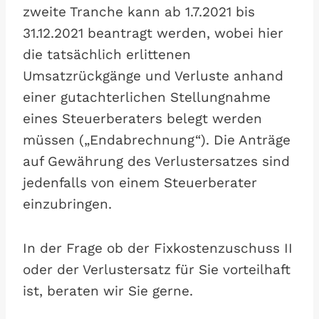
zweite Tranche kann ab 1.7.2021 bis
31.12.2021 beantragt werden, wobei hier
die tatsächlich erlittenen
Umsatzrückgänge und Verluste anhand
einer gutachterlichen Stellungnahme
eines Steuerberaters belegt werden
müssen („Endabrechnung“). Die Anträge
auf Gewährung des Verlustersatzes sind
jedenfalls von einem Steuerberater
einzubringen.
In der Frage ob der Fixkostenzuschuss II
oder der Verlustersatz für Sie vorteilhaft
ist, beraten wir Sie gerne.