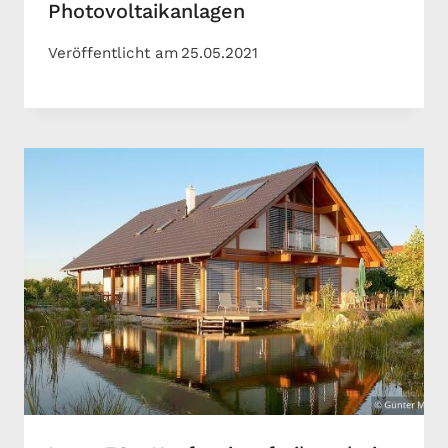
Photovoltaikanlagen
Veröffentlicht am
25.05.2021