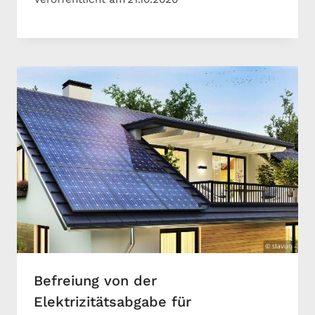
Befreiung von der
Elektrizitätsabgabe für