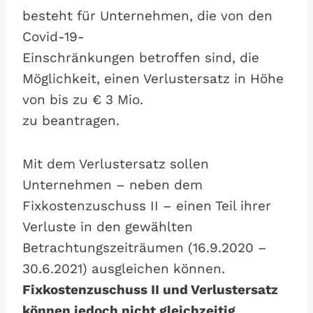
besteht für Unternehmen, die von den
Covid-19-
Einschränkungen betroffen sind, die
Möglichkeit, einen Verlustersatz in Höhe
von bis zu € 3 Mio.
zu beantragen.
Mit dem Verlustersatz sollen
Unternehmen – neben dem
Fixkostenzuschuss II – einen Teil ihrer
Verluste in den gewählten
Betrachtungszeiträumen (16.9.2020 –
30.6.2021) ausgleichen können.
Fixkostenzuschuss II und Verlustersatz
können jedoch nicht gleichzeitig