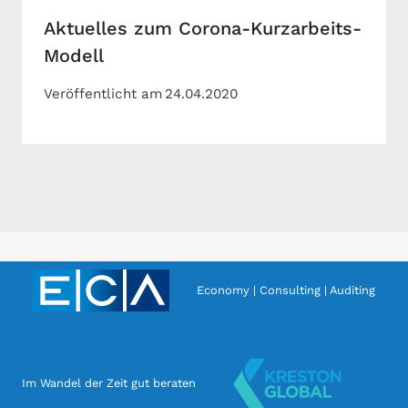
Aktuelles zum Corona-Kurzarbeits-
Modell
Veröffentlicht am
24.04.2020
Economy | Consulting | Auditing
Im Wandel der Zeit gut beraten