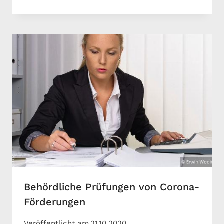
Behördliche Prüfungen von Corona-
Förderungen
Veröffentlicht am
21.10.2020