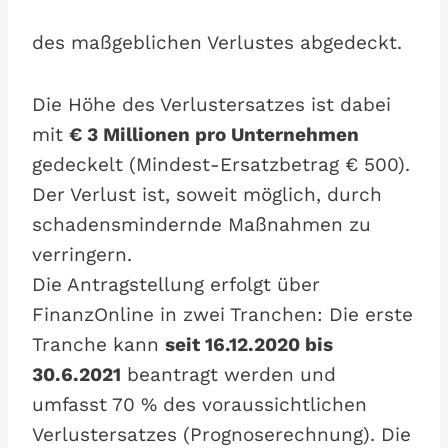
des maßgeblichen Verlustes abgedeckt.
Die Höhe des Verlustersatzes ist dabei
mit
€ 3 Millionen pro Unternehmen
gedeckelt (Mindest-Ersatzbetrag € 500).
Der Verlust ist, soweit möglich, durch
schadensmindernde Maßnahmen zu
verringern.
Die Antragstellung erfolgt über
FinanzOnline in zwei Tranchen: Die erste
Tranche kann
seit 16.12.2020 bis
30.6.2021
beantragt werden und
umfasst 70 % des voraussichtlichen
Verlustersatzes (Prognoserechnung). Die