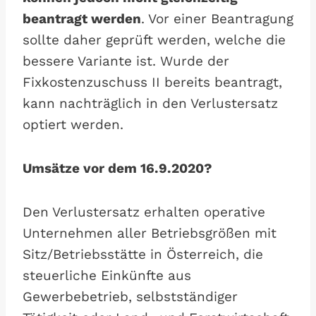
beantragt werden
. Vor einer Beantragung
sollte daher geprüft werden, welche die
bessere Variante ist. Wurde der
Fixkostenzuschuss II bereits beantragt,
kann nachträglich in den Verlustersatz
optiert werden.
Umsätze vor dem 16.9.2020?
Den Verlustersatz erhalten operative
Unternehmen aller Betriebsgrößen mit
Sitz/Betriebsstätte in Österreich, die
steuerliche Einkünfte aus
Gewerbebetrieb, selbstständiger