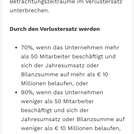
Betrachtungszeiträume im Verlustersatz
unterbrechen.
Durch den Verlustersatz werden
70%, wenn das Unternehmen mehr
als 50 Mitarbeiter beschäftigt und
sich der Jahresumsatz oder
Bilanzsumme auf mehr als € 10
Millionen belaufen, oder
90%, wenn das Unternehmen
weniger als 50 Mitarbeiter
beschäftigt und sich der
Jahresumsatz oder Bilanzsumme auf
weniger als € 10 Millionen belaufen,