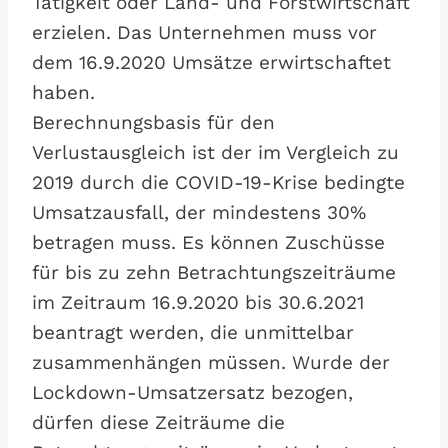
Tätigkeit oder Land- und Forstwirtschaft
erzielen. Das Unternehmen muss vor
dem 16.9.2020 Umsätze erwirtschaftet
haben.
Berechnungsbasis für den
Verlustausgleich ist der im Vergleich zu
2019 durch die COVID-19-Krise bedingte
Umsatzausfall, der mindestens 30%
betragen muss. Es können Zuschüsse
für bis zu zehn Betrachtungszeiträume
im Zeitraum 16.9.2020 bis 30.6.2021
beantragt werden, die unmittelbar
zusammenhängen müssen. Wurde der
Lockdown-Umsatzersatz bezogen,
dürfen diese Zeiträume die