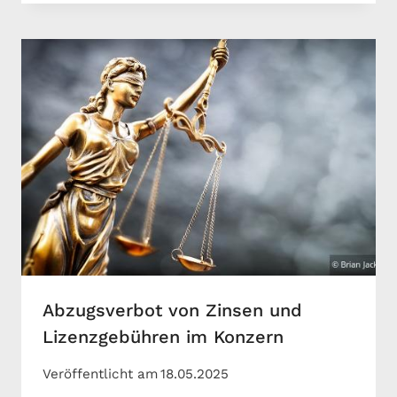
Abzugsverbot von Zinsen und
Lizenzgebühren im Konzern
Veröffentlicht am
18.05.2025