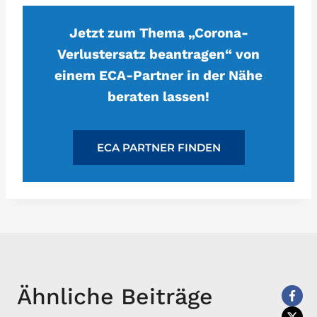
Jetzt zum Thema „Corona-
Verlustersatz beantragen“ von
einem ECA-Partner in der Nähe
beraten lassen!
ECA PARTNER FINDEN
Ähnliche Beiträge