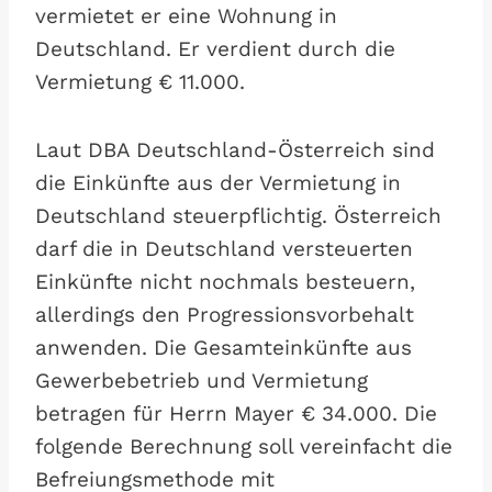
vermietet er eine Wohnung in
Deutschland. Er verdient durch die
Vermietung € 11.000.
Laut DBA Deutschland-Österreich sind
die Einkünfte aus der Vermietung in
Deutschland steuerpflichtig. Österreich
darf die in Deutschland versteuerten
Einkünfte nicht nochmals besteuern,
allerdings den Progressionsvorbehalt
anwenden. Die Gesamteinkünfte aus
Gewerbebetrieb und Vermietung
betragen für Herrn Mayer € 34.000. Die
folgende Berechnung soll vereinfacht die
Befreiungsmethode mit