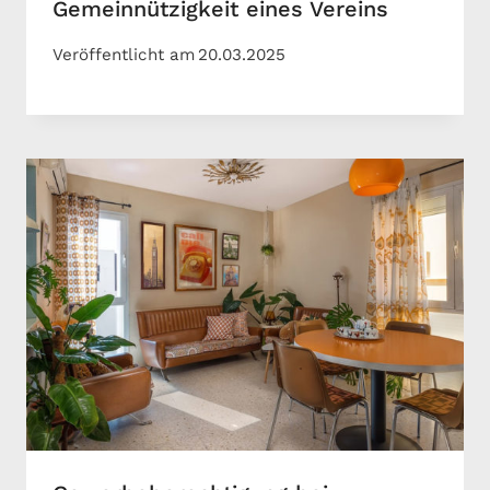
Gemeinnützigkeit eines Vereins
Veröffentlicht am
20.03.2025