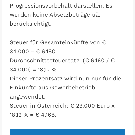
Progressionsvorbehalt darstellen. Es
wurden keine Absetzbeträge uä.
berücksichtigt.
Steuer für Gesamteinkünfte von €
34.000 = € 6.160
Durchschnittssteuersatz: (€ 6.160 / €
34.000) = 18,12 %
Dieser Prozentsatz wird nun nur für die
Einkünfte aus Gewerbebetrieb
angewendet.
Steuer in Österreich: € 23.000 Euro x
18,12 % = € 4.168.