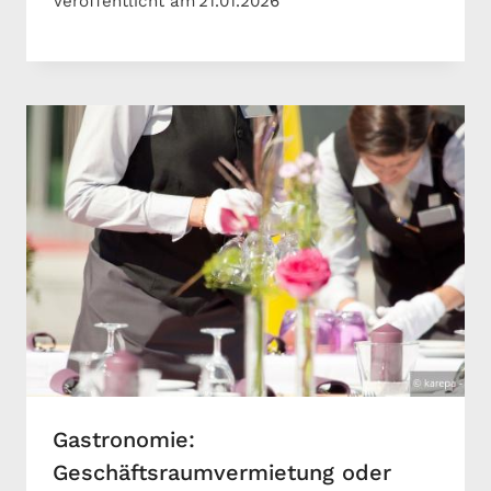
Veröffentlicht am
21.01.2026
Gastronomie:
Geschäftsraumvermietung oder