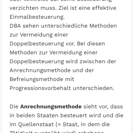
verzichten muss. Ziel ist eine effektive
Einmalbesteuerung.
DBA sehen unterschiedliche Methoden
zur Vermeidung einer
Doppelbesteuerung vor. Bei diesen
Methoden zur Vermeidung einer
Doppelbesteuerung wird zwischen der
Anrechnungsmethode und der
Befreiungsmethode mit
Progressionsvorbehalt unterschieden.
Die
Anrechnungsmethode
sieht vor, dass
in beiden Staaten besteuert wird und die
im Quellenstaat (= Staat, in dem die