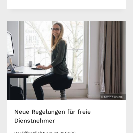
Neue Regelungen für freie
Dienstnehmer