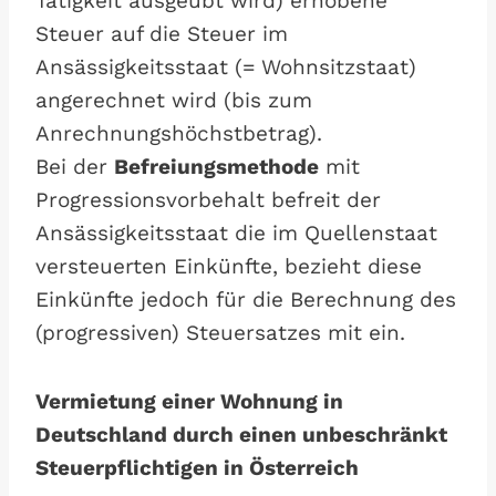
Tätigkeit ausgeübt wird) erhobene
Steuer auf die Steuer im
Ansässigkeitsstaat (= Wohnsitzstaat)
angerechnet wird (bis zum
Anrechnungshöchstbetrag).
Bei der
Befreiungsmethode
mit
Progressionsvorbehalt befreit der
Ansässigkeitsstaat die im Quellenstaat
versteuerten Einkünfte, bezieht diese
Einkünfte jedoch für die Berechnung des
(progressiven) Steuersatzes mit ein.
Vermietung einer Wohnung in
Deutschland durch einen unbeschränkt
Steuerpflichtigen in Österreich