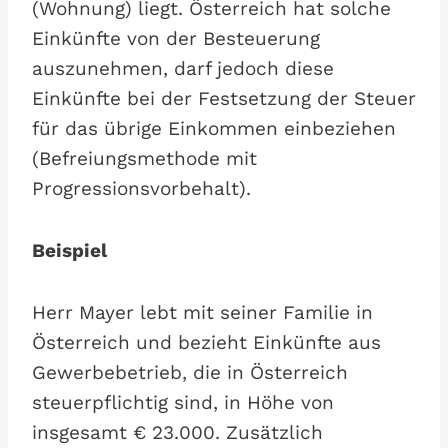
(Wohnung) liegt. Österreich hat solche
Einkünfte von der Besteuerung
auszunehmen, darf jedoch diese
Einkünfte bei der Festsetzung der Steuer
für das übrige Einkommen einbeziehen
(Befreiungsmethode mit
Progressionsvorbehalt).
Beispiel
Herr Mayer lebt mit seiner Familie in
Österreich und bezieht Einkünfte aus
Gewerbebetrieb, die in Österreich
steuerpflichtig sind, in Höhe von
insgesamt € 23.000. Zusätzlich