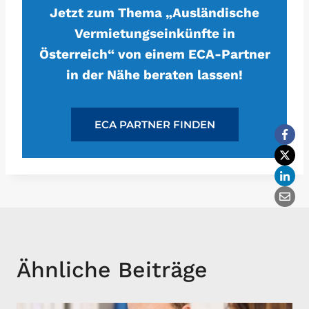
Jetzt zum Thema „Ausländische
Vermietungseinkünfte in
Österreich“ von einem ECA-Partner
in der Nähe beraten lassen!
ECA PARTNER FINDEN
Ähnliche Beiträge