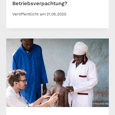
Betriebsverpachtung?
Veröffentlicht am
21.05.2020