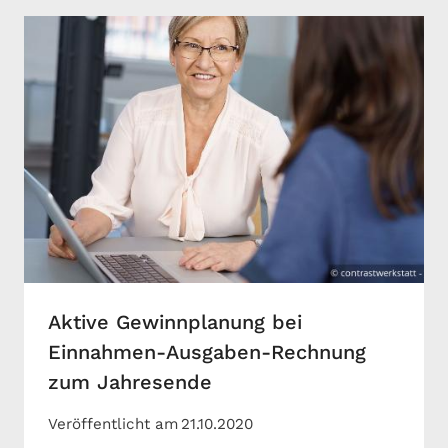
Aktive Gewinnplanung bei
Einnahmen-Ausgaben-Rechnung
zum Jahresende
Veröffentlicht am
21.10.2020