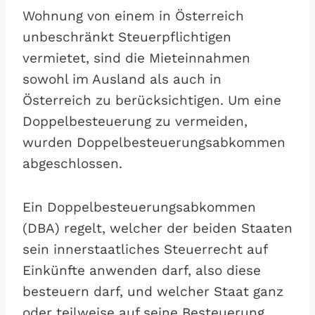
Wohnung von einem in Österreich
unbeschränkt Steuerpflichtigen
vermietet, sind die Mieteinnahmen
sowohl im Ausland als auch in
Österreich zu berücksichtigen. Um eine
Doppelbesteuerung zu vermeiden,
wurden Doppelbesteuerungsabkommen
abgeschlossen.
Ein Doppelbesteuerungsabkommen
(DBA) regelt, welcher der beiden Staaten
sein innerstaatliches Steuerrecht auf
Einkünfte anwenden darf, also diese
besteuern darf, und welcher Staat ganz
oder teilweise auf seine Besteuerung