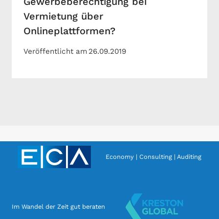
Gewerbeberechtigung bei
Vermietung über
Onlineplattformen?
Veröffentlicht am
26.09.2019
Economy | Consulting | Auditing
Im Wandel der Zeit gut beraten