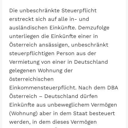
Die unbeschränkte Steuerpflicht
erstreckt sich auf alle in- und
ausländischen Einkünfte. Demzufolge
unterliegen die Einkünfte einer in
Österreich ansässigen, unbeschränkt
steuerpflichtigen Person aus der
Vermietung von einer in Deutschland
gelegenen Wohnung der
österreichischen
Einkommensteuerpflicht. Nach dem DBA
Österreich – Deutschland dürfen
Einkünfte aus unbeweglichem Vermögen
(Wohnung) aber in dem Staat besteuert
werden, in dem dieses Vermögen