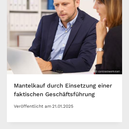
Mantelkauf durch Einsetzung einer
faktischen Geschäftsführung
Veröffentlicht am
21.01.2025