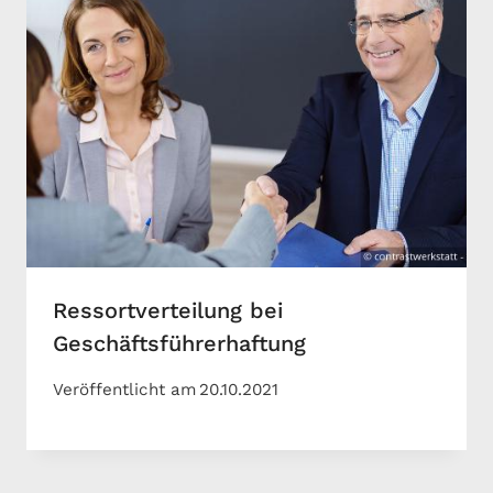
Ressortverteilung bei
Geschäftsführerhaftung
Veröffentlicht am
20.10.2021