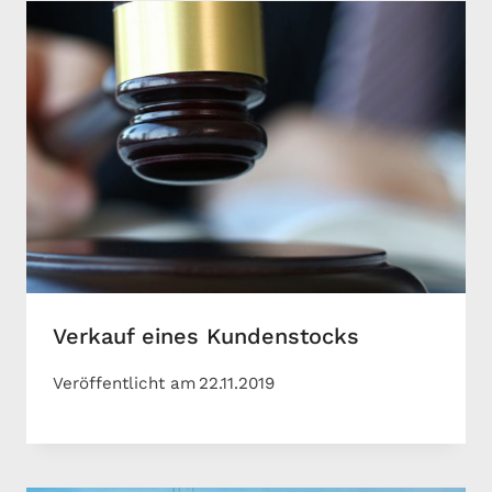
Verkauf eines Kundenstocks
Veröffentlicht am
22.11.2019