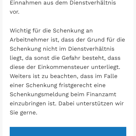
Einnahmen aus dem Dienstverhältnis
vor.
Wichtig für die Schenkung an
Arbeitnehmer ist, dass der Grund für die
Schenkung nicht im Dienstverhältnis
liegt, da sonst die Gefahr besteht, dass
diese der Einkommensteuer unterliegt.
Weiters ist zu beachten, dass im Falle
einer Schenkung fristgerecht eine
Schenkungsmeldung beim Finanzamt
einzubringen ist. Dabei unterstützen wir
Sie gerne.