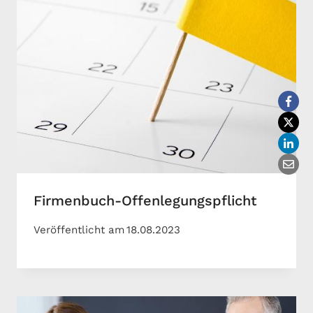
Firmenbuch-Offenlegungspflicht
Veröffentlicht am
18.08.2023