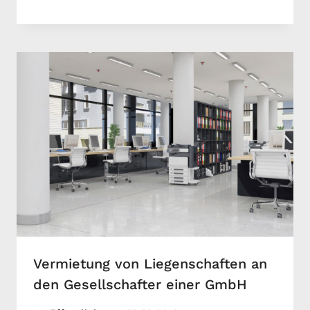
Vermietung von Liegenschaften an
den Gesellschafter einer GmbH