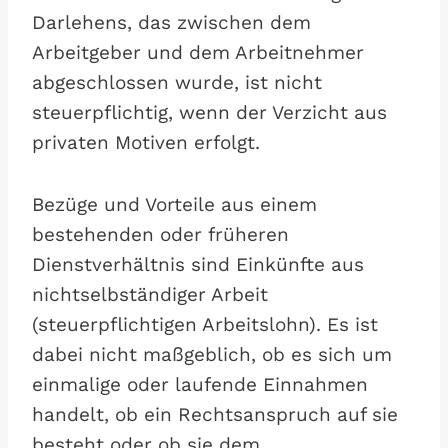
Darlehens, das zwischen dem
Arbeitgeber und dem Arbeitnehmer
abgeschlossen wurde, ist nicht
steuerpflichtig, wenn der Verzicht aus
privaten Motiven erfolgt.
Bezüge und Vorteile aus einem
bestehenden oder früheren
Dienstverhältnis sind Einkünfte aus
nichtselbständiger Arbeit
(steuerpflichtigen Arbeitslohn). Es ist
dabei nicht maßgeblich, ob es sich um
einmalige oder laufende Einnahmen
handelt, ob ein Rechtsanspruch auf sie
besteht oder ob sie dem