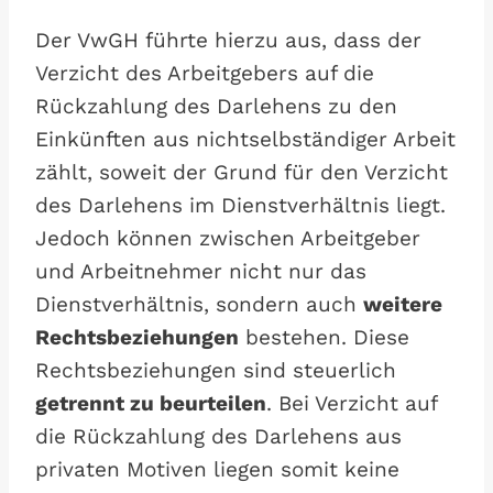
Der VwGH führte hierzu aus, dass der
Verzicht des Arbeitgebers auf die
Rückzahlung des Darlehens zu den
Einkünften aus nichtselbständiger Arbeit
zählt, soweit der Grund für den Verzicht
des Darlehens im Dienstverhältnis liegt.
Jedoch können zwischen Arbeitgeber
und Arbeitnehmer nicht nur das
Dienstverhältnis, sondern auch
weitere
Rechtsbeziehungen
bestehen. Diese
Rechtsbeziehungen sind steuerlich
getrennt zu beurteilen
. Bei Verzicht auf
die Rückzahlung des Darlehens aus
privaten Motiven liegen somit keine