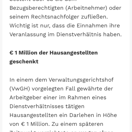
Bezugsberechtigten (Arbeitnehmer) oder
seinem Rechtsnachfolger zufließen.
Wichtig ist nur, dass die Einnahmen ihre
Veranlassung im Dienstverhältnis haben.
€ 1 Million der Hausangestellten
geschenkt
In einem dem Verwaltungsgerichtshof
(VwGH) vorgelegten Fall gewährte der
Arbeitgeber einer im Rahmen eines
Dienstverhältnisses tätigen
Hausangestellten ein Darlehen in Höhe
von € 1 Million. Zu einem späteren