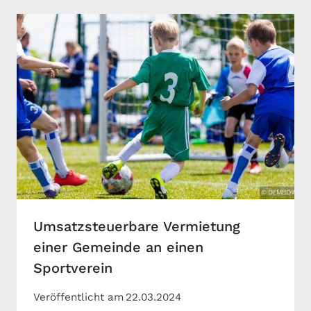
Umsatzsteuerbare Vermietung
einer Gemeinde an einen
Sportverein
Veröffentlicht am
22.03.2024