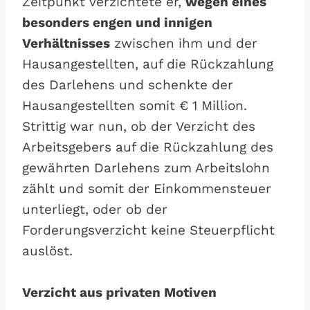
Zeitpunkt verzichtete er,
wegen eines
besonders engen und innigen
Verhältnisses
zwischen ihm und der
Hausangestellten, auf die Rückzahlung
des Darlehens und schenkte der
Hausangestellten somit € 1 Million.
Strittig war nun, ob der Verzicht des
Arbeitsgebers auf die Rückzahlung des
gewährten Darlehens zum Arbeitslohn
zählt und somit der Einkommensteuer
unterliegt, oder ob der
Forderungsverzicht keine Steuerpflicht
auslöst.
Verzicht aus privaten Motiven