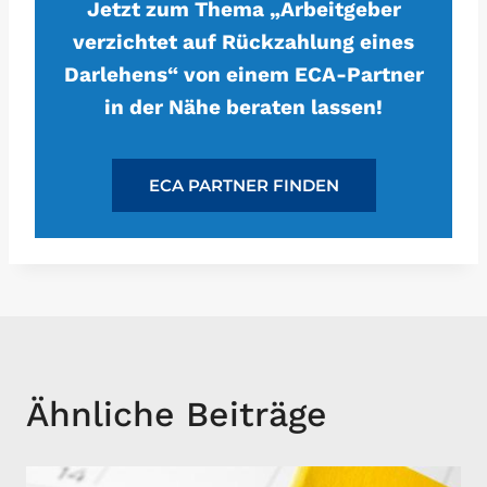
Jetzt zum Thema „Arbeitgeber
verzichtet auf Rückzahlung eines
Darlehens“ von einem ECA-Partner
in der Nähe beraten lassen!
ECA PARTNER FINDEN
Ähnliche Beiträge