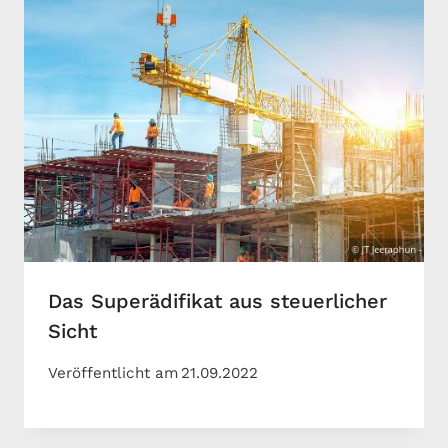
Das Superädifikat aus steuerlicher
Sicht
Veröffentlicht am
21.09.2022