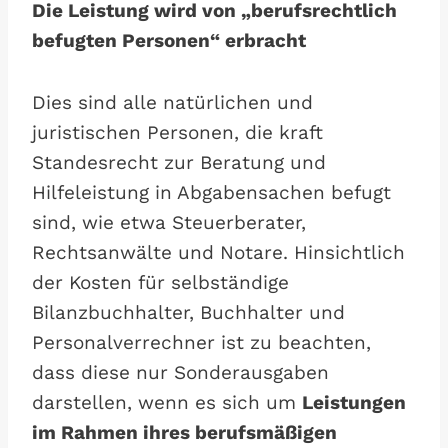
Die Leistung wird von „berufsrechtlich
befugten Personen“ erbracht
Dies sind alle natürlichen und
juristischen Personen, die kraft
Standesrecht zur Beratung und
Hilfeleistung in Abgabensachen befugt
sind, wie etwa Steuerberater,
Rechtsanwälte und Notare. Hinsichtlich
der Kosten für selbständige
Bilanzbuchhalter, Buchhalter und
Personalverrechner ist zu beachten,
dass diese nur Sonderausgaben
darstellen, wenn es sich um
Leistungen
im Rahmen ihres berufsmäßigen