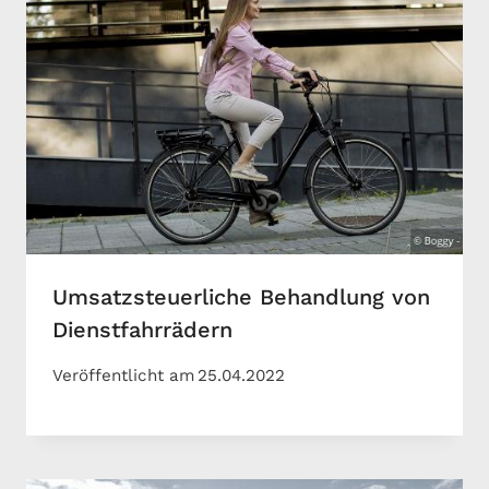
Umsatzsteuerliche Behandlung von
Dienstfahrrädern
Veröffentlicht am
25.04.2022