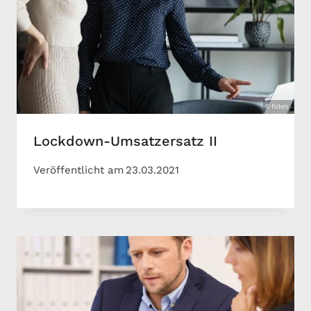
Lockdown-Umsatzersatz II
Veröffentlicht am
23.03.2021