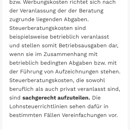
bzw. Werbungskosten richtet sich nach
der Veranlassung der der Beratung
zugrunde liegenden Abgaben.
Steuerberatungskosten sind
beispielsweise betrieblich veranlasst
und stellen somit Betriebsausgaben dar,
wenn sie im Zusammenhang mit
betrieblich bedingten Abgaben bzw. mit
der Führung von Aufzeichnungen stehen.
Steuerberatungskosten, die sowohl
beruflich als auch privat veranlasst sind,
sind
sachgerecht aufzuteilen.
Die
Lohnsteuerrichtlinien sehen dafür in
bestimmten Fällen Vereinfachungen vor.