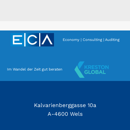
Economy | Consulting | Auditing
Im Wandel der Zeit gut beraten
Kalvarienberggasse 10a
A-4600 Wels