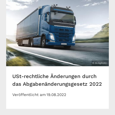
USt-rechtliche Änderungen durch
das Abgabenänderungsgesetz 2022
Veröffentlicht am
19.08.2022