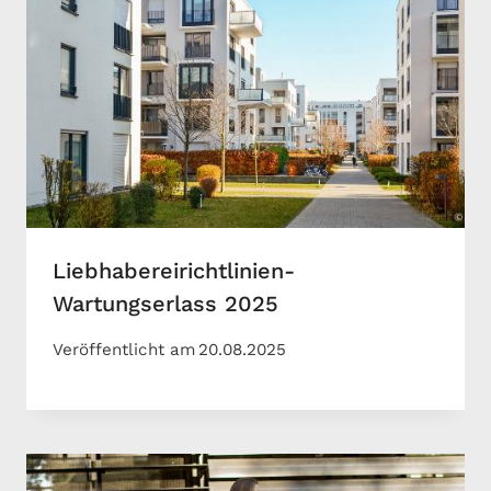
Liebhabereirichtlinien-
Wartungserlass 2025
Veröffentlicht am
20.08.2025