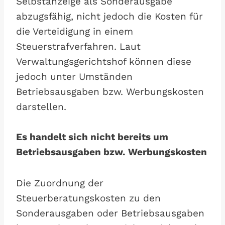
Selbstanzeige als Sonderausgabe
abzugsfähig, nicht jedoch die Kosten für
die Verteidigung in einem
Steuerstrafverfahren. Laut
Verwaltungsgerichtshof können diese
jedoch unter Umständen
Betriebsausgaben bzw. Werbungskosten
darstellen.
Es handelt sich nicht bereits um
Betriebsausgaben bzw. Werbungskosten
Die Zuordnung der
Steuerberatungskosten zu den
Sonderausgaben oder Betriebsausgaben