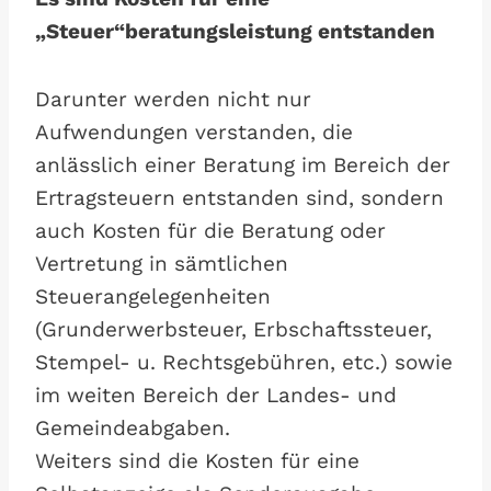
„Steuer“beratungsleistung entstanden
Darunter werden nicht nur
Aufwendungen verstanden, die
anlässlich einer Beratung im Bereich der
Ertragsteuern entstanden sind, sondern
auch Kosten für die Beratung oder
Vertretung in sämtlichen
Steuerangelegenheiten
(Grunderwerbsteuer, Erbschaftssteuer,
Stempel- u. Rechtsgebühren, etc.) sowie
im weiten Bereich der Landes- und
Gemeindeabgaben.
Weiters sind die Kosten für eine