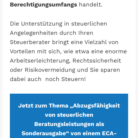
Berechtigungsumfangs
handelt.
Die Unterstützung in steuerlichen
Angelegenheiten durch Ihren
Steuerberater bringt eine Vielzahl von
Vorteilen mit sich, wie etwa eine enorme
Arbeitserleichterung, Rechtssicherheit
oder Risikovermeidung und Sie sparen
dabei auch noch Steuern!
Jetzt zum Thema „Abzugsfähigkeit
von steuerlichen
Beratungsleistungen als
Sonderausgabe“ von einem ECA-