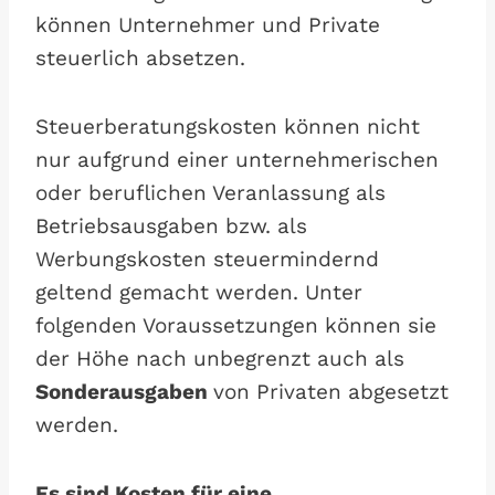
können Unternehmer und Private
steuerlich absetzen.
Steuerberatungskosten können nicht
nur aufgrund einer unternehmerischen
oder beruflichen Veranlassung als
Betriebsausgaben bzw. als
Werbungskosten steuermindernd
geltend gemacht werden. Unter
folgenden Voraussetzungen können sie
der Höhe nach unbegrenzt auch als
Sonderausgaben
von Privaten abgesetzt
werden.
Es sind Kosten für eine