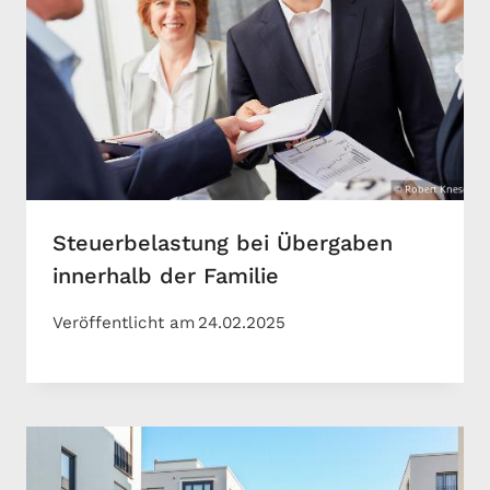
Steuerbelastung bei Übergaben
innerhalb der Familie
Veröffentlicht am
24.02.2025