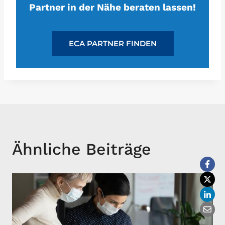
Partner in der Nähe beraten lassen!
ECA PARTNER FINDEN
Ähnliche Beiträge