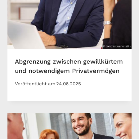
Abgrenzung zwischen gewillkürtem
und notwendigem Privatvermögen
Veröffentlicht am
24.06.2025