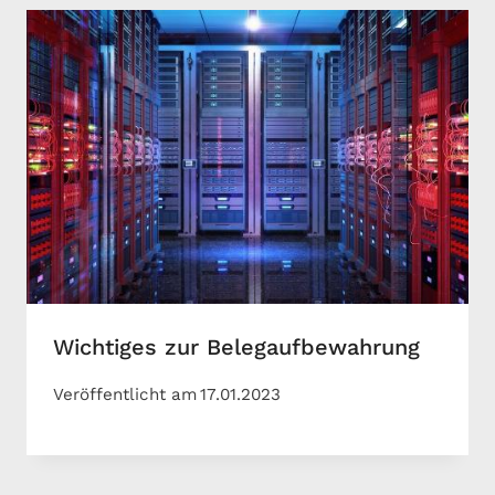
Wichtiges zur Belegaufbewahrung
Veröffentlicht am
17.01.2023