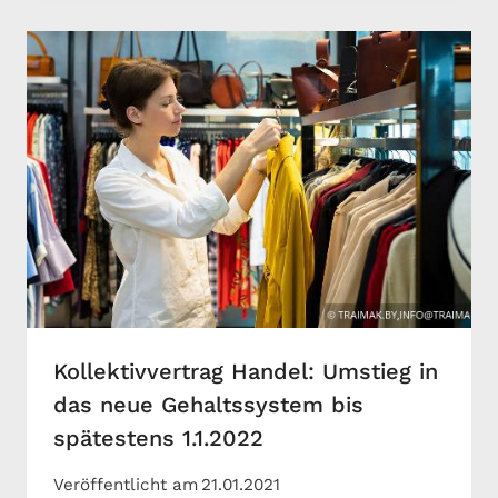
Kollektivvertrag Handel: Umstieg in
das neue Gehaltssystem bis
spätestens 1.1.2022
Veröffentlicht am
21.01.2021