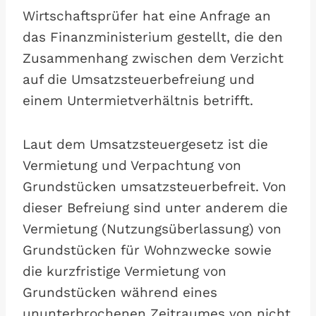
Wirtschaftsprüfer hat eine Anfrage an
das Finanzministerium gestellt, die den
Zusammenhang zwischen dem Verzicht
auf die Umsatzsteuerbefreiung und
einem Untermietverhältnis betrifft.
Laut dem Umsatzsteuergesetz ist die
Vermietung und Verpachtung von
Grundstücken umsatzsteuerbefreit. Von
dieser Befreiung sind unter anderem die
Vermietung (Nutzungsüberlassung) von
Grundstücken für Wohnzwecke sowie
die kurzfristige Vermietung von
Grundstücken während eines
ununterbrochenen Zeitraumes von nicht