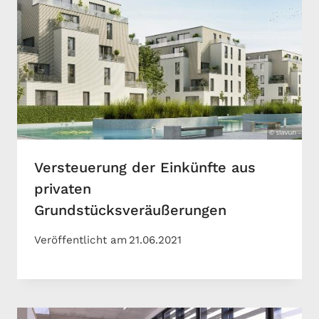
Versteuerung der Einkünfte aus
privaten
Grundstücksveräußerungen
Veröffentlicht am
21.06.2021