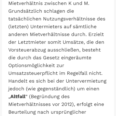
Mietverhältnis zwischen K und M.
Grundsätzlich schlagen die
tatsächlichen Nutzungsverhältnisse des
(letzten) Untermieters auf sämtliche
anderen Mietverhältnisse durch. Erzielt
der Letztmieter somit Umsätze, die den
Vorsteuerabzug ausschließen, besteht
die durch das Gesetz eingeräumte
Optionsmöglichkeit zur
Umsatzsteuerpflicht im Regelfall nicht.
Handelt es sich bei der Untervermietung
jedoch (wie gegenständlich) um einen
„
Altfall
“ (Begründung des
Mietverhältnisses vor 2012), erfolgt eine
Beurteilung nach ursprünglicher