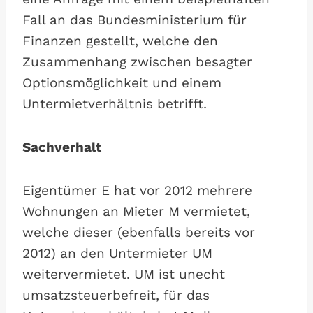
Fall an das Bundesministerium für
Finanzen gestellt, welche den
Zusammenhang zwischen besagter
Optionsmöglichkeit und einem
Untermietverhältnis betrifft.
Sachverhalt
Eigentümer E hat vor 2012 mehrere
Wohnungen an Mieter M vermietet,
welche dieser (ebenfalls bereits vor
2012) an den Untermieter UM
weitervermietet. UM ist unecht
umsatzsteuerbefreit, für das