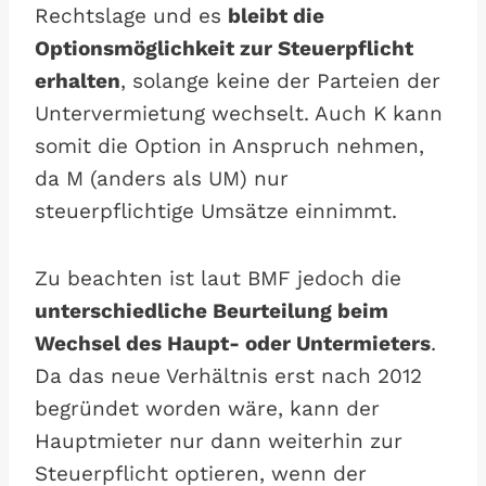
Rechtslage und es
bleibt die
Optionsmöglichkeit zur Steuerpflicht
erhalten
, solange keine der Parteien der
Untervermietung wechselt. Auch K kann
somit die Option in Anspruch nehmen,
da M (anders als UM) nur
steuerpflichtige Umsätze einnimmt.
Zu beachten ist laut BMF jedoch die
unterschiedliche Beurteilung beim
Wechsel des Haupt- oder Untermieters
.
Da das neue Verhältnis erst nach 2012
begründet worden wäre, kann der
Hauptmieter nur dann weiterhin zur
Steuerpflicht optieren, wenn der