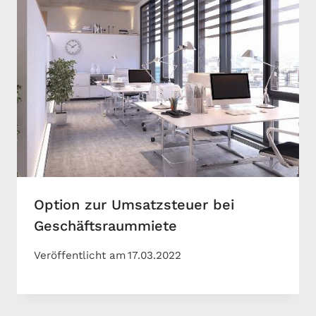
Option zur Umsatzsteuer bei
Geschäftsraummiete
Veröffentlicht am
17.03.2022