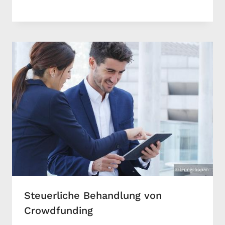
Steuerliche Behandlung von
Crowdfunding