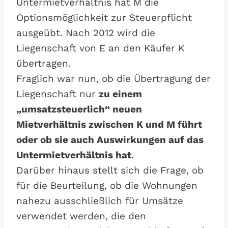
Untermietverhältnis hat M die
Optionsmöglichkeit zur Steuerpflicht
ausgeübt. Nach 2012 wird die
Liegenschaft von E an den Käufer K
übertragen.
Fraglich war nun, ob die Übertragung der
Liegenschaft nur
zu einem
„umsatzsteuerlich“ neuen
Mietverhältnis zwischen K und M führt
oder ob sie auch Auswirkungen auf das
Untermietverhältnis hat
.
Darüber hinaus stellt sich die Frage, ob
für die Beurteilung, ob die Wohnungen
nahezu ausschließlich für Umsätze
verwendet werden, die den