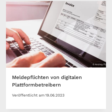
Meldepflichten von digitalen
Plattformbetreibern
Veröffentlicht am
19.06.2023