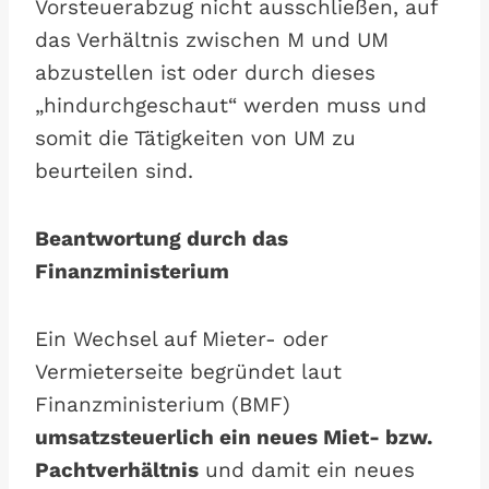
Vorsteuerabzug nicht ausschließen, auf
das Verhältnis zwischen M und UM
abzustellen ist oder durch dieses
„hindurchgeschaut“ werden muss und
somit die Tätigkeiten von UM zu
beurteilen sind.
Beantwortung durch das
Finanzministerium
Ein Wechsel auf Mieter- oder
Vermieterseite begründet laut
Finanzministerium (BMF)
umsatzsteuerlich ein neues Miet- bzw.
Pachtverhältnis
und damit ein neues