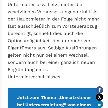
Untermieter bzw. Letztmieter die
gesetzlichen Voraussetzungen erfüllt. Ist
der Hauptmieter in der Folge nicht mehr
fast ausschließlich zum Vorsteuerabzug
berechtigt, schließt dies auch die
Optionsmöglichkeit des nunmehrigen
Eigentümers aus. Selbige Ausführungen
gelten nicht nur bei einem Wechsel,
sondern auch bei einer gänzlich neuen
Begründung eines
Untermietverhältnisses.
Jetzt zum Thema „Umsatzsteuer
bei Untervermietung“ von einem