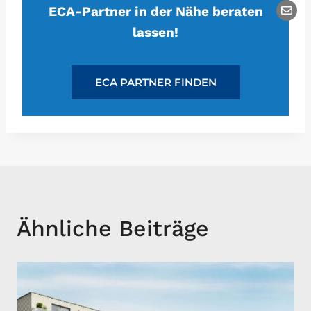
ECA-Partner in der Nähe beraten
lassen!
ECA PARTNER FINDEN
Ähnliche Beiträge