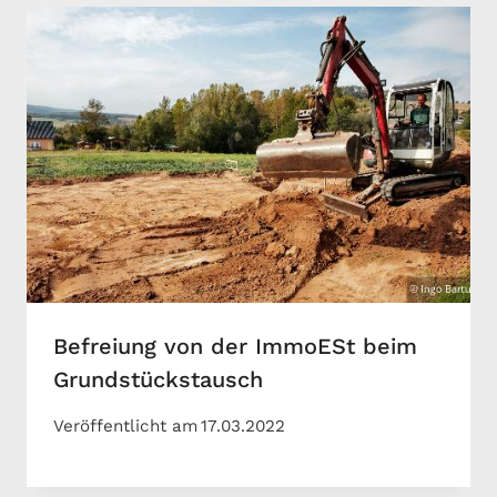
Befreiung von der ImmoESt beim
Grundstückstausch
Veröffentlicht am
17.03.2022