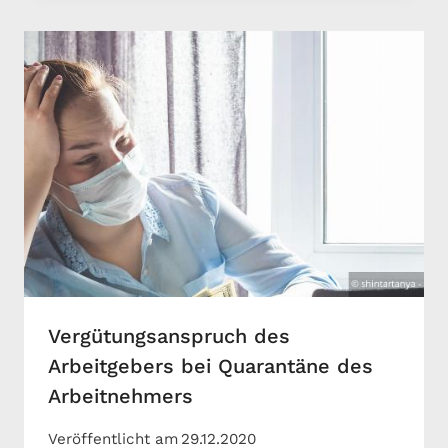
Vergütungsanspruch des
Arbeitgebers bei Quarantäne des
Arbeitnehmers
Veröffentlicht am
29.12.2020