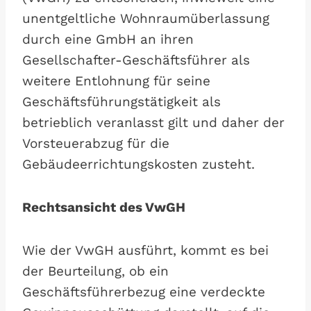
unentgeltliche Wohnraumüberlassung
durch eine GmbH an ihren
Gesellschafter-Geschäftsführer als
weitere Entlohnung für seine
Geschäftsführungstätigkeit als
betrieblich veranlasst gilt und daher der
Vorsteuerabzug für die
Gebäudeerrichtungskosten zusteht.
Rechtsansicht des VwGH
Wie der VwGH ausführt, kommt es bei
der Beurteilung, ob ein
Geschäftsführerbezug eine verdeckte