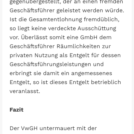
gegenübergestellt, der an einen fremden
Geschäftsführer geleistet werden würde.
Ist die Gesamtentlohnung fremdüblich,
so liegt keine verdeckte Ausschüttung
vor. Überlässt somit eine GmbH dem
Geschäftsführer Räumlichkeiten zur
privaten Nutzung als Entgelt für dessen
Geschäftsführungsleistungen und
erbringt sie damit ein angemessenes
Entgelt, so ist dieses Entgelt betrieblich
veranlasst.
Fazit
Der VwGH untermauert mit der