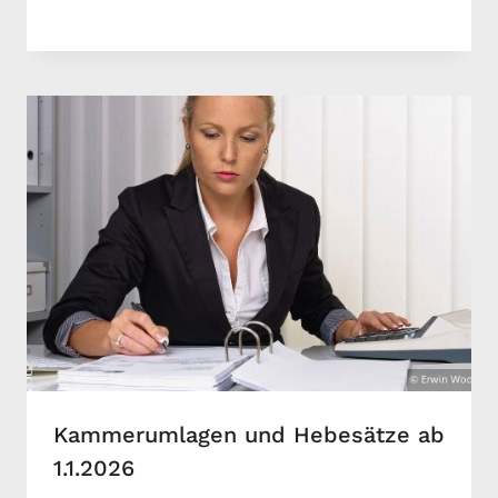
Kammerumlagen und Hebesätze ab
1.1.2026