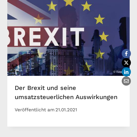
Der Brexit und seine
umsatzsteuerlichen Auswirkungen
Veröffentlicht am
21.01.2021