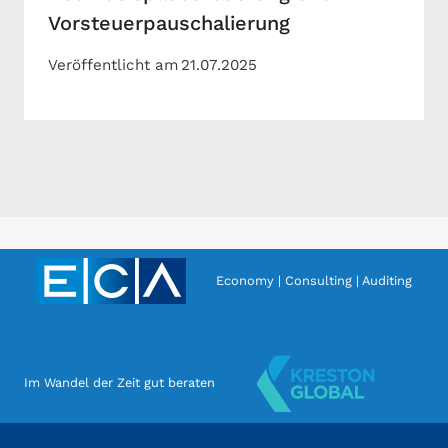
Vorsteuerpauschalierung
Veröffentlicht am
21.07.2025
Economy | Consulting | Auditing
Im Wandel der Zeit gut beraten