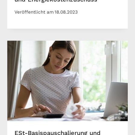
Veröffentlicht am
18.08.2023
ESt-Basispauschalierung und