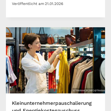
Veröffentlicht am
21.01.2026
Kleinunternehmerpauschalierung
und Energiekostenzuschuss