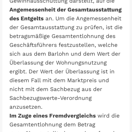
Gewinnausschüttung darstellt, auf die
Angemessenheit der Gesamtausstattung
des Entgelts
an. Um die Angemessenheit
der Gesamtausstattung zu prüfen, ist die
betragsmäßige Gesamtentlohnung des
Geschäftsführers festzustellen, welche
sich aus dem Barlohn und dem Wert der
Überlassung der Wohnungsnutzung
ergibt. Der Wert der Überlassung ist in
diesem Fall mit dem Marktpreis und
nicht mit dem Sachbezug aus der
Sachbezugswerte-Verordnung
anzusetzen.
Im Zuge eines Fremdvergleichs
wird die
Gesamtentlohnung dem Betrag