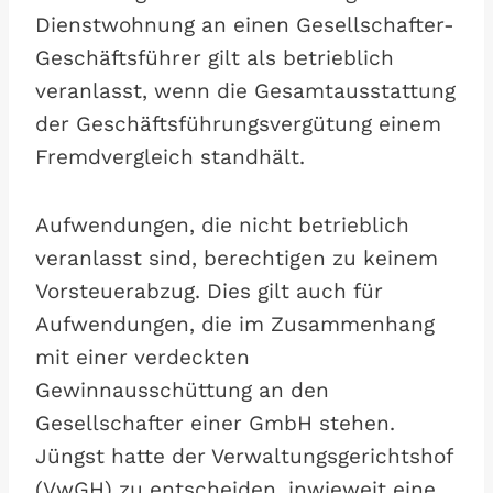
Dienstwohnung an einen Gesellschafter-
Geschäftsführer gilt als betrieblich
veranlasst, wenn die Gesamtausstattung
der Geschäftsführungsvergütung einem
Fremdvergleich standhält.
Aufwendungen, die nicht betrieblich
veranlasst sind, berechtigen zu keinem
Vorsteuerabzug. Dies gilt auch für
Aufwendungen, die im Zusammenhang
mit einer verdeckten
Gewinnausschüttung an den
Gesellschafter einer GmbH stehen.
Jüngst hatte der Verwaltungsgerichtshof
(VwGH) zu entscheiden, inwieweit eine