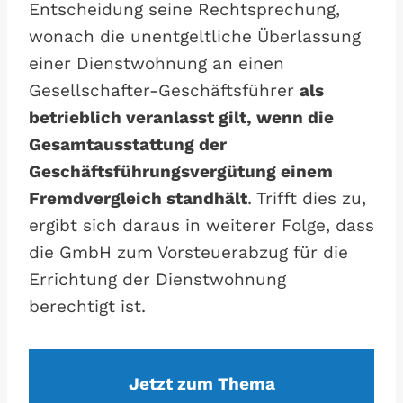
Entscheidung seine Rechtsprechung,
wonach die unentgeltliche Überlassung
einer Dienstwohnung an einen
Gesellschafter-Geschäftsführer
als
betrieblich veranlasst gilt, wenn die
Gesamtausstattung der
Geschäftsführungsvergütung einem
Fremdvergleich standhält
. Trifft dies zu,
ergibt sich daraus in weiterer Folge, dass
die GmbH zum Vorsteuerabzug für die
Errichtung der Dienstwohnung
berechtigt ist.
Jetzt zum Thema