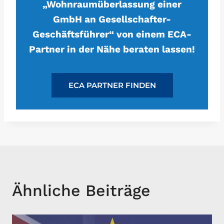
„Wohnraumüberlassung einer
GmbH an Gesellschafter-
Geschäftsführer“ von einem ECA-
Partner in der Nähe beraten lassen!
ECA PARTNER FINDEN
Ähnliche Beiträge