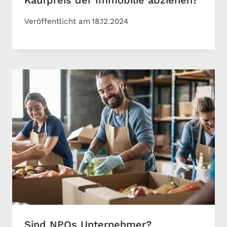
Kaufpreis der Immobilie abziehen?
Veröffentlicht am
18.12.2024
Sind NPOs Unternehmer?