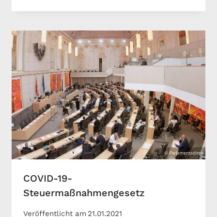
COVID-19-
Steuermaßnahmengesetz
Veröffentlicht am
21.01.2021