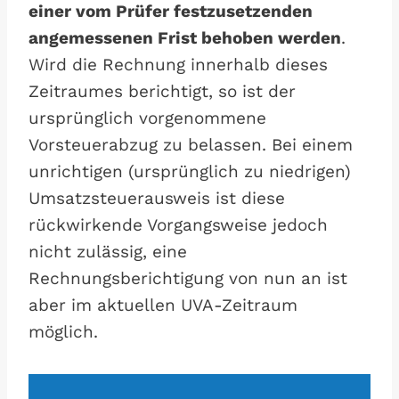
einer vom Prüfer festzusetzenden
angemessenen Frist behoben werden
.
Wird die Rechnung innerhalb dieses
Zeitraumes berichtigt, so ist der
ursprünglich vorgenommene
Vorsteuerabzug zu belassen. Bei einem
unrichtigen (ursprünglich zu niedrigen)
Umsatzsteuerausweis ist diese
rückwirkende Vorgangsweise jedoch
nicht zulässig, eine
Rechnungsberichtigung von nun an ist
aber im aktuellen UVA-Zeitraum
möglich.