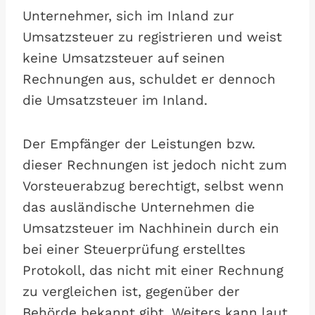
Unternehmer, sich im Inland zur
Umsatzsteuer zu registrieren und weist
keine Umsatzsteuer auf seinen
Rechnungen aus, schuldet er dennoch
die Umsatzsteuer im Inland.
Der Empfänger der Leistungen bzw.
dieser Rechnungen ist jedoch nicht zum
Vorsteuerabzug berechtigt, selbst wenn
das ausländische Unternehmen die
Umsatzsteuer im Nachhinein durch ein
bei einer Steuerprüfung erstelltes
Protokoll, das nicht mit einer Rechnung
zu vergleichen ist, gegenüber der
Behörde bekannt gibt. Weiters kann laut