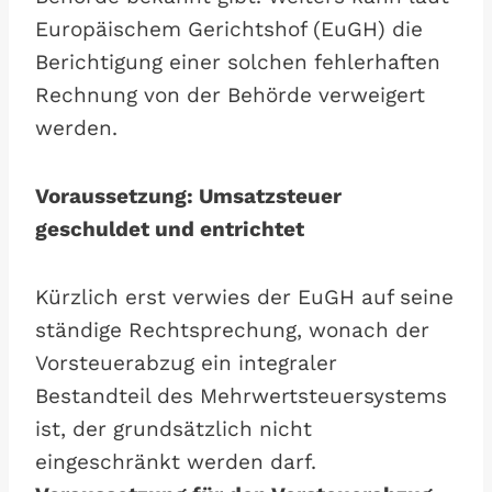
Europäischem Gerichtshof (EuGH) die
Berichtigung einer solchen fehlerhaften
Rechnung von der Behörde verweigert
werden.
Voraussetzung: Umsatzsteuer
geschuldet und entrichtet
Kürzlich erst verwies der EuGH auf seine
ständige Rechtsprechung, wonach der
Vorsteuerabzug ein integraler
Bestandteil des Mehrwertsteuersystems
ist, der grundsätzlich nicht
eingeschränkt werden darf.