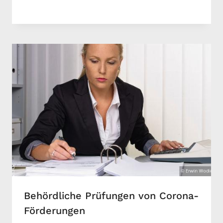
Behördliche Prüfungen von Corona-
Förderungen