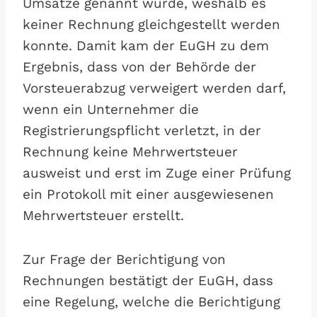
Umsätze genannt wurde, weshalb es
keiner Rechnung gleichgestellt werden
konnte. Damit kam der EuGH zu dem
Ergebnis, dass von der Behörde der
Vorsteuerabzug verweigert werden darf,
wenn ein Unternehmer die
Registrierungspflicht verletzt, in der
Rechnung keine Mehrwertsteuer
ausweist und erst im Zuge einer Prüfung
ein Protokoll mit einer ausgewiesenen
Mehrwertsteuer erstellt.
Zur Frage der Berichtigung von
Rechnungen bestätigt der EuGH, dass
eine Regelung, welche die Berichtigung