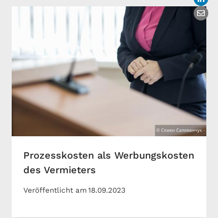
Prozesskosten als Werbungskosten
des Vermieters
Veröffentlicht am
18.09.2023