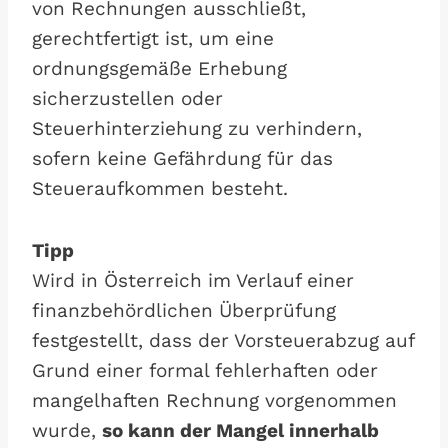
von Rechnungen ausschließt,
gerechtfertigt ist, um eine
ordnungsgemäße Erhebung
sicherzustellen oder
Steuerhinterziehung zu verhindern,
sofern keine Gefährdung für das
Steueraufkommen besteht.
Tipp
Wird in Österreich im Verlauf einer
finanzbehördlichen Überprüfung
festgestellt, dass der Vorsteuerabzug auf
Grund einer formal fehlerhaften oder
mangelhaften Rechnung vorgenommen
wurde,
so kann der Mangel innerhalb