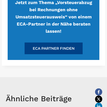
Jetzt zum Thema „Vorsteuerabzug
bei Rechnungen ohne
Umsatzsteuerausweis“ von einem
ECA-Partner in der Nähe beraten
lassen!
ECA PARTNER FINDEN
Ähnliche Beiträge