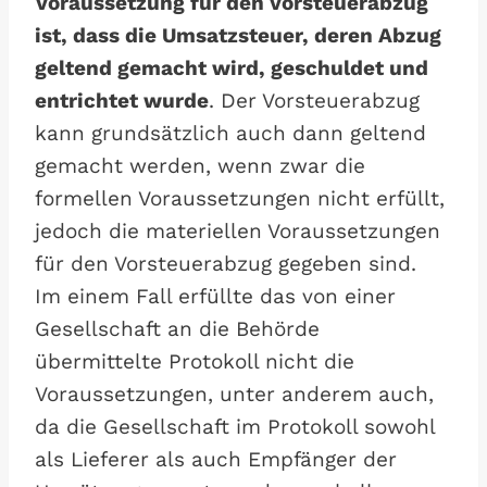
Voraussetzung für den Vorsteuerabzug
ist, dass die Umsatzsteuer, deren Abzug
geltend gemacht wird, geschuldet und
entrichtet wurde
. Der Vorsteuerabzug
kann grundsätzlich auch dann geltend
gemacht werden, wenn zwar die
formellen Voraussetzungen nicht erfüllt,
jedoch die materiellen Voraussetzungen
für den Vorsteuerabzug gegeben sind.
Im einem Fall erfüllte das von einer
Gesellschaft an die Behörde
übermittelte Protokoll nicht die
Voraussetzungen, unter anderem auch,
da die Gesellschaft im Protokoll sowohl
als Lieferer als auch Empfänger der