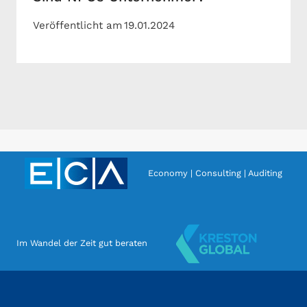
Veröffentlicht am
19.01.2024
Economy | Consulting | Auditing
Im Wandel der Zeit gut beraten