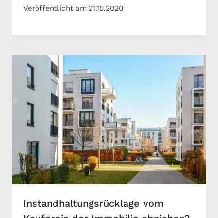
Veröffentlicht am
21.10.2020
Instandhaltungsrücklage vom