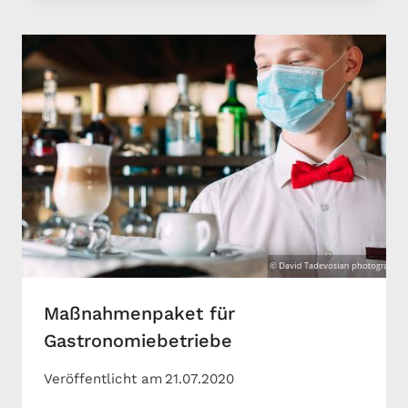
Maßnahmenpaket für
Gastronomiebetriebe
Veröffentlicht am
21.07.2020