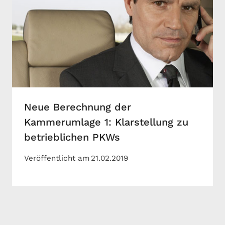
Neue Berechnung der
Kammerumlage 1: Klarstellung zu
betrieblichen PKWs
Veröffentlicht am
21.02.2019