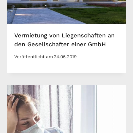
Vermietung von Liegenschaften an
den Gesellschafter einer GmbH
Veröffentlicht am
24.06.2019