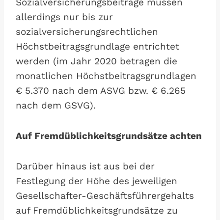
Sozialversicherungsbeiträge müssen
allerdings nur bis zur
sozialversicherungsrechtlichen
Höchstbeitragsgrundlage entrichtet
werden (im Jahr 2020 betragen die
monatlichen Höchstbeitragsgrundlagen
€ 5.370 nach dem ASVG bzw. € 6.265
nach dem GSVG).
Auf Fremdüblichkeitsgrundsätze achten
Darüber hinaus ist aus bei der
Festlegung der Höhe des jeweiligen
Gesellschafter-Geschäftsführergehalts
auf Fremdüblichkeitsgrundsätze zu