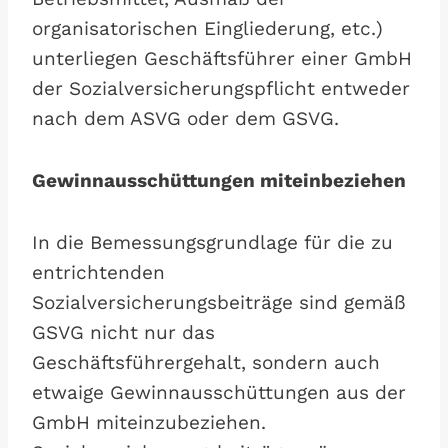
organisatorischen Eingliederung, etc.)
unterliegen Geschäftsführer einer GmbH
der Sozialversicherungspflicht entweder
nach dem ASVG oder dem GSVG.
Gewinnausschüttungen miteinbeziehen
In die Bemessungsgrundlage für die zu
entrichtenden
Sozialversicherungsbeiträge sind gemäß
GSVG nicht nur das
Geschäftsführergehalt, sondern auch
etwaige Gewinnausschüttungen aus der
GmbH miteinzubeziehen.