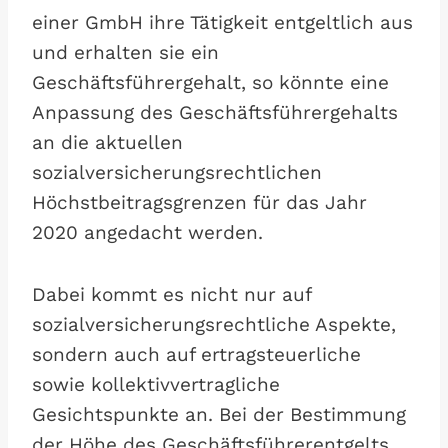
einer GmbH ihre Tätigkeit entgeltlich aus
und erhalten sie ein
Geschäftsführergehalt, so könnte eine
Anpassung des Geschäftsführergehalts
an die aktuellen
sozialversicherungsrechtlichen
Höchstbeitragsgrenzen für das Jahr
2020 angedacht werden.
Dabei kommt es nicht nur auf
sozialversicherungsrechtliche Aspekte,
sondern auch auf ertragsteuerliche
sowie kollektivvertragliche
Gesichtspunkte an. Bei der Bestimmung
der Höhe des Geschäftsführerentgelts