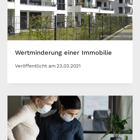
Wertminderung einer Immobilie
Veröffentlicht am
23.03.2021