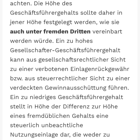
achten. Die Höhe des
Geschäftsführergehalts sollte daher in
jener Höhe festgelegt werden, wie sie
auch unter fremden Dritten
vereinbart
werden würde. Ein zu hohes
Gesellschafter-Geschäftsführergehalt
kann aus gesellschaftsrechtlicher Sicht
zu einer verbotenen Einlagenrückgewähr
bzw. aus steuerrechtlicher Sicht zu einer
verdeckten Gewinnausschüttung führen.
Ein zu niedriges Geschäftsführergehalt
stellt in Höhe der Differenz zur Höhe
eines fremdüblichen Gehalts eine
steuerlich unbeachtliche
Nutzungseinlage dar, die weder zu