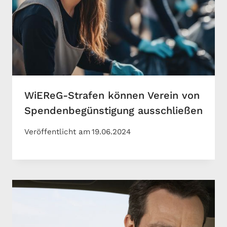
WiEReG-Strafen können Verein von
Spendenbegünstigung ausschließen
Veröffentlicht am
19.06.2024