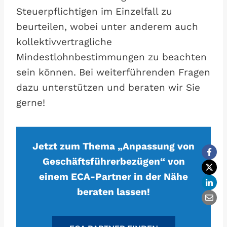
Steuerpflichtigen im Einzelfall zu
beurteilen, wobei unter anderem auch
kollektivvertragliche
Mindestlohnbestimmungen zu beachten
sein können. Bei weiterführenden Fragen
dazu unterstützen und beraten wir Sie
gerne!
Jetzt zum Thema „Anpassung von
Geschäftsführerbezügen“ von
einem ECA-Partner in der Nähe
beraten lassen!