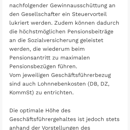
nachfolgender Gewinnausschüttung an
den Gesellschafter ein Steuervorteil
lukriert werden. Zudem können dadurch
die höchstmöglichen Pensionsbeiträge
an die Sozialversicherung geleistet
werden, die wiederum beim
Pensionsantritt zu maximalen
Pensionsbezügen führen.
Vom jeweiligen Geschäftsführerbezug
sind auch Lohnnebenkosten (DB, DZ,
KommSt) zu entrichten.
Die optimale Höhe des
Geschäftsführergehaltes ist jedoch stets
anhand der Vorstellungen des