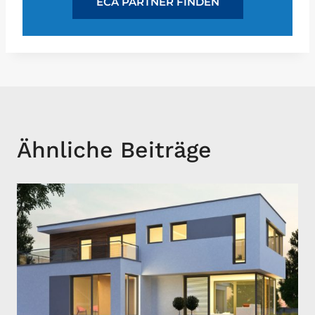
ECA PARTNER FINDEN
Ähnliche Beiträge