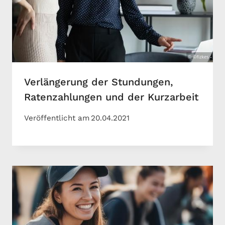
Verlängerung der Stundungen,
Ratenzahlungen und der Kurzarbeit
Veröffentlicht am
20.04.2021