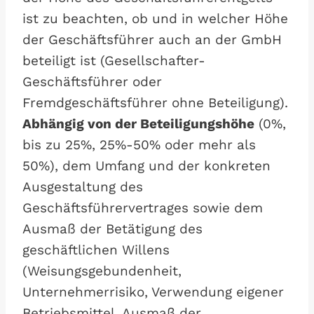
ist zu beachten, ob und in welcher Höhe
der Geschäftsführer auch an der GmbH
beteiligt ist (Gesellschafter-
Geschäftsführer oder
Fremdgeschäftsführer ohne Beteiligung).
Abhängig von der Beteiligungshöhe
(0%,
bis zu 25%, 25%-50% oder mehr als
50%), dem Umfang und der konkreten
Ausgestaltung des
Geschäftsführervertrages sowie dem
Ausmaß der Betätigung des
geschäftlichen Willens
(Weisungsgebundenheit,
Unternehmerrisiko, Verwendung eigener
Betriebsmittel, Ausmaß der