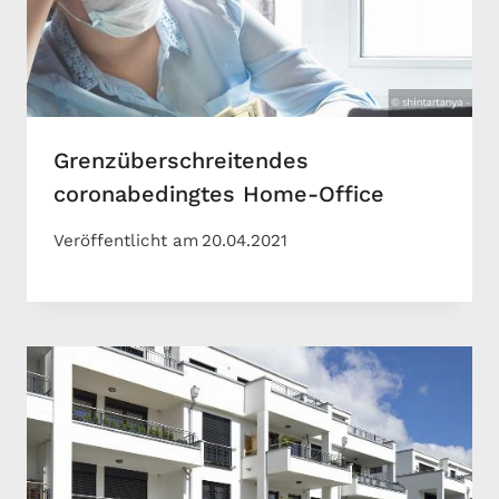
Grenzüberschreitendes
coronabedingtes Home-Office
Veröffentlicht am
20.04.2021