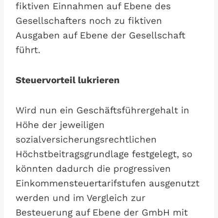
fiktiven Einnahmen auf Ebene des
Gesellschafters noch zu fiktiven
Ausgaben auf Ebene der Gesellschaft
führt.
Steuervorteil lukrieren
Wird nun ein Geschäftsführergehalt in
Höhe der jeweiligen
sozialversicherungsrechtlichen
Höchstbeitragsgrundlage festgelegt, so
könnten dadurch die progressiven
Einkommensteuertarifstufen ausgenutzt
werden und im Vergleich zur
Besteuerung auf Ebene der GmbH mit