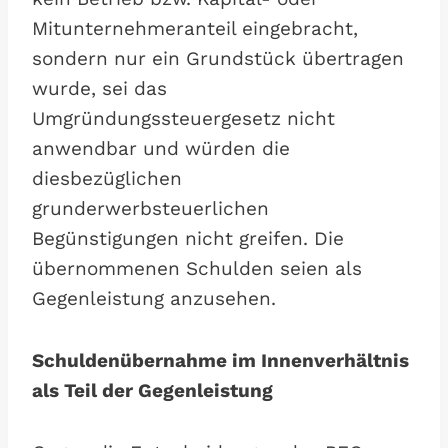
Mitunternehmeranteil eingebracht,
sondern nur ein Grundstück übertragen
wurde, sei das
Umgründungssteuergesetz nicht
anwendbar und würden die
diesbezüglichen
grunderwerbsteuerlichen
Begünstigungen nicht greifen. Die
übernommenen Schulden seien als
Gegenleistung anzusehen.
Schuldenübernahme im Innenverhältnis
als Teil der Gegenleistung