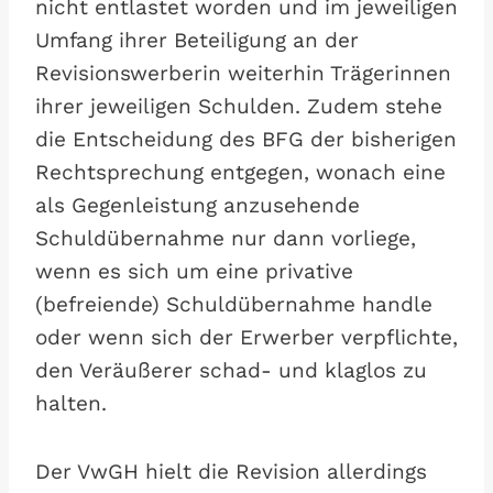
nicht entlastet worden und im jeweiligen
Umfang ihrer Beteiligung an der
Revisionswerberin weiterhin Trägerinnen
ihrer jeweiligen Schulden. Zudem stehe
die Entscheidung des BFG der bisherigen
Rechtsprechung entgegen, wonach eine
als Gegenleistung anzusehende
Schuldübernahme nur dann vorliege,
wenn es sich um eine privative
(befreiende) Schuldübernahme handle
oder wenn sich der Erwerber verpflichte,
den Veräußerer schad- und klaglos zu
halten.
Der VwGH hielt die Revision allerdings