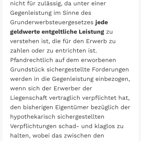
nicht für zulässig, da unter einer
Gegenleistung im Sinne des
Grunderwerbsteuergesetzes
jede
geldwerte entgeltliche Leistung
zu
verstehen ist, die für den Erwerb zu
zahlen oder zu entrichten ist.
Pfandrechtlich auf dem erworbenen
Grundstück sichergestellte Forderungen
werden in die Gegenleistung einbezogen,
wenn sich der Erwerber der
Liegenschaft vertraglich verpflichtet hat,
den bisherigen Eigentümer bezüglich der
hypothekarisch sichergestellten
Verpflichtungen schad- und klaglos zu
halten, wobei das zwischen den