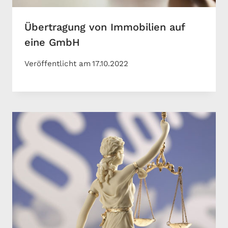
Übertragung von Immobilien auf
eine GmbH
Veröffentlicht am
17.10.2022