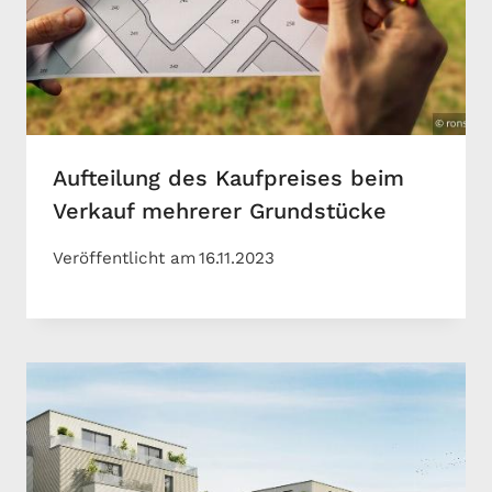
Aufteilung des Kaufpreises beim
Verkauf mehrerer Grundstücke
Veröffentlicht am
16.11.2023