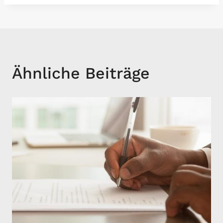
Ähnliche Beiträge