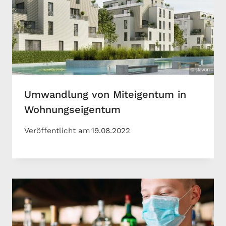
Umwandlung von Miteigentum in
Wohnungseigentum
Veröffentlicht am
19.08.2022