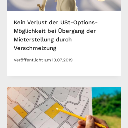
Kein Verlust der USt-Options-
Möglichkeit bei Übergang der
Mieterstellung durch
Verschmelzung
Veröffentlicht am
10.07.2019