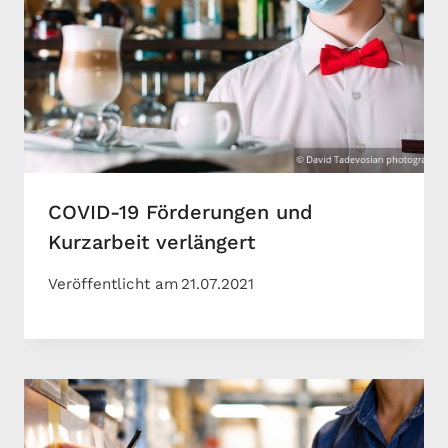
COVID-19 Förderungen und
Kurzarbeit verlängert
Veröffentlicht am
21.07.2021