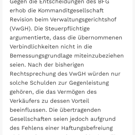
Gegen die Entscheidungen des BFG
erhob die Kommanditgesellschaft
Revision beim Verwaltungsgerichtshof
(VwGH). Die Steuerpflichtige
argumentierte, dass die übernommenen
Verbindlichkeiten nicht in die
Bemessungsgrundlage miteinzubeziehen
seien. Nach der bisherigen
Rechtsprechung des VwGH würden nur
solche Schulden zur Gegenleistung
gehören, die das Vermögen des
Verkäufers zu dessen Vorteil
beeinflussen. Die übertragenden
Gesellschaften seien jedoch aufgrund
des Fehlens einer Haftungsbefreiung