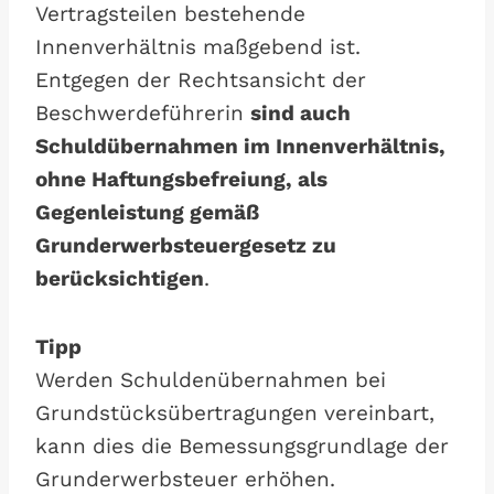
Vertragsteilen bestehende
Innenverhältnis maßgebend ist.
Entgegen der Rechtsansicht der
Beschwerdeführerin
sind auch
Schuldübernahmen im Innenverhältnis,
ohne Haftungsbefreiung, als
Gegenleistung gemäß
Grunderwerbsteuergesetz zu
berücksichtigen
.
Tipp
Werden Schuldenübernahmen bei
Grundstücksübertragungen vereinbart,
kann dies die Bemessungsgrundlage der
Grunderwerbsteuer erhöhen.