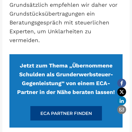
Grundsätzlich empfehlen wir daher vor
Grundstücksübertragungen ein
Beratungsgespräch mit steuerlichen
Experten, um Unklarheiten zu
vermeiden.
Jetzt zum Thema „Übernommene
Schulden als Grunderwerbsteuer-
Gegenleistung“ von einem ECA-
Partner in der Nähe beraten lassen!
ECA PARTNER FINDEN