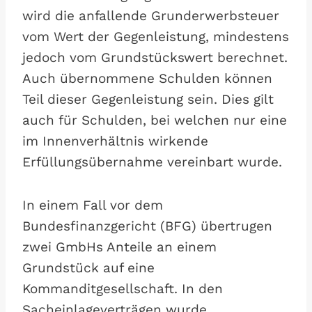
wird die anfallende Grunderwerbsteuer
vom Wert der Gegenleistung, mindestens
jedoch vom Grundstückswert berechnet.
Auch übernommene Schulden können
Teil dieser Gegenleistung sein. Dies gilt
auch für Schulden, bei welchen nur eine
im Innenverhältnis wirkende
Erfüllungsübernahme vereinbart wurde.
In einem Fall vor dem
Bundesfinanzgericht (BFG) übertrugen
zwei GmbHs Anteile an einem
Grundstück auf eine
Kommanditgesellschaft. In den
Sacheinlageverträgen wurde