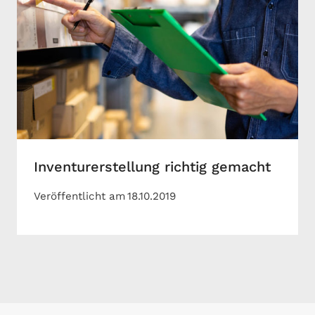
Inventurerstellung richtig gemacht
Veröffentlicht am
18.10.2019