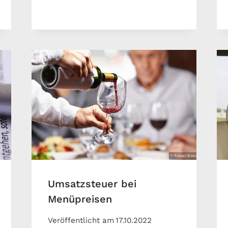
Umsatzsteuer bei
Menüpreisen
Veröffentlicht am
17.10.2022