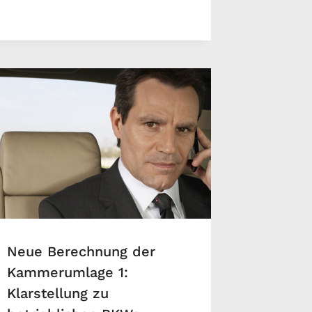
Neue Berechnung der
Kammerumlage 1:
Klarstellung zu