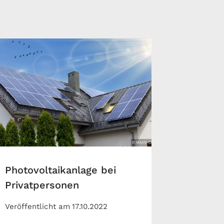
Photovoltaikanlage bei
Privatpersonen
Veröffentlicht am
17.10.2022