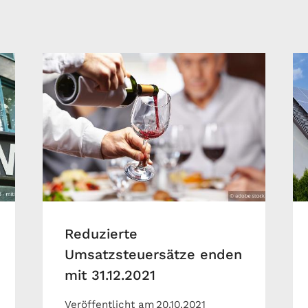
Reduzierte
Umsatzsteuersätze enden
mit 31.12.2021
Veröffentlicht am
20.10.2021