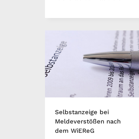
Selbstanzeige bei
Meldeverstößen nach
dem WiEReG