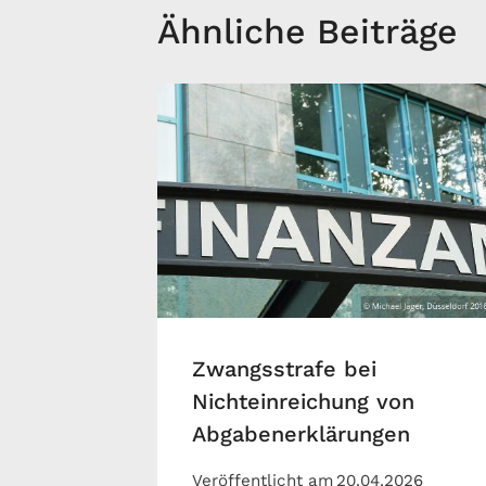
Ähnliche Beiträge
Zwangsstrafe bei
Nichteinreichung von
Abgabenerklärungen
Veröffentlicht am
20.04.2026