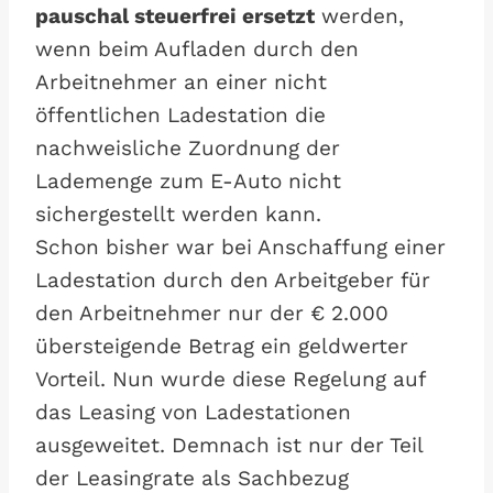
pauschal steuerfrei ersetzt
werden,
wenn beim Aufladen durch den
Arbeitnehmer an einer nicht
öffentlichen Ladestation die
nachweisliche Zuordnung der
Lademenge zum E-Auto nicht
sichergestellt werden kann.
Schon bisher war bei Anschaffung einer
Ladestation durch den Arbeitgeber für
den Arbeitnehmer nur der € 2.000
übersteigende Betrag ein geldwerter
Vorteil. Nun wurde diese Regelung auf
das Leasing von Ladestationen
ausgeweitet. Demnach ist nur der Teil
der Leasingrate als Sachbezug