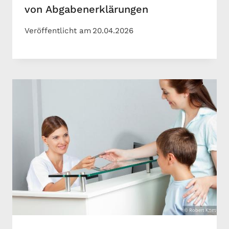
von Abgabenerklärungen
Veröffentlicht am
20.04.2026