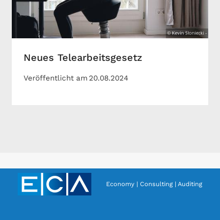
Neues Telearbeitsgesetz
Veröffentlicht am
20.08.2024
Economy | Consulting | Auditing