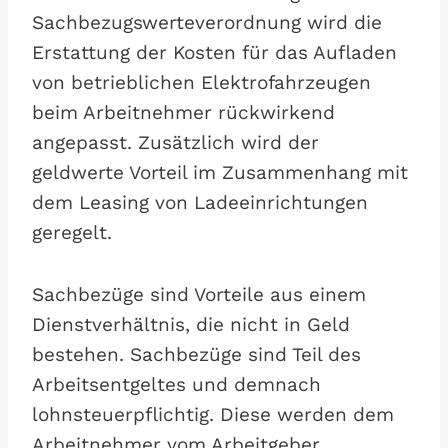
Sachbezugswerteverordnung wird die
Erstattung der Kosten für das Aufladen
von betrieblichen Elektrofahrzeugen
beim Arbeitnehmer rückwirkend
angepasst. Zusätzlich wird der
geldwerte Vorteil im Zusammenhang mit
dem Leasing von Ladeeinrichtungen
geregelt.
Sachbezüge sind Vorteile aus einem
Dienstverhältnis, die nicht in Geld
bestehen. Sachbezüge sind Teil des
Arbeitsentgeltes und demnach
lohnsteuerpflichtig. Diese werden dem
Arbeitnehmer vom Arbeitgeber