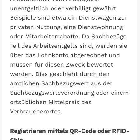
unentgeltlich oder verbilligt gewährt.
Beispiele sind etwa ein Dienstwagen zur
privaten Nutzung, eine Dienstwohnung
oder Mitarbeiterrabatte. Da Sachbezüge
Teil des Arbeitsentgelts sind, werden sie
über das Lohnkonto abgerechnet und
müssen für diesen Zweck bewertet
werden. Dies geschieht durch den
amtlichen Sachbezugswert aus der
Sachbezugswerteverordnung oder einem
ortsüblichen Mittelpreis des
Verbraucherortes.
Registrieren mittels QR-Code oder RFID-