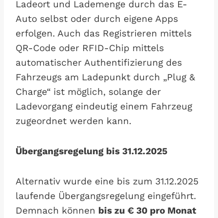
Ladeort und Lademenge durch das E-
Auto selbst oder durch eigene Apps
erfolgen. Auch das Registrieren mittels
QR-Code oder RFID-Chip mittels
automatischer Authentifizierung des
Fahrzeugs am Ladepunkt durch „Plug &
Charge“ ist möglich, solange der
Ladevorgang eindeutig einem Fahrzeug
zugeordnet werden kann.
Übergangsregelung bis 31.12.2025
Alternativ wurde eine bis zum 31.12.2025
laufende Übergangsregelung eingeführt.
Demnach können
bis zu € 30 pro Monat