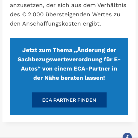
anzusetzen, der sich aus dem Verhältnis
des € 2.000 übersteigenden Wertes zu
den Anschaffungskosten ergibt.
Jetzt zum Thema „Änderung der
Sachbezugswerteverordnung für E-
Autos“ von einem ECA-Partner in
der Nähe beraten lassen!
ECA PARTNER FINDEN