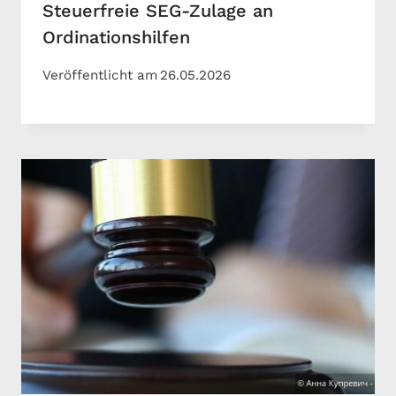
Steuerfreie SEG-Zulage an
Ordinationshilfen
Veröffentlicht am
26.05.2026