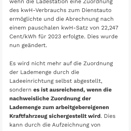
wenn die Ladestation eine Zuordnung
des kwH-Verbrauchs zum Dienstauto
ermöglichte und die Abrechnung nach
einem pauschalen kwH-Satz von 22,247
Cent/kWh für 2023 erfolgte. Dies wurde
nun geändert.
Es wird nicht mehr auf die Zuordnung
der Lademenge durch die
Ladeeinrichtung selbst abgestellt,
sondern
es ist ausreichend, wenn die
nachweisliche Zuordnung der
Lademenge zum arbeitgebereigenen
Kraftfahrzeug sichergestellt wird
. Dies
kann durch die Aufzeichnung von