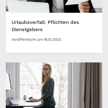
Urlaubsverfall: Pflichten des
Dienstgebers
Veröffentlicht am
18.10.2023