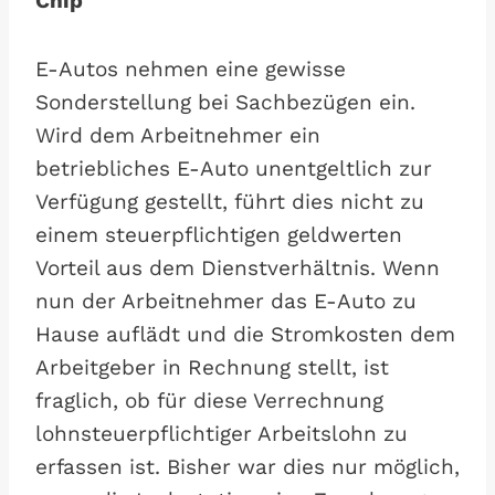
Chip
E-Autos nehmen eine gewisse
Sonderstellung bei Sachbezügen ein.
Wird dem Arbeitnehmer ein
betriebliches E-Auto unentgeltlich zur
Verfügung gestellt, führt dies nicht zu
einem steuerpflichtigen geldwerten
Vorteil aus dem Dienstverhältnis. Wenn
nun der Arbeitnehmer das E-Auto zu
Hause auflädt und die Stromkosten dem
Arbeitgeber in Rechnung stellt, ist
fraglich, ob für diese Verrechnung
lohnsteuerpflichtiger Arbeitslohn zu
erfassen ist. Bisher war dies nur möglich,