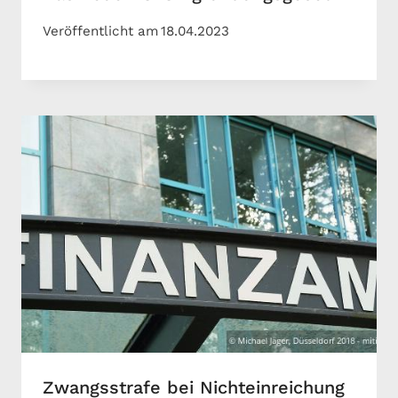
Veröffentlicht am
18.04.2023
Zwangsstrafe bei Nichteinreichung