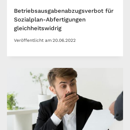
Betriebsausgabenabzugsverbot für
Sozialplan-Abfertigungen
gleichheitswidrig
Veröffentlicht am
20.06.2022