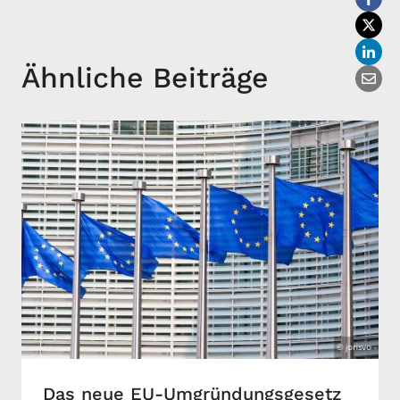
Ähnliche Beiträge
Das neue EU-Umgründungsgesetz