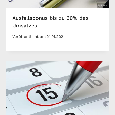
Ausfallsbonus bis zu 30% des
Umsatzes
Veröffentlicht am
21.01.2021