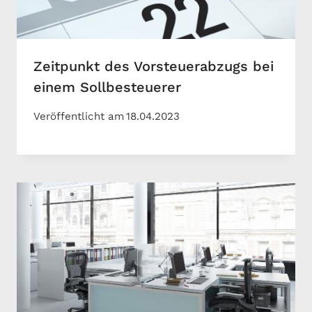
Zeitpunkt des Vorsteuerabzugs bei
einem Sollbesteuerer
Veröffentlicht am
18.04.2023