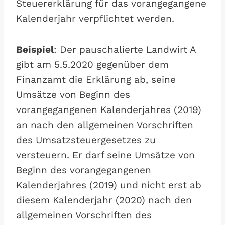
Steuererklärung für das vorangegangene
Kalenderjahr verpflichtet werden.
Beispiel
: Der pauschalierte Landwirt A
gibt am 5.5.2020 gegenüber dem
Finanzamt die Erklärung ab, seine
Umsätze von Beginn des
vorangegangenen Kalenderjahres (2019)
an nach den allgemeinen Vorschriften
des Umsatzsteuergesetzes zu
versteuern. Er darf seine Umsätze von
Beginn des vorangegangenen
Kalenderjahres (2019) und nicht erst ab
diesem Kalenderjahr (2020) nach den
allgemeinen Vorschriften des