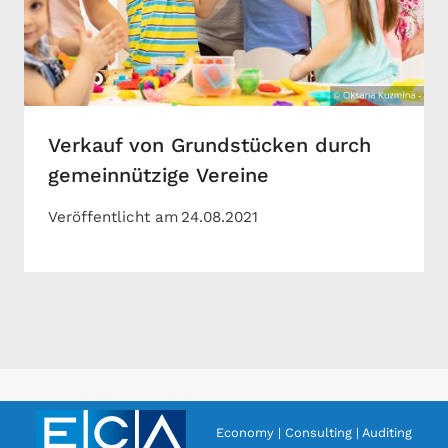
Verkauf von Grundstücken durch
gemeinnützige Vereine
Veröffentlicht am
24.08.2021
Economy | Consulting | Auditing