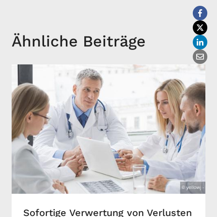
Ähnliche Beiträge
Sofortige Verwertung von Verlusten