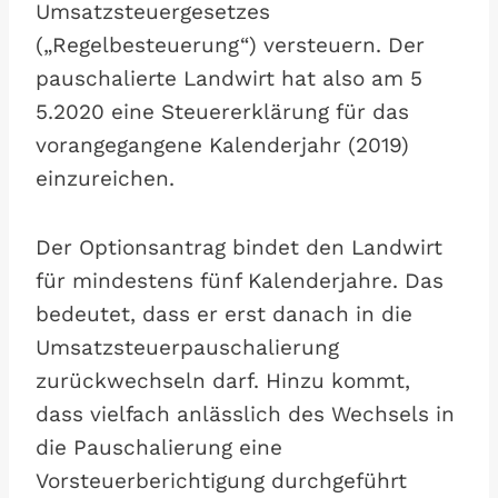
Umsatzsteuergesetzes
(„Regelbesteuerung“) versteuern. Der
pauschalierte Landwirt hat also am 5
5.2020 eine Steuererklärung für das
vorangegangene Kalenderjahr (2019)
einzureichen.
Der Optionsantrag bindet den Landwirt
für mindestens fünf Kalenderjahre. Das
bedeutet, dass er erst danach in die
Umsatzsteuerpauschalierung
zurückwechseln darf. Hinzu kommt,
dass vielfach anlässlich des Wechsels in
die Pauschalierung eine
Vorsteuerberichtigung durchgeführt