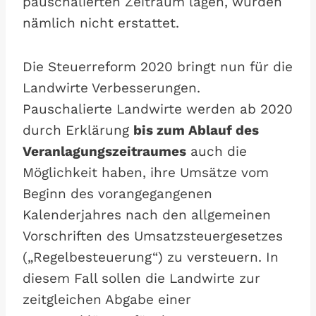
pauschalierten Zeitraum lagen, wurden
nämlich nicht erstattet.
Die Steuerreform 2020 bringt nun für die
Landwirte Verbesserungen.
Pauschalierte Landwirte werden ab 2020
durch Erklärung
bis zum Ablauf des
Veranlagungszeitraumes
auch die
Möglichkeit haben, ihre Umsätze vom
Beginn des vorangegangenen
Kalenderjahres nach den allgemeinen
Vorschriften des Umsatzsteuergesetzes
(„Regelbesteuerung“) zu versteuern. In
diesem Fall sollen die Landwirte zur
zeitgleichen Abgabe einer