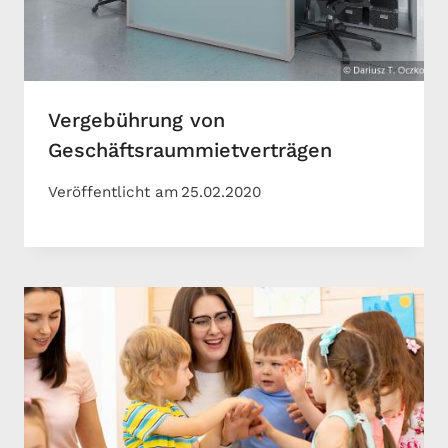
Vergebührung von
Geschäftsraummietverträgen
Veröffentlicht am
25.02.2020