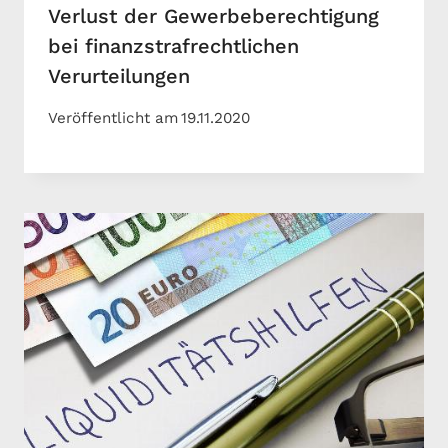
Verlust der Gewerbeberechtigung
bei finanzstrafrechtlichen
Verurteilungen
Veröffentlicht am
19.11.2020