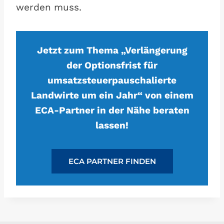
werden muss.
Jetzt zum Thema „Verlängerung
der Optionsfrist für
umsatzsteuerpauschalierte
Landwirte um ein Jahr“ von einem
ECA-Partner in der Nähe beraten
lassen!
ECA PARTNER FINDEN