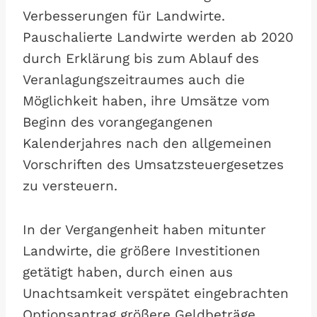
Verbesserungen für Landwirte.
Pauschalierte Landwirte werden ab 2020
durch Erklärung bis zum Ablauf des
Veranlagungszeitraumes auch die
Möglichkeit haben, ihre Umsätze vom
Beginn des vorangegangenen
Kalenderjahres nach den allgemeinen
Vorschriften des Umsatzsteuergesetzes
zu versteuern.
In der Vergangenheit haben mitunter
Landwirte, die größere Investitionen
getätigt haben, durch einen aus
Unachtsamkeit verspätet eingebrachten
Optionsantrag größere Geldbeträge