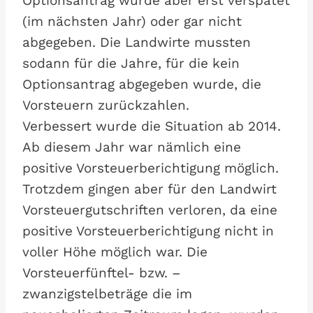
Optionsantrag wurde aber erst verspätet
(im nächsten Jahr) oder gar nicht
abgegeben. Die Landwirte mussten
sodann für die Jahre, für die kein
Optionsantrag abgegeben wurde, die
Vorsteuern zurückzahlen.
Verbessert wurde die Situation ab 2014.
Ab diesem Jahr war nämlich eine
positive Vorsteuerberichtigung möglich.
Trotzdem gingen aber für den Landwirt
Vorsteuergutschriften verloren, da eine
positive Vorsteuerberichtigung nicht in
voller Höhe möglich war. Die
Vorsteuerfünftel- bzw. –
zwanzigstelbeträge die im