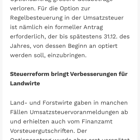
verloren. Für die Option zur
Regelbesteuerung in der Umsatzsteuer
ist nämlich ein formeller Antrag
erforderlich, der bis spätestens 31.12. des
Jahres, von dessen Beginn an optiert
werden soll, einzubringen.
Steuerreform bringt Verbesserungen für
Landwirte
Land- und Forstwirte gaben in manchen
Fällen Umsatzsteuervoranmeldungen ab
und erhielten auch vom Finanzamt
Vorsteuergutschriften. Der