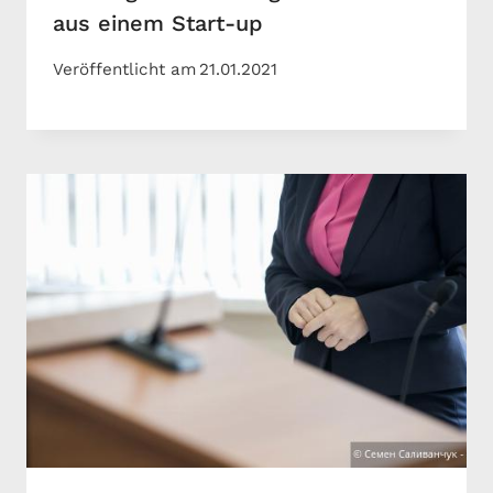
aus einem Start-up
Veröffentlicht am
21.01.2021