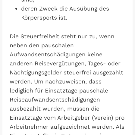
deren Zweck die Ausübung des
Körpersports ist.
Die Steuerfreiheit steht nur zu, wenn
neben den pauschalen
Aufwandsentschädigungen keine
anderen Reisevergütungen, Tages- oder
Nächtigungsgelder steuerfrei ausgezahlt
werden. Um nachzuweisen, dass
lediglich für Einsatztage pauschale
Reiseaufwandsentschädigungen
ausbezahlt wurden, müssen die
Einsatztage vom Arbeitgeber (Verein) pro
Arbeitnehmer aufgezeichnet werden. Als