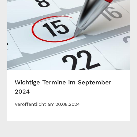
Wichtige Termine im September
2024
Veröffentlicht am
20.08.2024