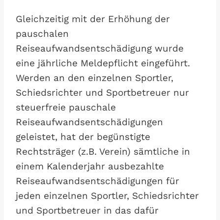
Gleichzeitig mit der Erhöhung der
pauschalen
Reiseaufwandsentschädigung wurde
eine jährliche Meldepflicht eingeführt.
Werden an den einzelnen Sportler,
Schiedsrichter und Sportbetreuer nur
steuerfreie pauschale
Reiseaufwandsentschädigungen
geleistet, hat der begünstigte
Rechtsträger (z.B. Verein) sämtliche in
einem Kalenderjahr ausbezahlte
Reiseaufwandsentschädigungen für
jeden einzelnen Sportler, Schiedsrichter
und Sportbetreuer in das dafür