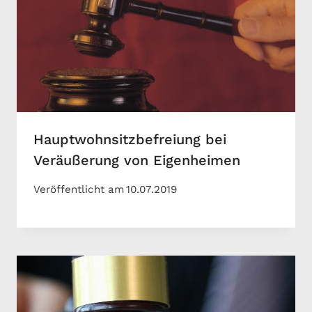
Hauptwohnsitzbefreiung bei
Veräußerung von Eigenheimen
Veröffentlicht am
10.07.2019