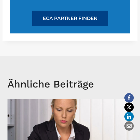
ECA PARTNER FINDEN
Ähnliche Beiträge