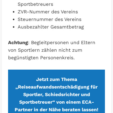
Sportbetreuers
ZVR-Nummer des Vereins
Steuernummer des Vereins
Ausbezahlter Gesamtbetrag
Achtung
: Begleitpersonen und Eltern
von Sportlern zählen nicht zum
begünstigten Personenkreis.
Jetzt zum Thema
„Reiseaufwandsentschädigung für
Sportler, Schiedsrichter und
Sportbetreuer“ von einem ECA-
Partner in der Nähe beraten lassen!