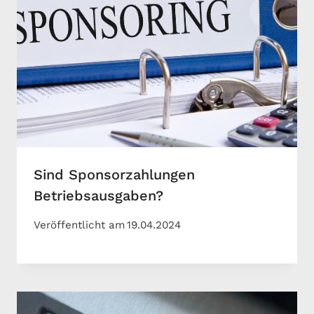
Sind Sponsorzahlungen
Betriebsausgaben?
Veröffentlicht am
19.04.2024