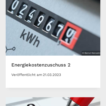
Energiekostenzuschuss 2
Veröffentlicht am
21.03.2023