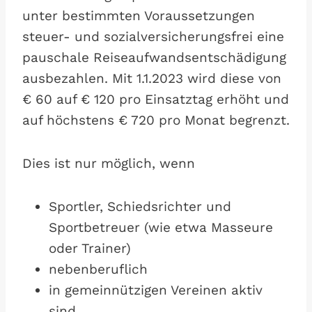
unter bestimmten Voraussetzungen
steuer- und sozialversicherungsfrei eine
pauschale Reiseaufwandsentschädigung
ausbezahlen. Mit 1.1.2023 wird diese von
€ 60 auf € 120 pro Einsatztag erhöht und
auf höchstens € 720 pro Monat begrenzt.
Dies ist nur möglich, wenn
Sportler, Schiedsrichter und
Sportbetreuer (wie etwa Masseure
oder Trainer)
nebenberuflich
in gemeinnützigen Vereinen aktiv
sind,