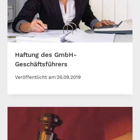
Haftung des GmbH-
Geschäftsführers
Veröffentlicht am
26.09.2019