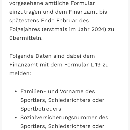
vorgesehene amtliche Formular
einzutragen und dem Finanzamt bis
spätestens Ende Februar des
Folgejahres (erstmals im Jahr 2024) zu
übermitteln.
Folgende Daten sind dabei dem
Finanzamt mit dem Formular L 19 zu
melden:
Familien- und Vorname des
Sportlers, Schiedsrichters oder
Sportbetreuers
Sozialversicherungsnummer des
Sportlers, Schiedsrichters oder