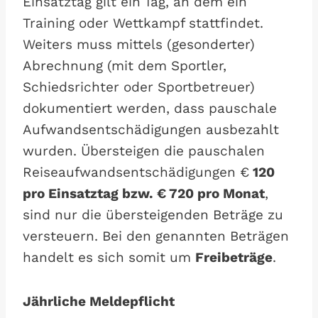
Einsatztag gilt ein Tag, an dem ein
Training oder Wettkampf stattfindet.
Weiters muss mittels (gesonderter)
Abrechnung (mit dem Sportler,
Schiedsrichter oder Sportbetreuer)
dokumentiert werden, dass pauschale
Aufwandsentschädigungen ausbezahlt
wurden. Übersteigen die pauschalen
Reiseaufwandsentschädigungen €
120
pro Einsatztag bzw. € 720 pro Monat
,
sind nur die übersteigenden Beträge zu
versteuern. Bei den genannten Beträgen
handelt es sich somit um
Freibeträge
.
Jährliche Meldepflicht