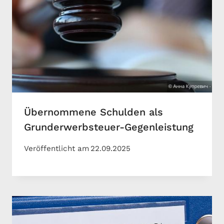
Übernommene Schulden als
Grunderwerbsteuer-Gegenleistung
Veröffentlicht am
22.09.2025