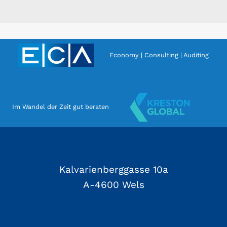
Economy | Consulting | Auditing
Im Wandel der Zeit gut beraten
Kalvarienberggasse 10a
A-4600 Wels