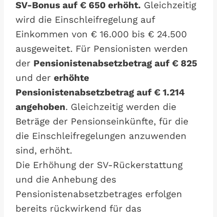
SV-Bonus auf € 650 erhöht.
Gleichzeitig
wird die Einschleifregelung auf
Einkommen von € 16.000 bis € 24.500
ausgeweitet. Für Pensionisten werden
der
Pensionistenabsetzbetrag auf € 825
und der
erhöhte
Pensionistenabsetzbetrag auf € 1.214
angehoben
. Gleichzeitig werden die
Beträge der Pensionseinkünfte, für die
die Einschleifregelungen anzuwenden
sind, erhöht.
Die Erhöhung der SV-Rückerstattung
und die Anhebung des
Pensionistenabsetzbetrages erfolgen
bereits rückwirkend für das