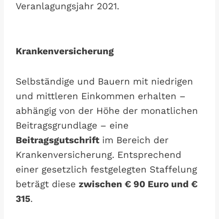
Veranlagungsjahr 2021.
Krankenversicherung
Selbständige und Bauern mit niedrigen
und mittleren Einkommen erhalten –
abhängig von der Höhe der monatlichen
Beitragsgrundlage – eine
Beitragsgutschrift
im Bereich der
Krankenversicherung. Entsprechend
einer gesetzlich festgelegten Staffelung
beträgt diese
zwischen € 90 Euro und €
315
.