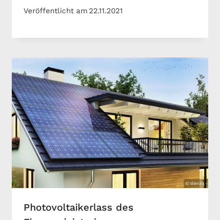
Veröffentlicht am
22.11.2021
Photovoltaikerlass des