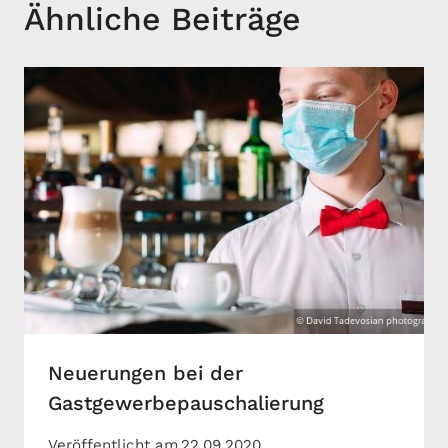
Ähnliche Beiträge
Neuerungen bei der
Gastgewerbepauschalierung
Veröffentlicht am
22.09.2020