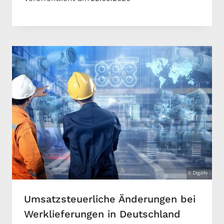
Umsatzsteuerliche Änderungen bei
Werklieferungen in Deutschland