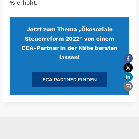
% erhöht.
Jetzt zum Thema „Ökosoziale
Steuerreform 2022“ von einem
ECA-Partner in der Nähe beraten
lassen!
ECA PARTNER FINDEN