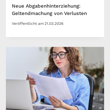
Neue Abgabenhinterziehung:
Geltendmachung von Verlusten
Veröffentlicht am
21.03.2026