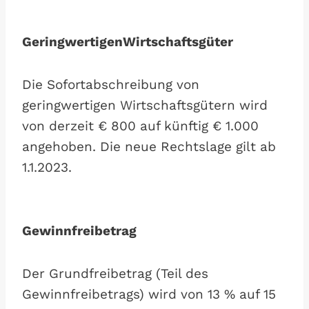
GeringwertigenWirtschaftsgüter
Die Sofortabschreibung von
geringwertigen Wirtschaftsgütern wird
von derzeit € 800 auf künftig € 1.000
angehoben. Die neue Rechtslage gilt ab
1.1.2023.
Gewinnfreibetrag
Der Grundfreibetrag (Teil des
Gewinnfreibetrags) wird von 13 % auf 15