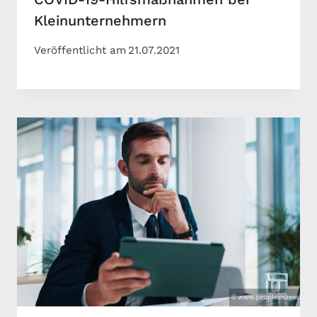
Kleinunternehmern
Veröffentlicht am
21.07.2021