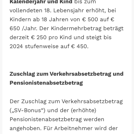
Kalenderjahr und Kind
bis zum
vollendeten 18. Lebensjahr erhöht, bei
Kindern ab 18 Jahren von € 500 auf €
650 /Jahr. Der Kindermehrbetrag beträgt
derzeit € 250 pro Kind und steigt bis
2024 stufenweise auf € 450.
Zuschlag zum Verkehrsabsetzbetrag und
Pensionistenabsetzbetrag
Der Zuschlag zum Verkehrsabsetzbetrag
(„SV-Bonus“) und der (erhöhte)
Pensionistenabsetzbetrag werden
angehoben. Für Arbeitnehmer wird der