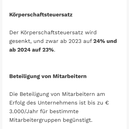
Körperschaftsteuersatz
Der Körperschaftsteuersatz wird
gesenkt, und zwar ab 2023 auf
24% und
ab 2024 auf 23%
.
Beteiligung von Mitarbeitern
Die Beteiligung von Mitarbeitern am
Erfolg des Unternehmens ist bis zu €
3.000/Jahr für bestimmte
Mitarbeitergruppen begünstigt.