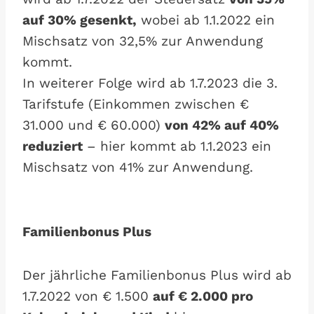
auf 30% gesenkt,
wobei ab 1.1.2022 ein
Mischsatz von 32,5% zur Anwendung
kommt.
In weiterer Folge wird ab 1.7.2023 die 3.
Tarifstufe (Einkommen zwischen €
31.000 und € 60.000)
von 42% auf 40%
reduziert
– hier kommt ab 1.1.2023 ein
Mischsatz von 41% zur Anwendung.
Familienbonus Plus
Der jährliche Familienbonus Plus wird ab
1.7.2022 von € 1.500
auf € 2.000 pro