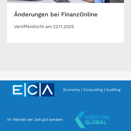
Änderungen bei FinanzOnline
Veröffentlicht am
22.11.2025
Economy | Consulting | Auditing
Im Wandel der Zeit gut beraten