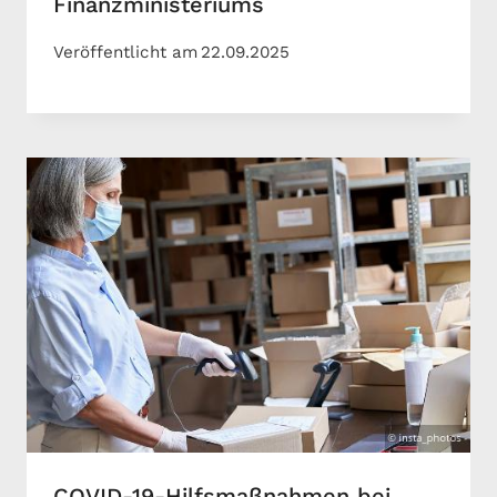
Finanzministeriums
Veröffentlicht am
22.09.2025
COVID-19-Hilfsmaßnahmen bei