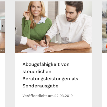
Abzugsfähigkeit von
steuerlichen
Beratungsleistungen als
Sonderausgabe
Veröffentlicht am
22.03.2019