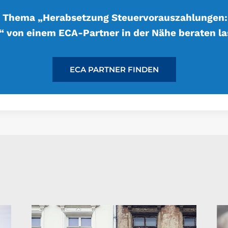
 Thema „Herabsetzung Steuervorauszahlungen:
.“ von einem ECA-Partner in der Nähe beraten la
ECA PARTNER FINDEN