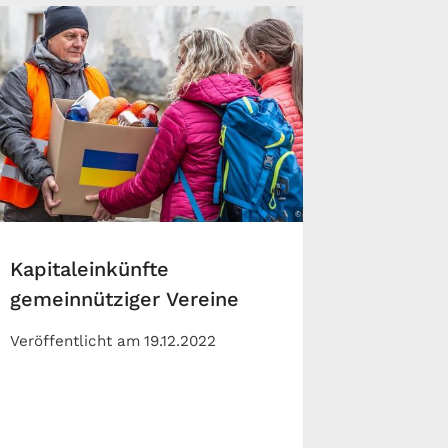
Kapitaleinkünfte
gemeinnütziger Vereine
Veröffentlicht am
19.12.2022