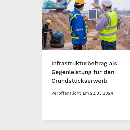
Infrastrukturbeitrag als
Gegenleistung für den
Grundstückserwerb
Veröffentlicht am
22.03.2024