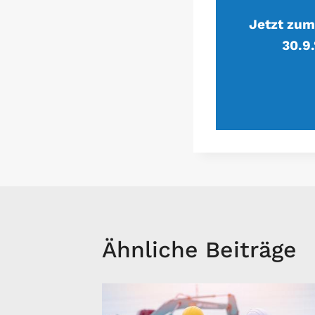
Jetzt zum
30.9
Ähnliche Beiträge