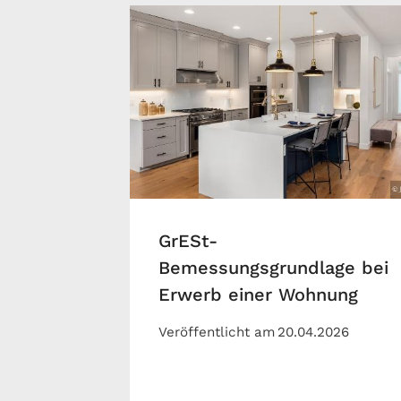
GrESt-
Bemessungsgrundlage bei
Erwerb einer Wohnung
Veröffentlicht am
20.04.2026