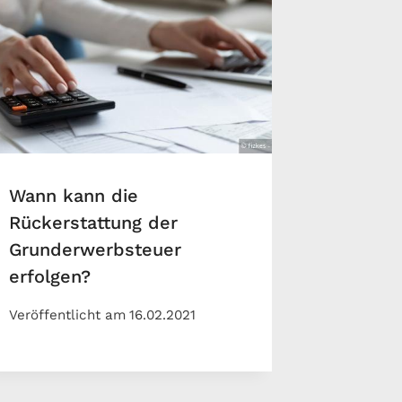
Wann kann die
Rückerstattung der
Grunderwerbsteuer
erfolgen?
Veröffentlicht am
16.02.2021