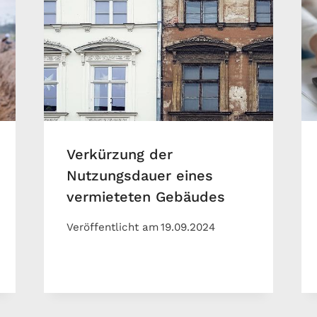
Verkürzung der
Nutzungsdauer eines
vermieteten Gebäudes
Veröffentlicht am
19.09.2024