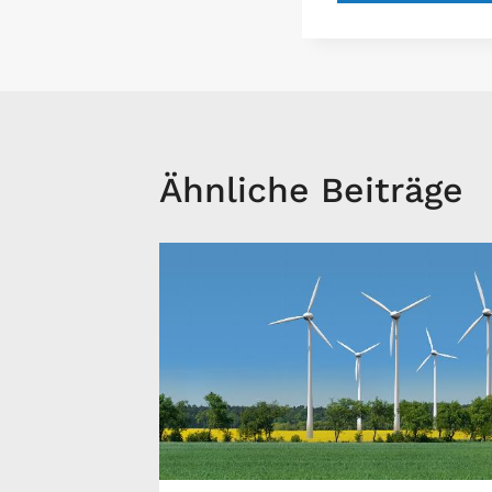
Ähnliche Beiträge