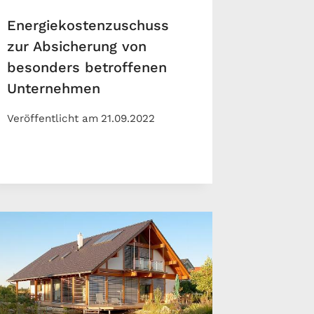
Energiekostenzuschuss
zur Absicherung von
besonders betroffenen
Unternehmen
Veröffentlicht am
21.09.2022