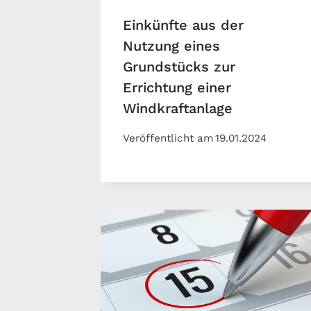
Einkünfte aus der
Nutzung eines
Grundstücks zur
Errichtung einer
Windkraftanlage
Veröffentlicht am
19.01.2024