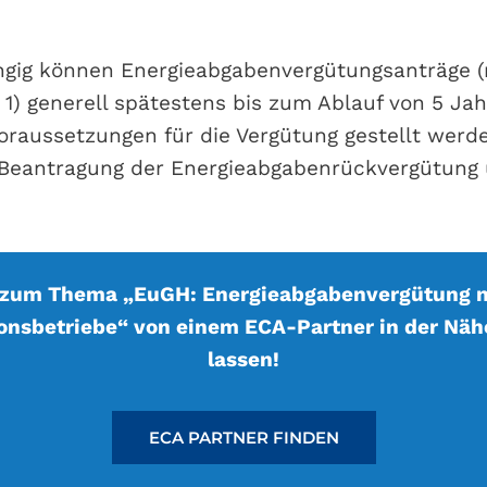
gig können Energieabgabenvergütungsanträge (
1) generell spätestens bis zum Ablauf von 5 Ja
Voraussetzungen für die Vergütung gestellt werde
 Beantragung der Energieabgabenrückvergütung
 zum Thema „EuGH: Energieabgabenvergütung n
onsbetriebe“ von einem ECA-Partner in der Näh
lassen!
ECA PARTNER FINDEN