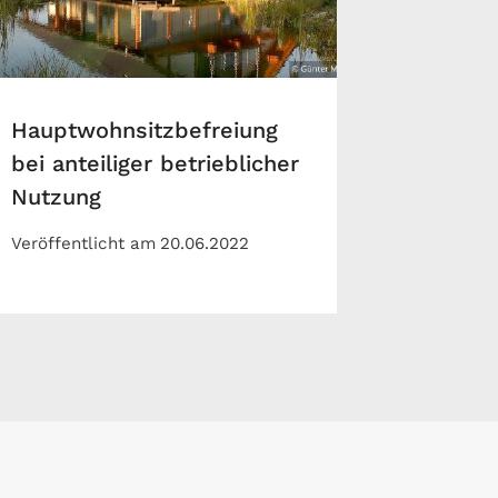
Hauptwohnsitzbefreiung
bei anteiliger betrieblicher
Nutzung
Veröffentlicht am
20.06.2022