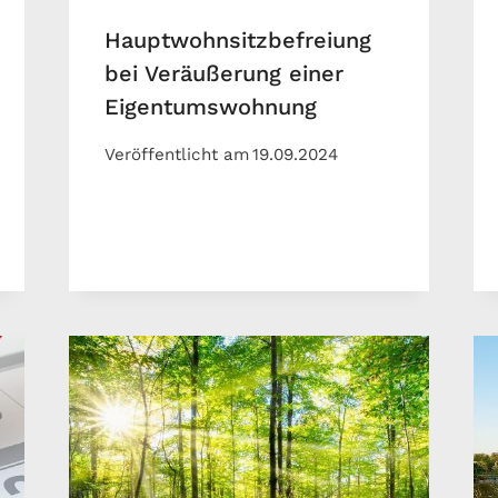
Hauptwohnsitzbefreiung
bei Veräußerung einer
Eigentumswohnung
Veröffentlicht am
19.09.2024