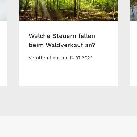
Welche Steuern fallen
beim Waldverkauf an?
Veröffentlicht am
14.07.2022