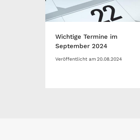
Wichtige Termine im
September 2024
Veröffentlicht am
20.08.2024