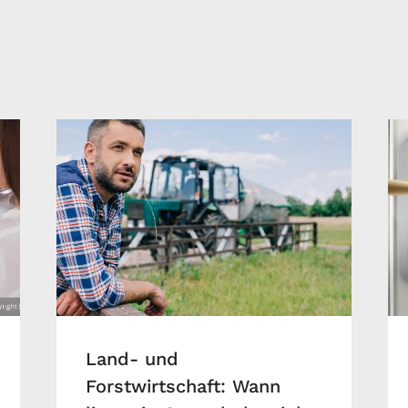
Land- und
Forstwirtschaft: Wann