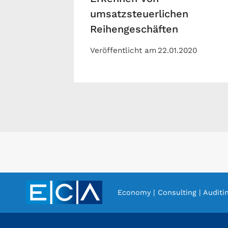
umsatzsteuerlichen
Reihengeschäften
Veröffentlicht am
22.01.2020
Economy | Consulting | Auditi