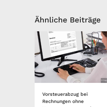
Ähnliche Beiträge
Vorsteuerabzug bei
Rechnungen ohne