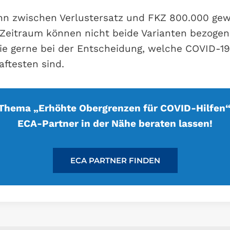
nn zwischen Verlustersatz und FKZ 800.000 ge
Zeitraum können nicht beide Varianten bezogen
ie gerne bei der Entscheidung, welche COVID-19 
aftesten sind.
Thema „Erhöhte Obergrenzen für COVID-Hilfen
ECA-Partner in der Nähe beraten lassen!
ECA PARTNER FINDEN