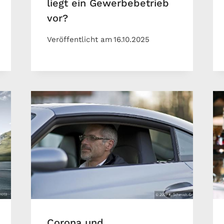
liegt ein Gewerbebetrieb
vor?
Veröffentlicht am
16.10.2025
Corona und