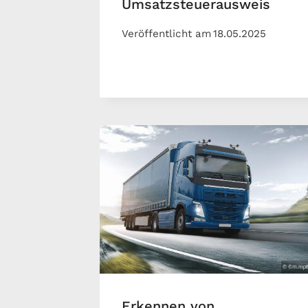
Umsatzsteuerausweis
Veröffentlicht am
18.05.2025
Erkennen von