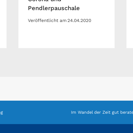
Pendlerpauschale
Veröffentlicht am
24.04.2020
ng
Im Wandel der Zeit gut berat