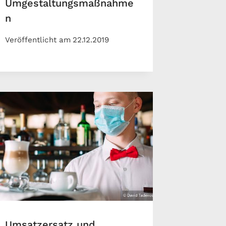
Umgestaltungsmaßnahme
n
Veröffentlicht am
22.12.2019
Umsatzersatz und