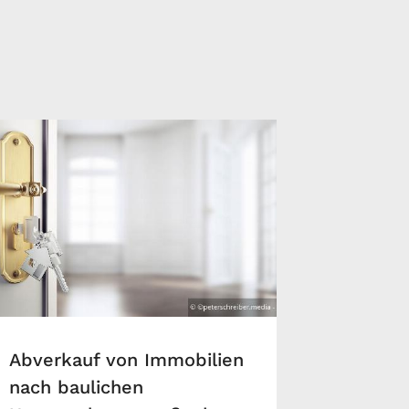
Abverkauf von Immobilien
nach baulichen