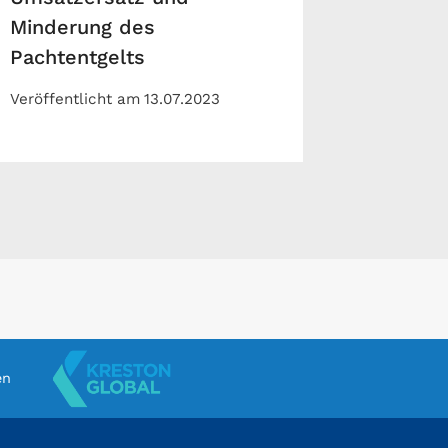
Minderung des
Pachtentgelts
Veröffentlicht am
13.07.2023
en