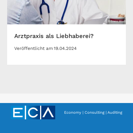
Arztpraxis als Liebhaberei?
Veröffentlicht am
19.04.2024
Economy | Consulting | Auditing