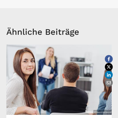
Ähnliche Beiträge