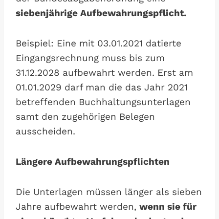
siebenjährige Aufbewahrungspflicht.
Beispiel: Eine mit 03.01.2021 datierte
Eingangsrechnung muss bis zum
31.12.2028 aufbewahrt werden. Erst am
01.01.2029 darf man die das Jahr 2021
betreffenden Buchhaltungsunterlagen
samt den zugehörigen Belegen
ausscheiden.
Längere Aufbewahrungspflichten
Die Unterlagen müssen länger als sieben
Jahre aufbewahrt werden,
wenn sie für