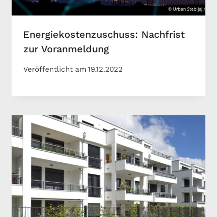
Energiekostenzuschuss: Nachfrist
zur Voranmeldung
Veröffentlicht am
19.12.2022