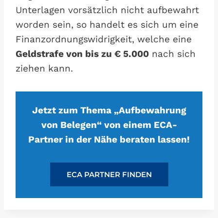
Unterlagen vorsätzlich nicht aufbewahrt
worden sein, so handelt es sich um eine
Finanzordnungswidrigkeit, welche eine
Geldstrafe von bis zu € 5.000
nach sich
ziehen kann.
Jetzt zum Thema „Aufbewahrung
von Belegen“ von einem ECA-
Partner in der Nähe beraten lassen!
ECA PARTNER FINDEN