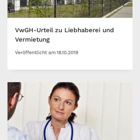
VwGH-Urteil zu Liebhaberei und
Vermietung
Veröffentlicht am
18.10.2019