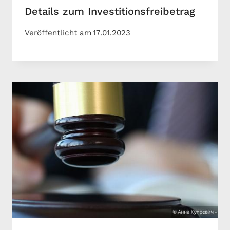
Details zum Investitionsfreibetrag
Veröffentlicht am
17.01.2023