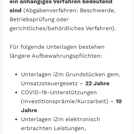
ein anhängiges Verfahren bedeutend
sind
(Abgabenverfahren: Beschwerde,
Betriebsprüfung oder
gerichtliches/behördliches Verfahren).
Für folgende Unterlagen bestehen
längere Aufbewahrungspflichten:
Unterlagen iZm Grundstücken gem.
Umsatzsteuergesetz –
22 Jahre
COVID-19-Unterstützungen
(Investitionsprämie/Kurzarbeit) –
10
Jahre
Unterlagen iZm elektronisch
erbrachten Leistungen,