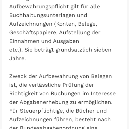
Aufbewahrungspflicht gilt für alle
Buchhaltungsunterlagen und
Aufzeichnungen (Konten, Belege,
Geschäftspapiere, Aufstellung der
Einnahmen und Ausgaben
etc.). Sie beträgt grundsätzlich sieben
Jahre.
Zweck der Aufbewahrung von Belegen
ist, die verlässliche Prüfung der
Richtigkeit von Buchungen im Interesse
der Abgabenerhebung zu ermöglichen.
Für Steuerpflichtige, die Bücher und
Aufzeichnungen führen, besteht nach
der Bundesabgabenordnung eine