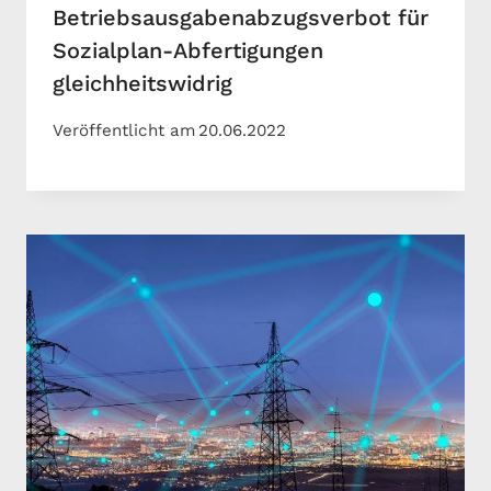
Betriebsausgabenabzugsverbot für
Sozialplan-Abfertigungen
gleichheitswidrig
Veröffentlicht am
20.06.2022