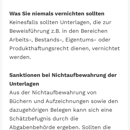
Was Sie niemals vernichten sollten
Keinesfalls sollten Unterlagen, die zur
Beweisführung z.B. in den Bereichen
Arbeits-, Bestands-, Eigentums- oder
Produkthaftungsrecht dienen, vernichtet
werden.
Sanktionen bei Nichtaufbewahrung der
Unterlagen
Aus der Nichtaufbewahrung von
Büchern und Aufzeichnungen sowie den
dazugehörigen Belegen kann sich eine
Schätzbefugnis durch die
Abgabenbehörde ergeben. Sollten die