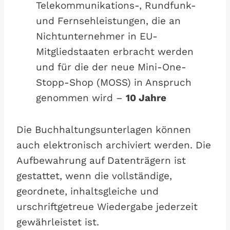
Telekommunikations-, Rundfunk-
und Fernsehleistungen, die an
Nichtunternehmer in EU-
Mitgliedstaaten erbracht werden
und für die der neue Mini-One-
Stopp-Shop (MOSS) in Anspruch
genommen wird –
10 Jahre
Die Buchhaltungsunterlagen können
auch elektronisch archiviert werden. Die
Aufbewahrung auf Datenträgern ist
gestattet, wenn die vollständige,
geordnete, inhaltsgleiche und
urschriftgetreue Wiedergabe jederzeit
gewährleistet ist.