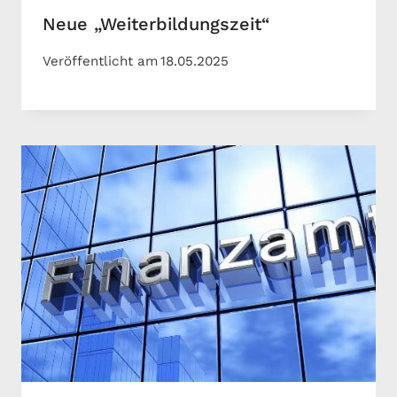
Neue „Weiterbildungszeit“
Veröffentlicht am
18.05.2025