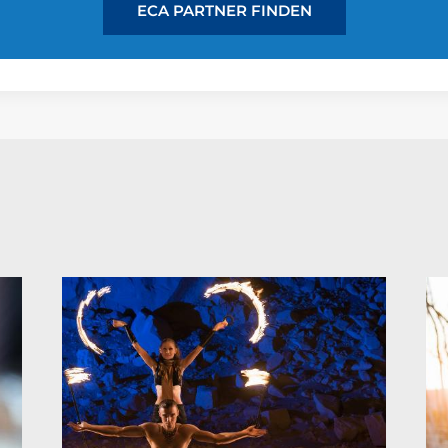
ECA PARTNER FINDEN