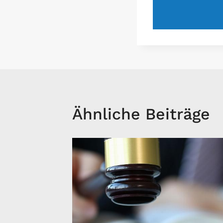
Ähnliche Beiträge