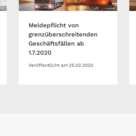
Meldepflicht von
grenzüberschreitenden
Geschäftsfällen ab
1.7.2020
Veröffentlicht am
25.02.2020