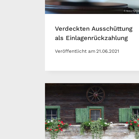
Verdeckten Ausschüttung
als Einlagenrückzahlung
Veröffentlicht am
21.06.2021