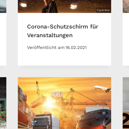
Corona-Schutzschirm für
Veranstaltungen
Veröffentlicht am
16.02.2021