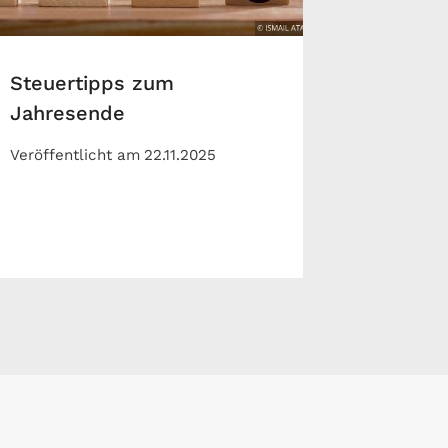
Steuertipps zum
Jahresende
Veröffentlicht am
22.11.2025