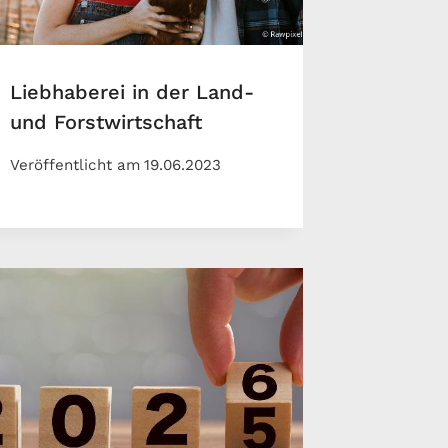
Liebhaberei in der Land-
und Forstwirtschaft
Veröffentlicht am
19.06.2023