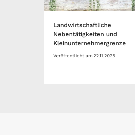
Landwirtschaftliche
Nebentätigkeiten und
Kleinunternehmergrenze
Veröffentlicht am
22.11.2025