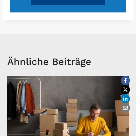
Ähnliche Beiträge