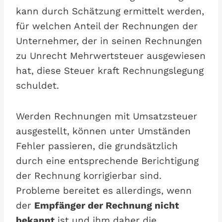
kann durch Schätzung ermittelt werden,
für welchen Anteil der Rechnungen der
Unternehmer, der in seinen Rechnungen
zu Unrecht Mehrwertsteuer ausgewiesen
hat, diese Steuer kraft Rechnungslegung
schuldet.
Werden Rechnungen mit Umsatzsteuer
ausgestellt, können unter Umständen
Fehler passieren, die grundsätzlich
durch eine entsprechende Berichtigung
der Rechnung korrigierbar sind.
Probleme bereitet es allerdings, wenn
der
Empfänger der Rechnung nicht
bekannt
ist und ihm daher die