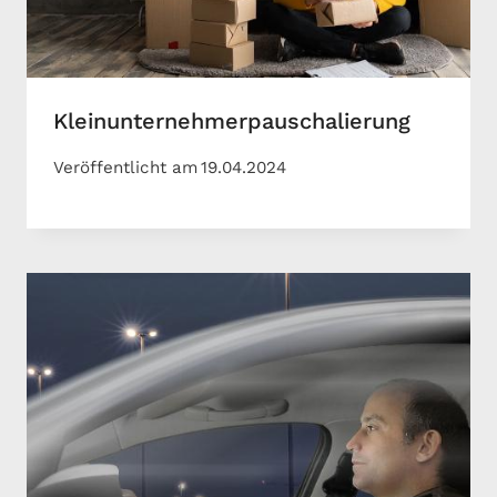
Kleinunternehmerpauschalierung
Veröffentlicht am
19.04.2024