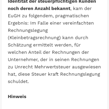
Identität der steuerpflichtigen Kunden
noch deren Anzahl bekannt
, kam der
EuGH zu folgendem, pragmatischen
Ergebnis: Im Falle einer vereinfachten
Rechnungslegung
(Kleinbetragsrechnung) kann durch
Schätzung ermittelt werden, für
welchen Anteil der Rechnungen der
Unternehmer, der in seinen Rechnungen
zu Unrecht Mehrwertsteuer ausgewiesen
hat, diese Steuer kraft Rechnungslegung
schuldet.
Hinweis