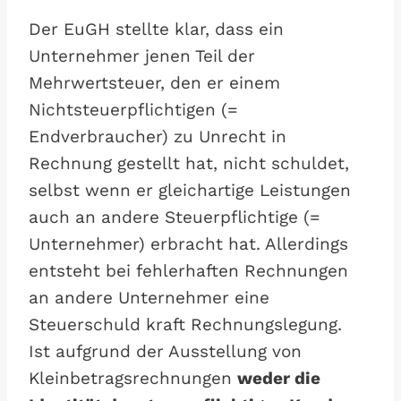
Der EuGH stellte klar, dass ein
Unternehmer jenen Teil der
Mehrwertsteuer, den er einem
Nichtsteuerpflichtigen (=
Endverbraucher) zu Unrecht in
Rechnung gestellt hat, nicht schuldet,
selbst wenn er gleichartige Leistungen
auch an andere Steuerpflichtige (=
Unternehmer) erbracht hat. Allerdings
entsteht bei fehlerhaften Rechnungen
an andere Unternehmer eine
Steuerschuld kraft Rechnungslegung.
Ist aufgrund der Ausstellung von
Kleinbetragsrechnungen
weder die