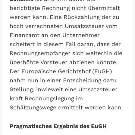
berichtigte Rechnung nicht übermittelt
werden kann. Eine Rückzahlung der zu
hoch verrechneten Umsatzsteuer vom
Finanzamt an den Unternehmer
scheitert in diesem Fall daran, dass der
Rechnungsempfänger sich weiterhin die
überhöhte Vorsteuer abziehen könnte.
Der Europäische Gerichtshof (EuGH)
nahm nun in einer Entscheidung dazu
Stellung, inwieweit eine Umsatzsteuer
kraft Rechnungslegung im
Schätzungswege ermittelt werden kann.
Pragmatisches Ergebnis des EuGH