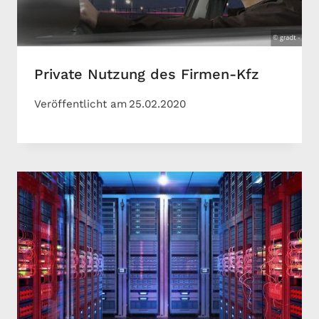
Private Nutzung des Firmen-Kfz
Veröffentlicht am
25.02.2020