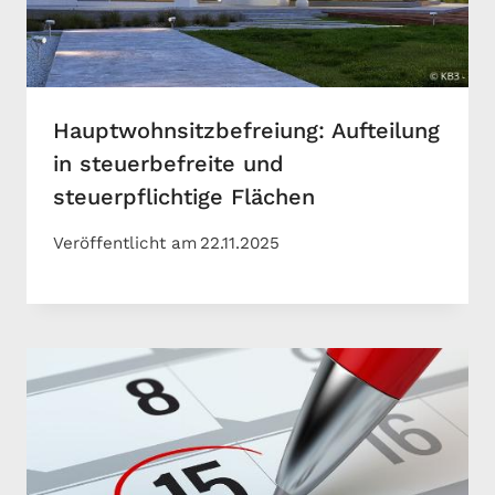
Hauptwohnsitzbefreiung: Aufteilung
in steuerbefreite und
steuerpflichtige Flächen
Veröffentlicht am
22.11.2025