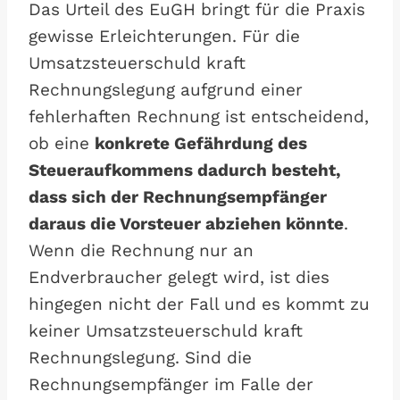
Das Urteil des EuGH bringt für die Praxis
gewisse Erleichterungen. Für die
Umsatzsteuerschuld kraft
Rechnungslegung aufgrund einer
fehlerhaften Rechnung ist entscheidend,
ob eine
konkrete Gefährdung des
Steueraufkommens dadurch besteht,
dass sich der Rechnungsempfänger
daraus die Vorsteuer abziehen könnte
.
Wenn die Rechnung nur an
Endverbraucher gelegt wird, ist dies
hingegen nicht der Fall und es kommt zu
keiner Umsatzsteuerschuld kraft
Rechnungslegung. Sind die
Rechnungsempfänger im Falle der