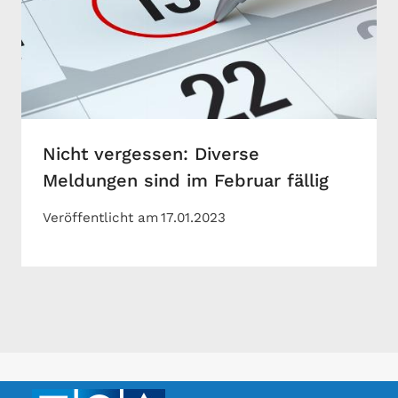
Nicht vergessen: Diverse
Meldungen sind im Februar fällig
Veröffentlicht am
17.01.2023