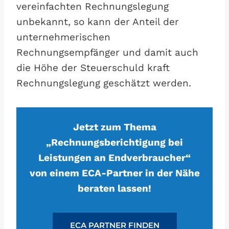
vereinfachten Rechnungslegung
unbekannt, so kann der Anteil der
unternehmerischen
Rechnungsempfänger und damit auch
die Höhe der Steuerschuld kraft
Rechnungslegung geschätzt werden.
Jetzt zum Thema
„Rechnungsberichtigung bei
Leistungen an Endverbraucher“
von einem ECA-Partner in der Nähe
beraten lassen!
ECA PARTNER FINDEN