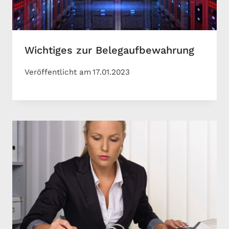
Wichtiges zur Belegaufbewahrung
Veröffentlicht am
17.01.2023