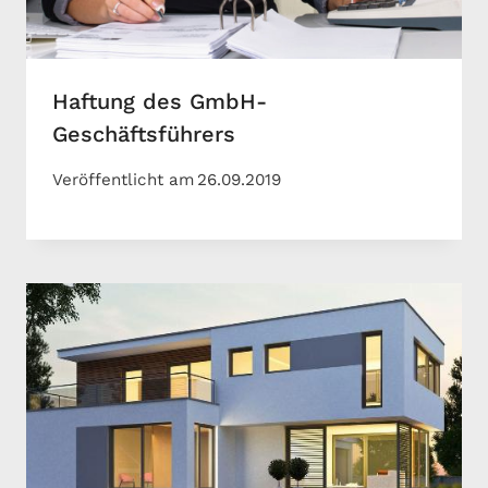
Haftung des GmbH-
Geschäftsführers
Veröffentlicht am
26.09.2019