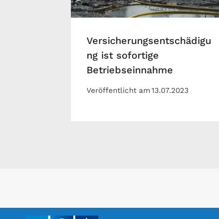
Versicherungsentschädigu
ng ist sofortige
Betriebseinnahme
Veröffentlicht am
13.07.2023