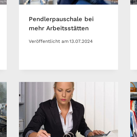
Pendlerpauschale bei
mehr Arbeitsstätten
Veröffentlicht am
13.07.2024