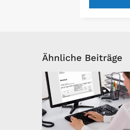
Ähnliche Beiträge