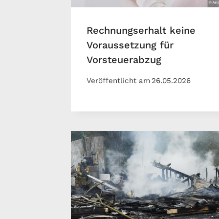
Rechnungserhalt keine
Voraussetzung für
Vorsteuerabzug
Veröffentlicht am
26.05.2026