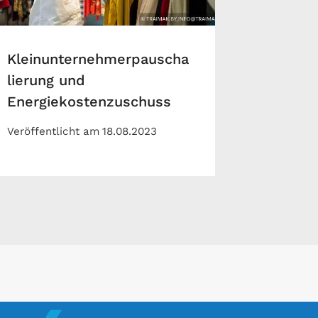
Kleinunternehmerpauscha
lierung und
Energiekostenzuschuss
Veröffentlicht am
18.08.2023