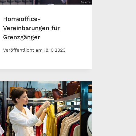
Homeoffice-
Vereinbarungen für
Grenzgänger
Veröffentlicht am
18.10.2023