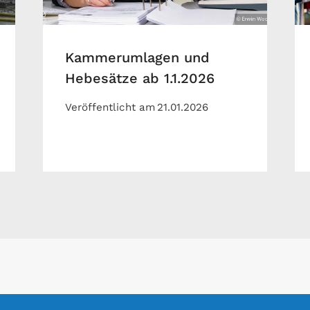
Kammerumlagen und
Hebesätze ab 1.1.2026
Veröffentlicht am
21.01.2026