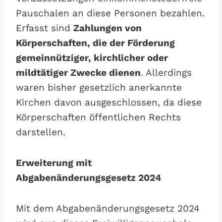
Pauschalen an diese Personen bezahlen.
Erfasst sind
Zahlungen von
Körperschaften, die der Förderung
gemeinnütziger, kirchlicher oder
mildtätiger Zwecke dienen
. Allerdings
waren bisher gesetzlich anerkannte
Kirchen davon ausgeschlossen, da diese
Körperschaften öffentlichen Rechts
darstellen.
Erweiterung mit
Abgabenänderungsgesetz 2024
Mit dem Abgabenänderungsgesetz 2024