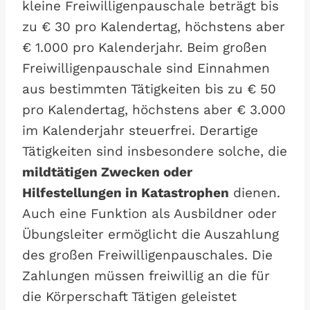
kleine Freiwilligenpauschale beträgt bis
zu € 30 pro Kalendertag, höchstens aber
€ 1.000 pro Kalenderjahr. Beim großen
Freiwilligenpauschale sind Einnahmen
aus bestimmten Tätigkeiten bis zu € 50
pro Kalendertag, höchstens aber € 3.000
im Kalenderjahr steuerfrei. Derartige
Tätigkeiten sind insbesondere solche, die
mildtätigen Zwecken oder
Hilfestellungen in Katastrophen
dienen.
Auch eine Funktion als Ausbildner oder
Übungsleiter ermöglicht die Auszahlung
des großen Freiwilligenpauschales. Die
Zahlungen müssen freiwillig an die für
die Körperschaft Tätigen geleistet