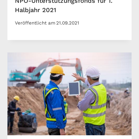
NPO-Unterstützungsfonds für 1.
Halbjahr 2021
Veröffentlicht am
21.09.2021