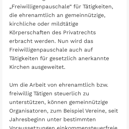
„Freiwilligenpauschale“ für Tätigkeiten,
die ehrenamtlich an gemeinnützige,
kirchliche oder mildtätige
Körperschaften des Privatrechts
erbracht werden. Nun wird das
Freiwilligenpauschale auch auf
Tätigkeiten für gesetzlich anerkannte
Kirchen ausgeweitet.
Um die Arbeit von ehrenamtlich bzw.
freiwillig Tätigen steuerlich zu
unterstützen, können gemeinnützige
Organisatoren, zum Beispiel Vereine, seit
Jahresbeginn unter bestimmten
Voraussetzungen einkommensteuerfreie