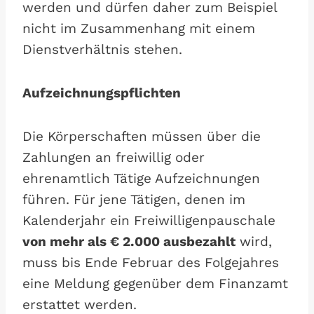
werden und dürfen daher zum Beispiel
nicht im Zusammenhang mit einem
Dienstverhältnis stehen.
Aufzeichnungspflichten
Die Körperschaften müssen über die
Zahlungen an freiwillig oder
ehrenamtlich Tätige Aufzeichnungen
führen. Für jene Tätigen, denen im
Kalenderjahr ein Freiwilligenpauschale
von mehr als € 2.000 ausbezahlt
wird,
muss bis Ende Februar des Folgejahres
eine Meldung gegenüber dem Finanzamt
erstattet werden.