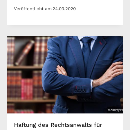
Veröffentlicht am
24.03.2020
Haftung des Rechtsanwalts für