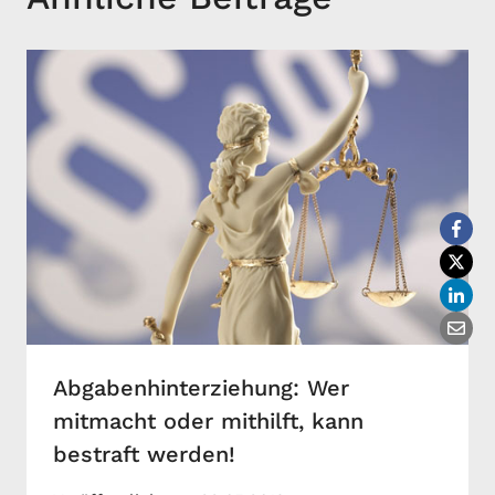
Abgabenhinterziehung: Wer
mitmacht oder mithilft, kann
bestraft werden!