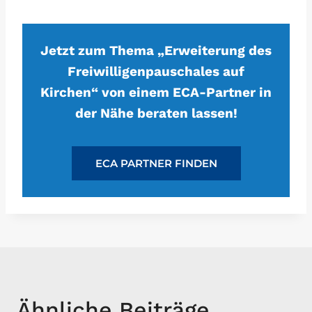
Jetzt zum Thema „Erweiterung des
Freiwilligenpauschales auf
Kirchen“ von einem ECA-Partner in
der Nähe beraten lassen!
ECA PARTNER FINDEN
Ähnliche Beiträge