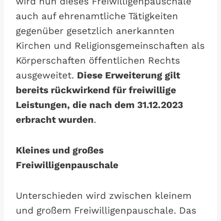
wird nun dieses Freiwilligenpauschale
auch auf ehrenamtliche Tätigkeiten
gegenüber gesetzlich anerkannten
Kirchen und Religionsgemeinschaften als
Körperschaften öffentlichen Rechts
ausgeweitet.
Diese Erweiterung gilt
bereits rückwirkend für freiwillige
Leistungen, die nach dem 31.12.2023
erbracht wurden
.
Kleines und großes
Freiwilligenpauschale
Unterschieden wird zwischen kleinem
und großem Freiwilligenpauschale. Das