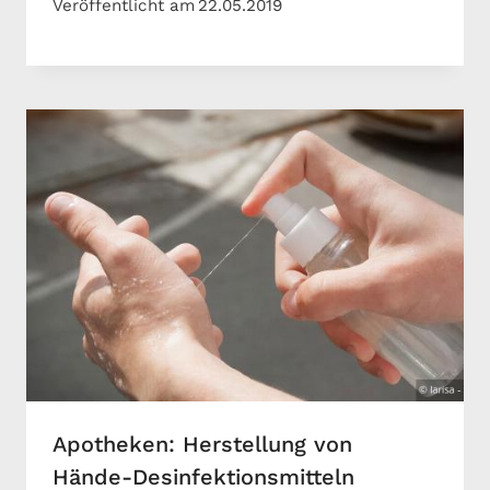
Veröffentlicht am
22.05.2019
Apotheken: Herstellung von
Hände-Desinfektionsmitteln