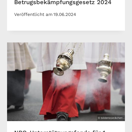
Betrugsbekämpfungsgesetz 2024
Veröffentlicht am
19.06.2024