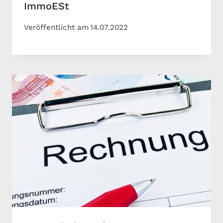
ImmoESt
Veröffentlicht am
14.07.2022