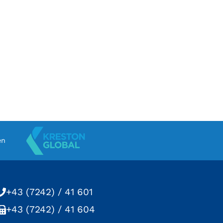
en
+43 (7242) / 41 601
+43 (7242) / 41 604