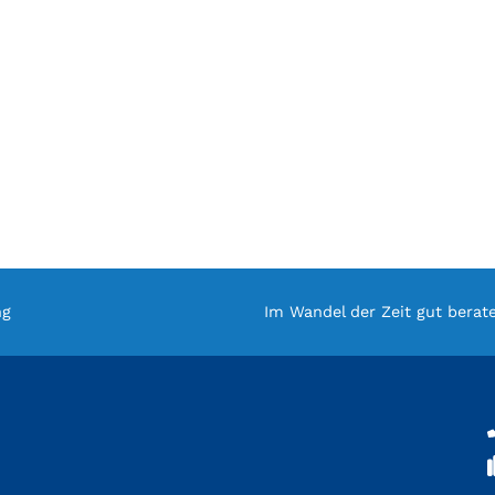
ng
Im Wandel der Zeit gut berat