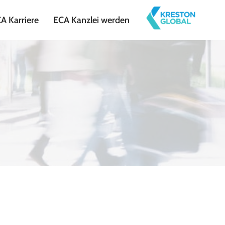
A Karriere
ECA Kanzlei werden